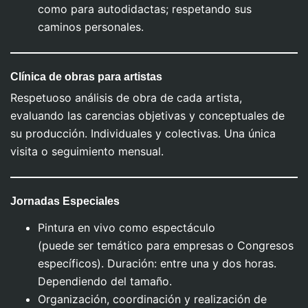
como para autodidactas; respetando sus
caminos personales.
Clínica de obras para artistas
Respetuoso análisis de obra de cada artista,
evaluando las carencias objetivas y conceptuales de
su producción. Individuales y colectivas. Una única
visita o seguimiento mensual.
Jornadas Especiales
Pintura en vivo como espectáculo
(puede ser temático para empresas o Congresos
específicos). Duración: entre una y dos horas.
Dependiendo del tamaño.
Organización, coordinación y realización de