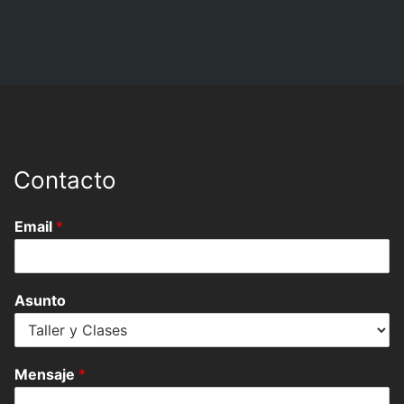
Taller
Taller
Contacto
Email
*
Asunto
Mensaje
*