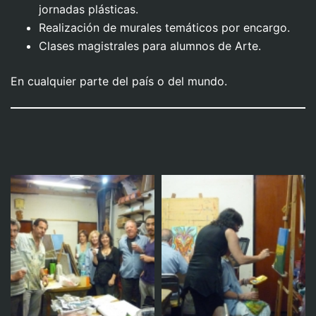
jornadas plásticas.
Realización de murales temáticos por encargo.
Clases magistrales para alumnos de Arte.
En cualquier parte del país o del mundo.