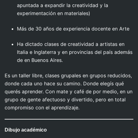
apuntada a expandir la creatividad y la
experimentación en materiales)
Más de 30 años de experiencia docente en Arte
Ha dictado clases de creatividad a artistas en
Italia e Inglaterra y en provincias del país además
de en Buenos Aires.
Es un taller libre, clases grupales en grupos reducidos,
donde cada uno hace su camino. Donde elegís qué
querés aprender. Con mate y café de por medio, en un
grupo de gente afectuoso y divertido, pero en total
compromiso con el aprendizaje.
Dibujo académico