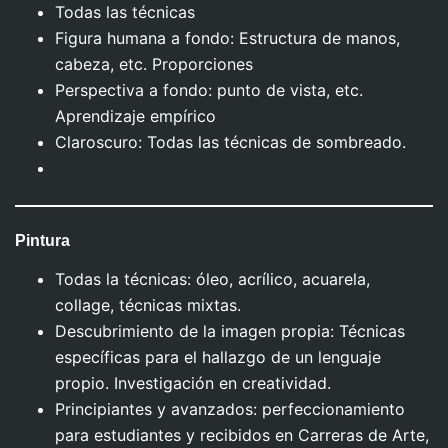
Todas las técnicas
Figura humana a fondo: Estructura de manos,
cabeza, etc. Proporciones
Perspectiva a fondo: punto de vista, etc.
Aprendizaje empírico
Claroscuro: Todas las técnicas de sombreado.
Pintura
Todas la técnicas: óleo, acrílico, acuarela,
collage, técnicas mixtas.
Descubrimiento de la imagen propia: Técnicas
específicas para el hallazgo de un lenguaje
propio. Investigación en creatividad.
Principiantes y avanzados: perfeccionamiento
para estudiantes y recibidos en Carreras de Arte,