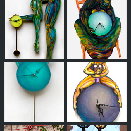
Objeto 9
Objeto 8
Objeto 7
Objeto 6