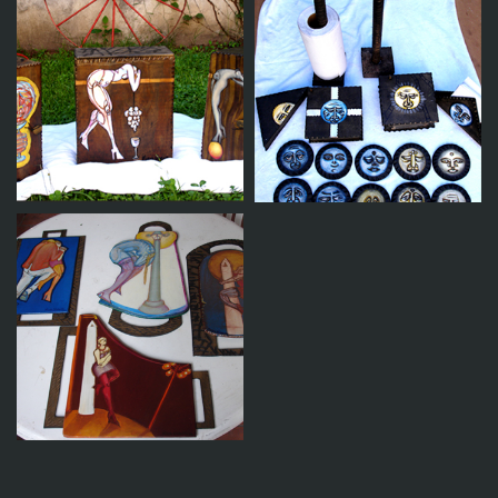
Objeto 5
Objeto 4
Objeto 3
Objeto 2