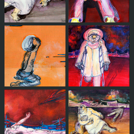
Sin titulo 10
Sin titulo 2
Sin titulo 11
Sin titulo 3