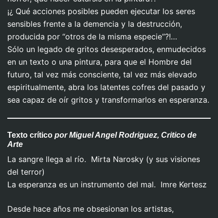
¡¿ Qué acciones posibles pueden ejecutar los seres
sensibles frente a la demencia y la destrucción,
producida por “otros de la misma especie”?!…
Sólo un legado de gritos desesperados, enmudecidos
en un texto o una pintura, para que el Hombre del
futuro, tal vez más consciente, tal vez más elevado
espiritualmente, abra los latentes cofres del pasado y
sea capaz de oír gritos y transformarlos en esperanza.
Texto crítico
por Miguel Angel Rodriguez, Critico de
Arte
La sangre llega al río. Mirta Narosky (y sus visiones
del terror)
La esperanza es un instrumento del mal. Imre Kertesz
Desde hace años me obsesionan los artistas,