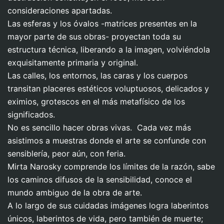
consideraciones apartadas.
Las esferas y los óvalos -matrices presentes en la
mayor parte de sus obras- proyectan toda su
estructura técnica, liberando a la imagen, volviéndola
exquisitamente primaria y original.
Las calles, los entornos, las caras y los cuerpos
transitan placeres estéticos voluptuosos, delicados y
eximios, grotescos en el más metafísico de los
significados.
No es sencillo hacer obras vivas. Cada vez más
asistimos a muestras donde el arte se confunde con
sensiblería, peor aún, con feria.
Mirta Narosky comprende los límites de la razón, sabe
los caminos difusos de la sensibilidad, conoce el
mundo ambiguo de la obra de arte.
A lo largo de sus cuidadas imágenes logra laberintos
únicos, laberintos de vida, pero también de muerte;