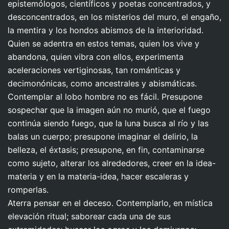
epistemólogos, científicos y poetas concentrados, y
desconcentrados, en los misterios del muro, el engaño,
la mentira y los hondos abismos de la interioridad.
Quien se adentra en estos temas, quien los vive y
abandona, quien vibra con ellos, experimenta
aceleraciones vertiginosas, tan románticas y
decimonónicas, como ancestrales y abismáticas.
Contemplar al lobo hombre no es fácil. Presupone
sospechar que la imagen aún no murió, que el fuego
continúa siendo fuego, que la luna busca al río y las
balas un cuerpo; presupone imaginar el delirio, la
belleza, el éxtasis; presupone, en fin, contaminarse
como sujeto, alterar los alrededores, creer en la idea-
materia y en la materia-idea, hacer escaleras y
romperlas.
Aterra pensar en el deceso. Contemplarlo, en mística
elevación ritual; saborear cada una de sus