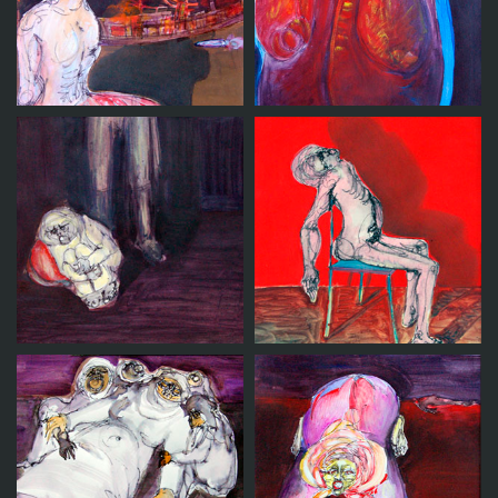
Sin titulo 8
Sin titulo 7