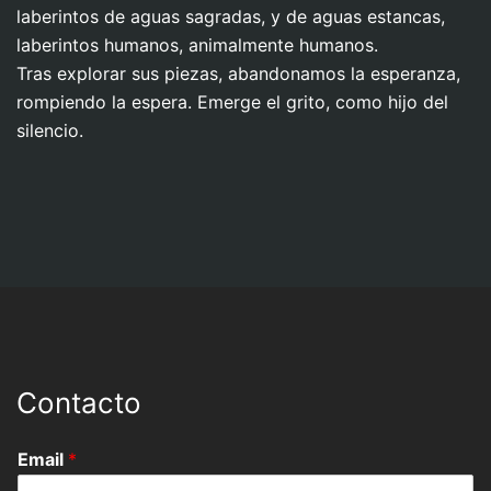
laberintos de aguas sagradas, y de aguas estancas,
laberintos humanos, animalmente humanos.
Tras explorar sus piezas, abandonamos la esperanza,
rompiendo la espera. Emerge el grito, como hijo del
silencio.
Contacto
Email
*