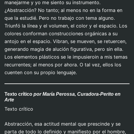
manejarme y yo me siento su instrumento.
¿Abstracción? No tanto; al menos no en la forma en
que la estudié. Pero no trabajo con tema alguno.
Triunfó la línea y el volumen, el color y el espacio. Los
colores conforman construcciones orgánicas a su
antojo en el espacio. Vibran, se mueven, se retuercen,
generando magia de alución figurativa, pero sin ella.
Los elementos plásticos se le impusieroin a mis temas
recurrentes; al menos por ahora. O tal vez, ellos los
cuenten con su propio lenguaje.
Texto crítico
por María Perossa, Curadora-Perito en
Arte
Texto crítico
Abstracción, esa actitud mental que prescinde y se
parta de todo lo definido y manifiesto por el hombre,