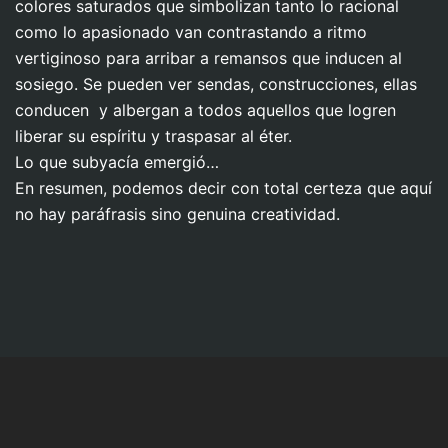
colores saturados que simbolizan tanto lo racional
como lo apasionado van contrastando a ritmo
vertiginoso para arribar a remansos que inducen al
sosiego. Se pueden ver sendas, construcciones, ellas
conducen y albergan a todos aquellos que logren
liberar su espíritu y traspasar al éter.
Lo que subyacía emergió…
En resumen, podemos decir con total certeza que aquí
no hay paráfrasis sino genuina creatividad.