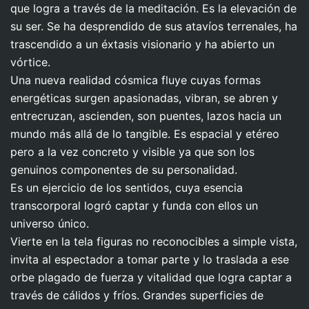
que logra a través de la meditación. Es la elevación de
su ser. Se ha desprendido de sus atavíos terrenales, ha
trascendido a un éxtasis visionario y ha abierto un
vórtice.
Una nueva realidad cósmica fluye cuyas formas
energéticas surgen apasionadas, vibran, se abren y
entrecruzan, ascienden, son puentes, lazos hacia un
mundo más allá de lo tangible. Es espacial y etéreo
pero a la vez concreto y visible ya que son los
genuinos componentes de su personalidad.
Es un ejercicio de los sentidos, cuya esencia
transcorporal logró captar y funda con ellos un
universo único.
Vierte en la tela figuras no reconocibles a simple vista,
invita al espectador a tomar parte y lo traslada a ese
orbe plagado de fuerza y vitalidad que logra captar a
través de cálidos y fríos. Grandes superficies de