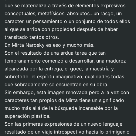
que se materializa a través de elementos expresivos
conceptuales, metafísicos, absolutos…un rasgo, un
caracter, un pensamiento o un conjunto de todos ellos
al que se arriba con propiedad después de haber
transitado tantos otros.
En Mirta Narosky es eso y mucho más.
Son el resultado de una ardua tarea que tan
tempranamente comenzó a desarrollar, una madurez
alcanzada por la entrega, el goce, la maestría y
sobretodo el espíritu imaginativo, cualidades todas
que sobradamente se encuentran en su obra.
Sin embargo, esta imagen renovada pero a la vez con
caracteres tan propios de Mirta tiene un significado
mucho más allá de la búsqueda incansable por la
superación plástica.
Son las primeras expresiones de un nuevo lenguaje
resultado de un viaje introspectivo hacia lo primigenio