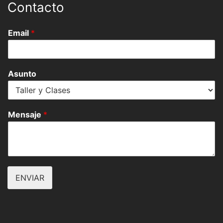
Contacto
Email
*
Asunto
Mensaje
*
ENVIAR