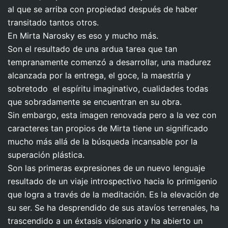
al que se arriba con propiedad después de haber
transitado tantos otros.
En Mirta Narosky es eso y mucho más.
Son el resultado de una ardua tarea que tan
tempranamente comenzó a desarrollar, una madurez
alcanzada por la entrega, el goce, la maestría y
sobretodo el espíritu imaginativo, cualidades todas
que sobradamente se encuentran en su obra.
Sin embargo, esta imagen renovada pero a la vez con
caracteres tan propios de Mirta tiene un significado
mucho más allá de la búsqueda incansable por la
superación plástica.
Son las primeras expresiones de un nuevo lenguaje
resultado de un viaje introspectivo hacia lo primigenio
que logra a través de la meditación. Es la elevación de
su ser. Se ha desprendido de sus atavíos terrenales, ha
trascendido a un éxtasis visionario y ha abierto un