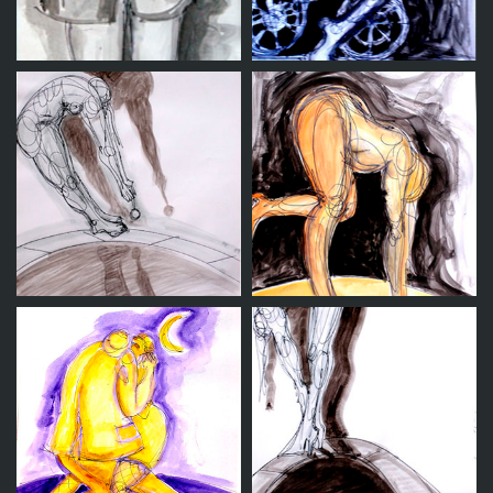
Sin título 4
Sin título 3
Sin título 5
Sin titulo 15
Sin titulo 22
Sin titulo 16