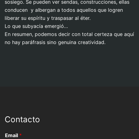
sosiego. Se pueden ver sendas, construcciones, ellas
conducen y albergan a todos aquellos que logren
liberar su espíritu y traspasar al éter.
Lo que subyacía emergió…
En resumen, podemos decir con total certeza que aquí
no hay paráfrasis sino genuina creatividad.
Contacto
Email
*