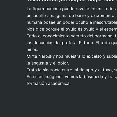
La figura humana puede revelar los misterio
un ladrillo amalgama de barro y excrementos,
humana posee un poder oculto e inescrutable
Nos dice porque el óvulo es óvulo y el espe
Todo el conocimiento secreto del borracho, t
las denuncias del profeta. El todo. El todo 
niños.
Mirta Narosky nos muestra lo excelso y subl
la angustia y el dolor.
Trata la sincronía entre mi tiempo y el tuyo, 
En estas imágenes vemos la búsqueda y trasg
formación académica.