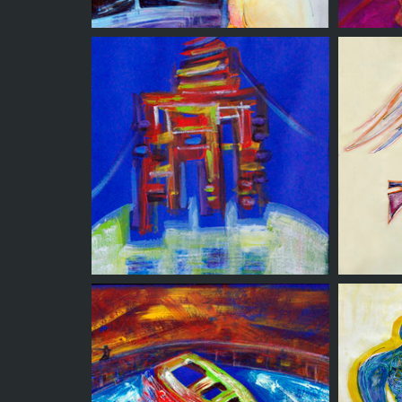
Indio y Luna