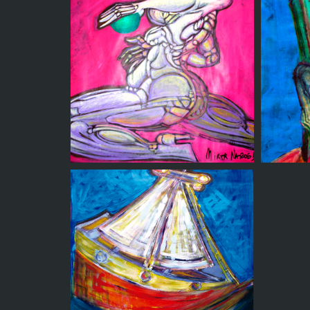
Contemplacion nocturna