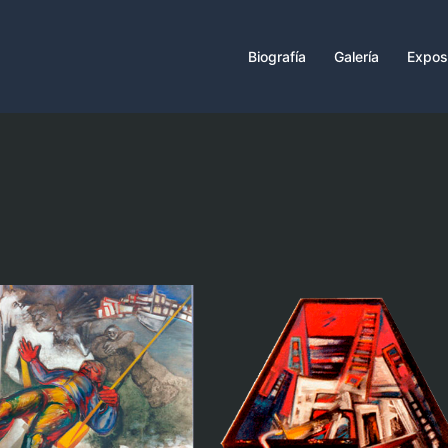
Biografía
Galería
Expos