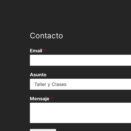
Contacto
Email
*
Asunto
Mensaje
*