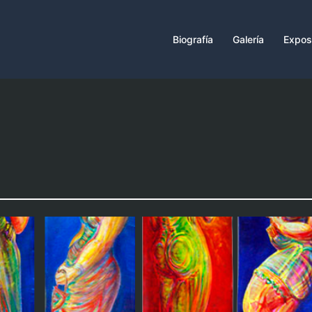
Biografía
Galería
Expos