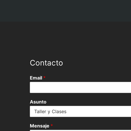
Contacto
Email
*
Asunto
Mensaje
*