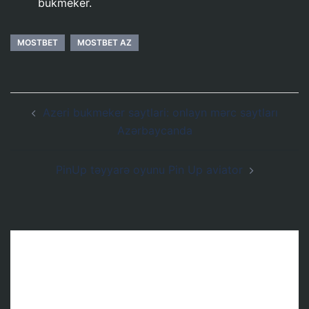
bukmeker.
MOSTBET
MOSTBET AZ
Post
Azeri bukmeker saytlari: onlayn mərc saytları
navigation
Azərbaycanda
PinUp təyyarə oyunu Pin Up aviator
Leave a Reply
Your email address will not be published.