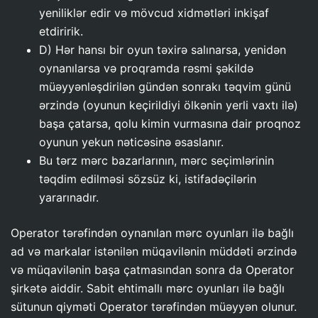
yeniliklər edir və mövcud xidmətləri inkişaf
etdiririk.
D) Hər hansı bir oyun təxirə salınarsa, yenidən
oynanılarsa və proqramda rəsmi şəkildə
müəyyənləşdirilən gündən sonrakı təqvim günü
ərzində (oyunun keçirildiyi ölkənin yerli vaxtı ilə)
başa çatarsa, qolu kimin vurmasına dair proqnoz
oyunun yekun nəticəsinə əsaslanır.
Bu tərz mərc bazarlarının, mərc seçimlərinin
təqdim edilməsi sözsüz ki, istifadəçilərin
yararınadır.
Operator tərəfindən oynanılan mərc oyunları ilə bağlı
ad və markalar istənilən müqavilənin müddəti ərzində
və müqavilənin başa çatmasından sonra da Operator
şirkətə aiddir. Sabit ehtimallı mərc oyunları ilə bağlı
sütunun qiyməti Operator tərəfindən müəyyən olunur.