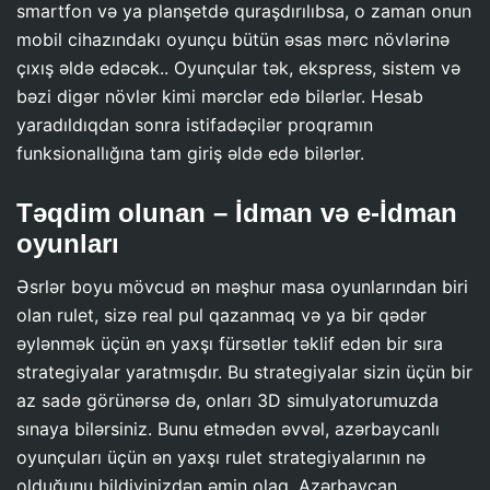
smartfon və ya planşetdə quraşdırılıbsa, o zaman onun
mobil cihazındakı oyunçu bütün əsas mərc növlərinə
çıxış əldə edəcək.. Oyunçular tək, ekspress, sistem və
bəzi digər növlər kimi mərclər edə bilərlər. Hesab
yaradıldıqdan sonra istifadəçilər proqramın
funksionallığına tam giriş əldə edə bilərlər.
Təqdim olunan – İdman və e-İdman
oyunları
Əsrlər boyu mövcud ən məşhur masa oyunlarından biri
olan rulet, sizə real pul qazanmaq və ya bir qədər
əylənmək üçün ən yaxşı fürsətlər təklif edən bir sıra
strategiyalar yaratmışdır. Bu strategiyalar sizin üçün bir
az sadə görünərsə də, onları 3D simulyatorumuzda
sınaya bilərsiniz. Bunu etmədən əvvəl, azərbaycanlı
oyunçuları üçün ən yaxşı rulet strategiyalarının nə
olduğunu bildiyinizdən əmin olaq. Azərbaycan