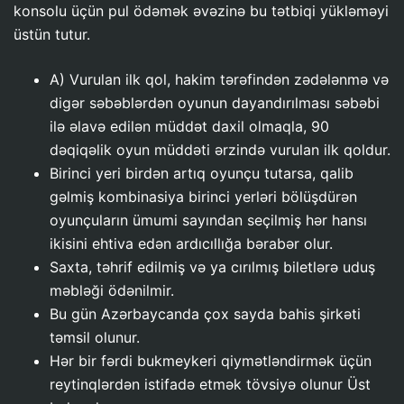
konsolu üçün pul ödəmək əvəzinə bu tətbiqi yükləməyi
üstün tutur.
A) Vurulan ilk qol, hakim tərəfindən zədələnmə və
digər səbəblərdən oyunun dayandırılması səbəbi
ilə əlavə edilən müddət daxil olmaqla, 90
dəqiqəlik oyun müddəti ərzində vurulan ilk qoldur.
Birinci yeri birdən artıq oyunçu tutarsa, qalib
gəlmiş kombinasiya birinci yerləri bölüşdürən
oyunçuların ümumi sayından seçilmiş hər hansı
ikisini ehtiva edən ardıcıllığa bərabər olur.
Saxta, təhrif edilmiş və ya cırılmış biletlərə uduş
məbləği ödənilmir.
Bu gün Azərbaycanda çox sayda bahis şirkəti
təmsil olunur.
Hər bir fərdi bukmeykeri qiymətləndirmək üçün
reytinqlərdən istifadə etmək tövsiyə olunur Üst