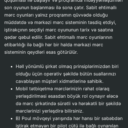
son oyunun başlanması ilə sona çatır. Sabit ehtimallı
mərc oyunları yalnız proqramın qüvvədə olduğu
müddətdə və mərkəzi mərc sisteminin təsdiq etdiyi,
iştirakçının seçdiyi mərc oyununun tarix və saatına
qədər qəbul edilir. Sabit ehtimallı mərc oyunlarının
etibarlılığı ilə bağlı hər bir halda mərkəzi mərc
sisteminin qeydləri əsas götürülür.
Həll yönümlü şirkət olmaq prinsiplərimizdən biri
olduğu üçün operativ şəkildə bütün suallarınızı
cavablayan müştəri xidmətlərinə sahibik.
Mobil tətbiqetmə mərclərinizin rahat olaraq
yerləşdirilməsi əsasdan böyük rol oynayır eləcə
də mərc şirkətində sürətli və hərəkətli bir şəkildə
mərclərinizi yerləşdirə bilirsiniz.
B) Poul mövqeyi yarışında hər hansı bir səbəbdən
iştirak etməyən bir pilot cütü ilə bağlı oynanılan