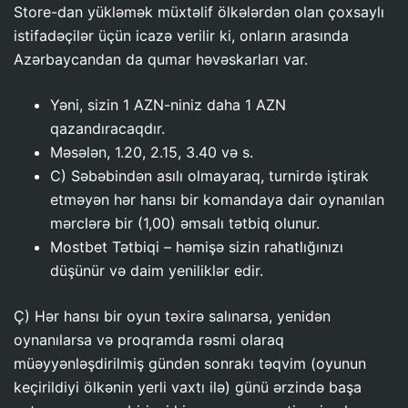
Store-dan yükləmək müxtəlif ölkələrdən olan çoxsaylı
istifadəçilər üçün icazə verilir ki, onların arasında
Azərbaycandan da qumar həvəskarları var.
Yəni, sizin 1 AZN-niniz daha 1 AZN
qazandıracaqdır.
Məsələn, 1.20, 2.15, 3.40 və s.
C) Səbəbindən asılı olmayaraq, turnirdə iştirak
etməyən hər hansı bir komandaya dair oynanılan
mərclərə bir (1,00) əmsalı tətbiq olunur.
Mostbet Tətbiqi – həmişə sizin rahatlığınızı
düşünür və daim yeniliklər edir.
Ç) Hər hansı bir oyun təxirə salınarsa, yenidən
oynanılarsa və proqramda rəsmi olaraq
müəyyənləşdirilmiş gündən sonrakı təqvim (oyunun
keçirildiyi ölkənin yerli vaxtı ilə) günü ərzində başa