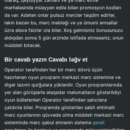
mərhələsində müəyyən edilə bilən promosyon kodları
da var. Adətən onlar pulsuz mərclər təqdim edirlər,
lakin bəzən bu, mərc məbləği və ya ümumi əmsallar
üzrə əlavə faizlər ola bilər. Xoş gəlmisiniz bonusunuzu
aldıqdan sonra 5 gün ərzində istifadə etməsəniz, onun
müddəti bitəcək.
Bir cavab yazın Cavabı ləğv et
Operator tərəfindən hər bir mərc dövrü üçün
hazırlanan oyun proqramı mərkəzi mərc sisteminə və
digər lazımi qurğulara yüklənilir. Oyun proqramlarında
yer alan görüşlərlə əlaqədar məlumatların göstərildiyi
oyun bülletenləri Operator tərəfindən satıcılara
çatdırıla bilər. Proqramda göstərilən sabit ehtimallı
mərc oyunlarının qüvvədə olma müddəti mərkəzi mərc
sistemində mərc qəbul etmənin sistemə
şərait
qoşulması ilə başlayır və proqramda müəyyənləşdirilən