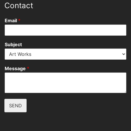
Contact
Email
*
Subject
Message
*
SEND