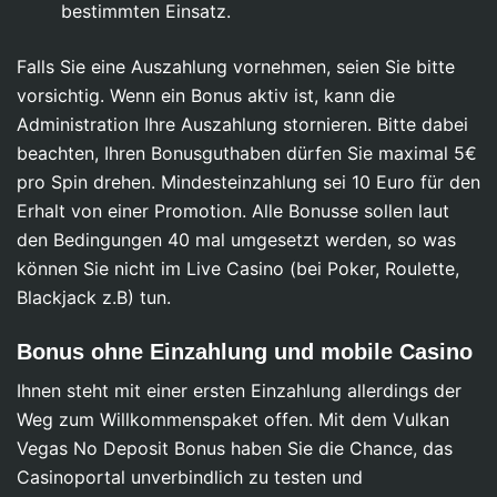
bestimmten Einsatz.
Falls Sie eine Auszahlung vornehmen, seien Sie bitte
vorsichtig. Wenn ein Bonus aktiv ist, kann die
Administration Ihre Auszahlung stornieren. Bitte dabei
beachten, Ihren Bonusguthaben dürfen Sie maximal 5€
pro Spin drehen. Mindesteinzahlung sei 10 Euro für den
Erhalt von einer Promotion. Alle Bonusse sollen laut
den Bedingungen 40 mal umgesetzt werden, so was
können Sie nicht im Live Casino (bei Poker, Roulette,
Blackjack z.B) tun.
Bonus ohne Einzahlung und mobile Casino
Ihnen steht mit einer ersten Einzahlung allerdings der
Weg zum Willkommenspaket offen. Mit dem Vulkan
Vegas No Deposit Bonus haben Sie die Chance, das
Casinoportal unverbindlich zu testen und