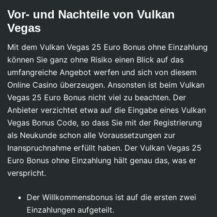
Vor- und Nachteile von Vulkan
Vegas
Mit dem Vulkan Vegas 25 Euro Bonus ohne Einzahlung
können Sie ganz ohne Risiko einen Blick auf das
umfangreiche Angebot werfen und sich von diesem
Online Casino überzeugen. Ansonsten ist beim Vulkan
Vegas 25 Euro Bonus nicht viel zu beachten. Der
Anbieter verzichtet etwa auf die Eingabe eines Vulkan
Vegas Bonus Code, so dass Sie mit der Registrierung
als Neukunde schon alle Voraussetzungen zur
Inanspruchnahme erfüllt haben. Der Vulkan Vegas 25
Euro Bonus ohne Einzahlung hält genau das, was er
verspricht.
Der Willkommensbonus ist auf die ersten zwei
Einzahlungen aufgeteilt.