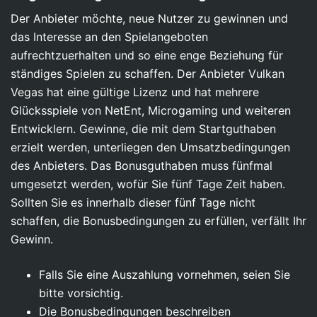
Der Anbieter möchte, neue Nutzer zu gewinnen und
das Interesse an den Spielangeboten
aufrechtzuerhalten und so eine enge Beziehung für
ständiges Spielen zu schaffen. Der Anbieter Vulkan
Vegas hat eine gültige Lizenz und hat mehrere
Glücksspiele von NetEnt, Microgaming und weiteren
Entwicklern. Gewinne, die mit dem Startguthaben
erzielt werden, unterliegen den Umsatzbedingungen
des Anbieters. Das Bonusguthaben muss fünfmal
umgesetzt werden, wofür Sie fünf Tage Zeit haben.
Sollten Sie es innerhalb dieser fünf Tage nicht
schaffen, die Bonusbedingungen zu erfüllen, verfällt Ihr
Gewinn.
Falls Sie eine Auszahlung vornehmen, seien Sie
bitte vorsichtig.
Die Bonusbedingungen beschreiben