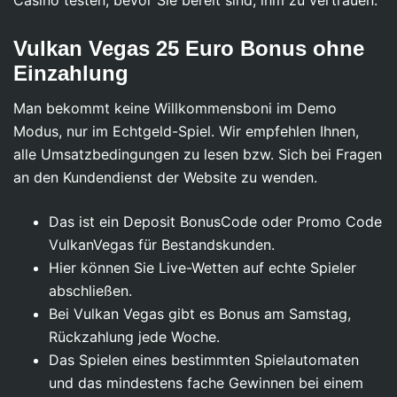
Vulkan Vegas 25 Euro Bonus ohne
Einzahlung
Man bekommt keine Willkommensboni im Demo
Modus, nur im Echtgeld-Spiel. Wir empfehlen Ihnen,
alle Umsatzbedingungen zu lesen bzw. Sich bei Fragen
an den Kundendienst der Website zu wenden.
Das ist ein Deposit BonusCode oder Promo Code
VulkanVegas für Bestandskunden.
Hier können Sie Live-Wetten auf echte Spieler
abschließen.
Bei Vulkan Vegas gibt es Bonus am Samstag,
Rückzahlung jede Woche.
Das Spielen eines bestimmten Spielautomaten
und das mindestens fache Gewinnen bei einem