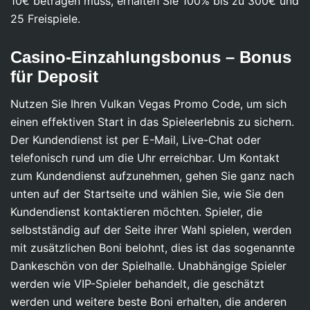
10€ betragen muss, erhalten Sie 100% bis zu 300€ und
25 Freispiele.
Casino-Einzahlungsbonus – Bonus
für Deposit
Nutzen Sie Ihren Vulkan Vegas Promo Code, um sich
einen effektiven Start in das Spieleerlebnis zu sichern.
Der Kundendienst ist per E-Mail, Live-Chat oder
telefonisch rund um die Uhr erreichbar. Um Kontakt
zum Kundendienst aufzunehmen, gehen Sie ganz nach
unten auf der Startseite und wählen Sie, wie Sie den
Kundendienst kontaktieren möchten. Spieler, die
selbstständig auf der Seite ihrer Wahl spielen, werden
mit zusätzlichen Boni belohnt, dies ist das sogenannte
Dankeschön von der Spielhalle. Unabhängige Spieler
werden wie VIP-Spieler behandelt, die geschätzt
werden und weitere beste Boni erhalten, die anderen