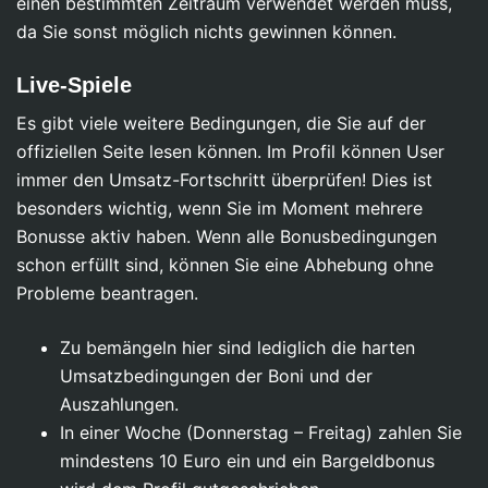
einen bestimmten Zeitraum verwendet werden muss,
da Sie sonst möglich nichts gewinnen können.
Live-Spiele
Es gibt viele weitere Bedingungen, die Sie auf der
offiziellen Seite lesen können. Im Profil können User
immer den Umsatz-Fortschritt überprüfen! Dies ist
besonders wichtig, wenn Sie im Moment mehrere
Bonusse aktiv haben. Wenn alle Bonusbedingungen
schon erfüllt sind, können Sie eine Abhebung ohne
Probleme beantragen.
Zu bemängeln hier sind lediglich die harten
Umsatzbedingungen der Boni und der
Auszahlungen.
In einer Woche (Donnerstag – Freitag) zahlen Sie
mindestens 10 Euro ein und ein Bargeldbonus