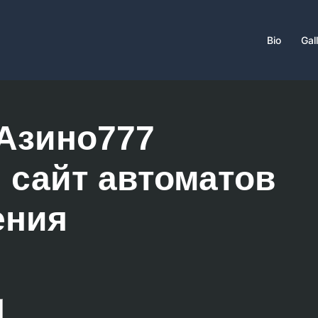
Bio
Gal
 Азино777
сайт автоматов
ения