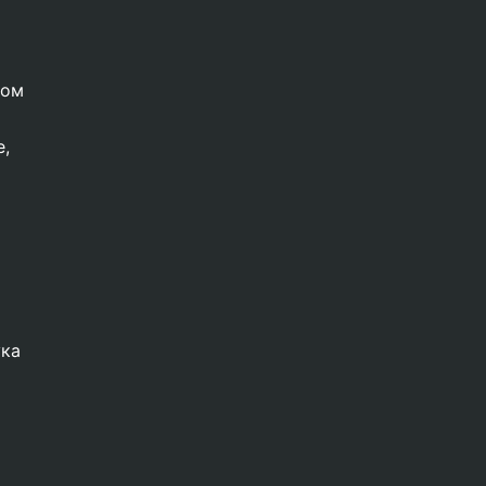
вом
е,
ука