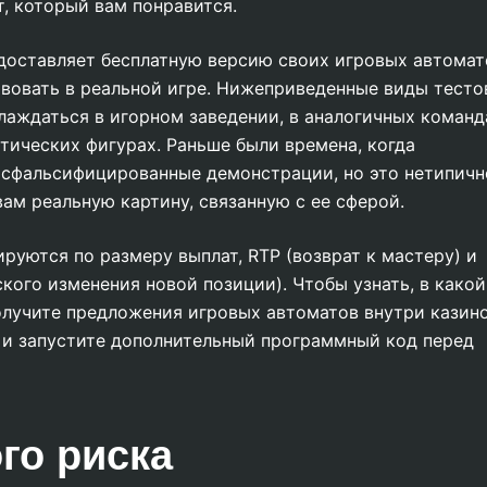
, который вам понравится.
доставляет бесплатную версию своих игровых автомат
твовать в реальной игре. Нижеприведенные виды тесто
лаждаться в игорном заведении, в аналогичных команд
тических фигурах. Раньше были времена, когда
сфальсифицированные демонстрации, но это нетипичн
ам реальную картину, связанную с ее сферой.
руются по размеру выплат, RTP (возврат к мастеру) и
кого изменения новой позиции). Чтобы узнать, в какой
олучите предложения игровых автоматов внутри казино
 и запустите дополнительный программный код перед
го риска