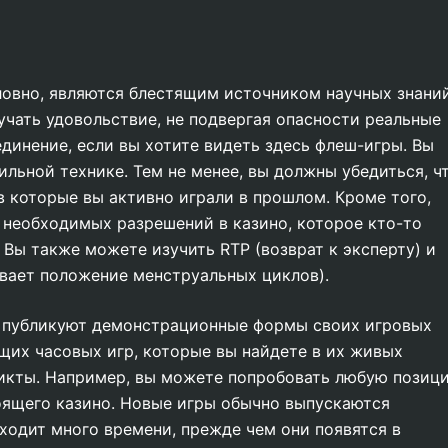
ловно, являются блестящим источником научных знани
чать удовольствие, не подвергая опасности реальные
единение, если вы хотите видеть здесь флеш-игры. Вы
льной технике. Тем не менее, вы должны убедиться, ч
в которые вы активно играли в прошлом. Кроме того,
 необходимых разрешений в казино, которое кто-то
 Вы также можете изучить RTP (возврат к эксперту) и
ывает положение менструальных циклов).
 публикуют демонстрационные формы своих игровых
щих часовых игр, которые вы найдете в их живых
ликты. Например, вы можете попробовать любую позиц
оящего казино. Новые игры обычно выпускаются
ходит много времени, прежде чем они появятся в