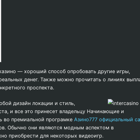
казино — хороший способ опробовать другие игры,
реальных денег.
Также можно прочитать о линиях выпл
нкретного проспекта.
обой дизайн локации и стиль,
та, и все это принесет владельцу Начинающие и
ль во премиальной програмке
Азино777 официальный с
ов. Обычно они являются модным аспектом в
жно приобрести для некоторых видеоигр.