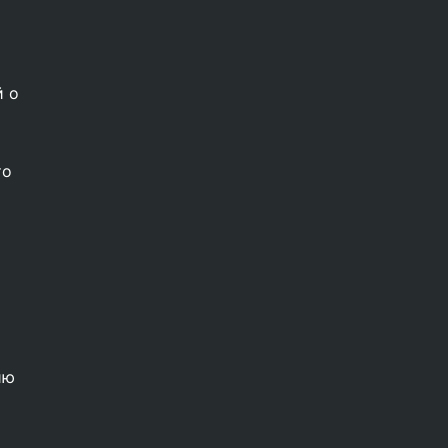
й о
то
ию