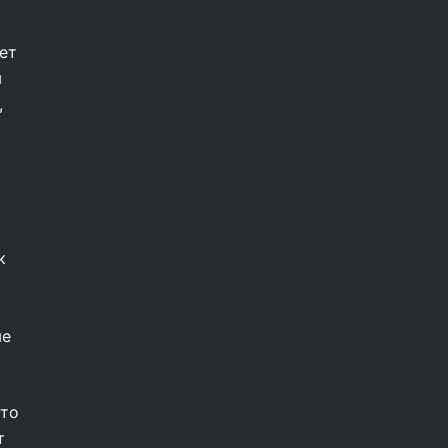
ет
м
,
к
ые
Это
т