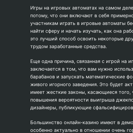
Игры на игровых автоматах на самом деле
потому, что они включают в себя примерн
участникам играть в игровые автоматы б
найти сферу и начать изучать, как она раб
это лучший способ освоить некоторые дру
трудом заработанные средства.
Еще одна причина, связанная с игрой на 
заключается в том, что вам нужно исполь
барабанов и запускать математические ф
живого игорного заведения. Это будет ак
имеет жесткие законы, касающиеся того, 
повышения вероятности выигрыша джекпот
дизайнеры, публикующие сфальсифицирова
Большинство онлайн-казино имеют в демо
особенно актуально в отношении очень го