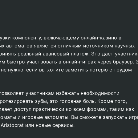
узки компоненту, включающему онлайн-казино в
вых автоматов является отличным источником научных
ринять реальный авансовый платеж. Это дает участни
им быстро участвовать в онлайн-играх через браузер. 
 не нужно, если вы хотите заметить потерю с трудом
позволяет участникам избежать необходимости
отезировать зубы, это головная боль. Кроме того,
ивает доступ практически ко всем формам, таким как
томаты и игровые автоматы. Вы сможете запускать игр
Aristocrat или новые сервисы.