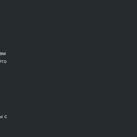
кам
Это
ы с