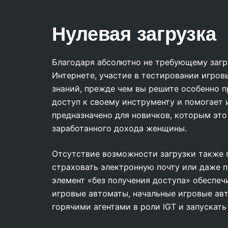
Нулевая загрузка
Благодаря абсолютно не требующему загр
Интернете, участие в тестировании игро
знаний, прежде чем вы решите особенно п
доступ к своему инструменту и помогает 
предназначено для новичков, которым это
заработанного дохода женщины.
Отсутствие возможности загрузки также 
страховать электронную почту или даже пр
элемент «без получения доступа» обеспеч
игровые автоматы, начальные игровые ав
горячими агентами в роли IGT и запускать 