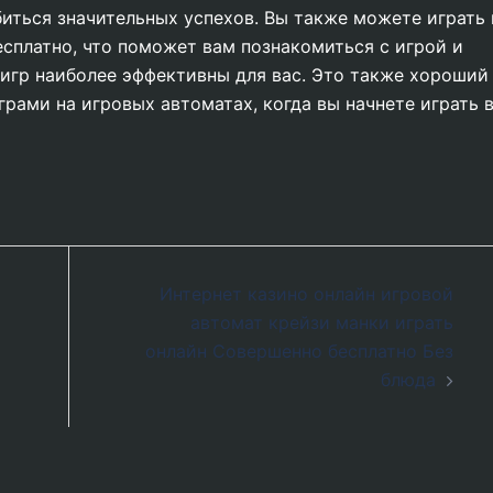
иться значительных успехов. Вы также можете играть 
сплатно, что поможет вам познакомиться с игрой и
 игр наиболее эффективны для вас. Это также хороший
рами на игровых автоматах, когда вы начнете играть 
Интернет казино онлайн игровой
автомат крейзи манки играть
онлайн Совершенно бесплатно Без
блюда