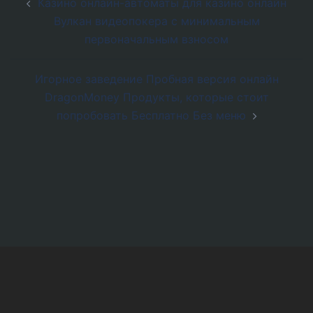
Казино онлайн-автоматы для казино онлайн
navigation
Вулкан видеопокера с минимальным
первоначальным взносом
Игорное заведение Пробная версия онлайн
DragonMoney Продукты, которые стоит
попробовать Бесплатно Без меню