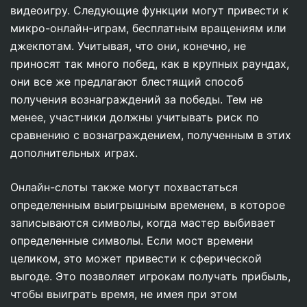
видеоигру. Следующие функции могут привести к
микро-онлайн-играм, бесплатным вращениям или
джекпотам. Учитывая, что они, конечно, не
приносят так много побед, как в крупных раундах,
они все же предлагают блестящий способ
получения вознаграждений за победы. Тем не
менее, участники должны учитывать риск по
сравнению с вознаграждением, полученным в этих
дополнительных играх.
Онлайн-слоты также могут похвастаться
определенным выигрышным временем, в которое
записываются символы, когда мастер выбивает
определенные символы. Если мост времени
целиком, это может привести к сферической
выгоде. Это позволяет игрокам получать прибыль,
чтобы выиграть время, не имея при этом