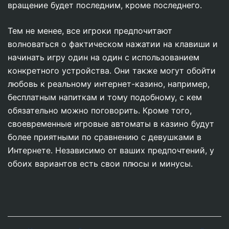
вращение будет последним, кроме последнего.
Тем не менее, все игроки предпочитают
волноваться о фактическом нажатии на клавиши и
начинать игру один на один с использованием
конкретного устройства. Они также могут обойти
любовь к реальному интернет-казино, например,
бесплатным напиткам и тому подобному, с кем
обязательно можно поговорить. Кроме того,
своевременные игровые автоматы в казино будут
более приятными по сравнению с девушками в
Интернете. Независимо от ваших предпочтений, у
обоих вариантов есть свои плюсы и минусы.
Post