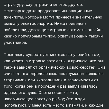
структуру, саундтреки и многое другое.
Некоторые даже предлагают инновационные
джекпоты, которые могут принести значительную
выплату электроэнергии. Ниже приведены
победители, делающие игровые автоматы онлайн-
казино популярным типом, охватывающим тысячи
участников.
Поскольку существует множество учений о том,
как играть в игровые автоматы, я признаю, что они
также зависят от органических возможностей. Они
считают, что определенные инструменты являются
«горячими» или «холодными» в зависимости от
того, когда они в последний раз выплачивались,
однако это чушь. Слоты носят что-то,
напоминающее золотую рыбку; Эти люди
используют, у меня есть место в памяти, и каждое