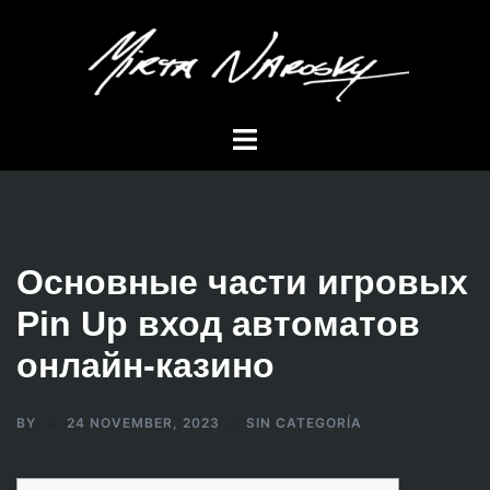
Skip
to
content
Toggle
menu
Основные части игровых
Pin Up вход автоматов
онлайн-казино
BY
24 NOVEMBER, 2023
SIN CATEGORÍA