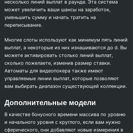
несколько линий выплат в раунде. Эта система
может увеличить ваши шансы на заработок,
уменьшить сумму и начать тратить на
переписывание.
Многие слоты используют как минимум пять линий
выплат, а некоторые из них изнашиваются до d. Вы
можете активировать столько линий выплат,
сколько пожелаете, изменив размер ставки.
Автоматы для видеопокера также имеют
управляемые линии выплат, которые позволяют
вам выбирать диапазон существующей коллекции.
Дополнительные модели
В качестве бонусного времени массива по уровню
и начального уровня с круглого, если вам нужно
сферического, они добавляют новые измерения в