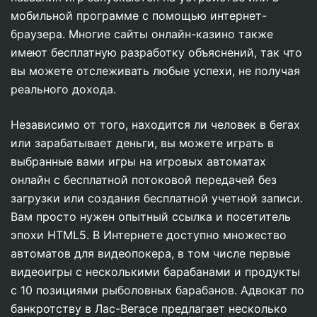
мобильной программе с помощью интернет-
браузера. Многие сайты онлайн-казино также
имеют бесплатную разработку объяснений, так что
вы можете отслеживать любые успехи, не получая
реального дохода.
Независимо от того, находится ли человек в бегах
или зарабатывает деньги, вы можете играть в
выбранные вами игры на игровых автоматах
онлайн с бесплатной потоковой передачей без
загрузки или создания бесплатной учетной записи.
Вам просто нужен опытный ссылка и посетитель
эпохи HTML5. В Интернете доступно множество
автоматов для видеопокера, в том числе первые
видеоигры с несколькими барабанами и продукты
с 10 позициями рыболовных барабанов. Адвокат по
банкротству в Лас-Вегасе предлагает несколько