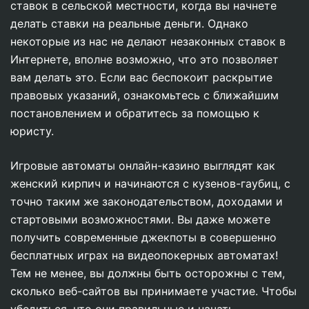
ставок в сельской местности, когда вы начнете
делать ставки на реальные деньги. Однако
некоторые из нас не делают незаконных ставок в
Интернете, вполне возможно, что это позволяет
вам делать это. Если вас беспокоит раскрытие
правовых указаний, ознакомьтесь с ближайшим
постановлением и обратитесь за помощью к
юристу.
Игровые автоматы онлайн-казино выглядят как
женский кирпич и начинаются с кузенов-гаубиц, с
точно таким же законодательством, доходами и
стартовыми возможностями. Вы даже можете
получить современные джекпоты в совершенно
бесплатных играх на видеопокерных автоматах!
Тем не менее, вы должны быть осторожны с тем,
сколько веб-сайтов вы принимаете участие. Чтобы