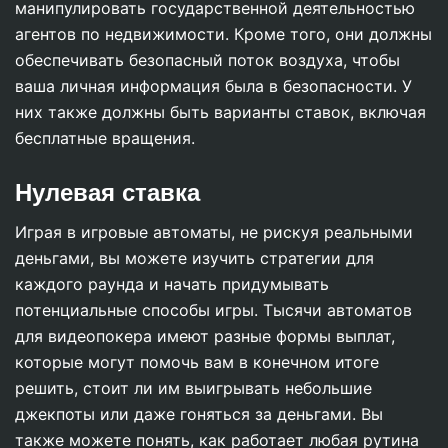
манипулировать государственной деятельностью
агентов по недвижимости. Кроме того, они должны
обеспечивать безопасный поток воздуха, чтобы
ваша личная информация была в безопасности. У
них также должны быть варианты ставок, включая
бесплатные вращения.
Нулевая ставка
Играя в игровые автоматы, не рискуя реальными
деньгами, вы можете изучить стратегии для
каждого раунда и начать придумывать
потенциальные способы игры. Тысячи автоматов
для видеопокера имеют разные формы выплат,
которые могут помочь вам в конечном итоге
решить, стоит ли им выигрывать небольшие
джекпоты или даже гоняться за деньгами. Вы
также можете понять, как работает любая рутина