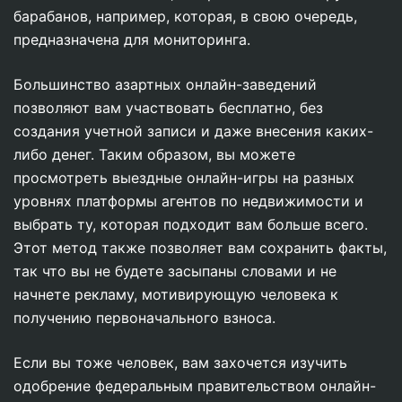
барабанов, например, которая, в свою очередь,
предназначена для мониторинга.
Большинство азартных онлайн-заведений
позволяют вам участвовать бесплатно, без
создания учетной записи и даже внесения каких-
либо денег. Таким образом, вы можете
просмотреть выездные онлайн-игры на разных
уровнях платформы агентов по недвижимости и
выбрать ту, которая подходит вам больше всего.
Этот метод также позволяет вам сохранить факты,
так что вы не будете засыпаны словами и не
начнете рекламу, мотивирующую человека к
получению первоначального взноса.
Если вы тоже человек, вам захочется изучить
одобрение федеральным правительством онлайн-