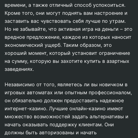
времени, а также отличный способ успокоиться.
Кроме того, они могут поднять вам настроение и
заставить вас чувствовать себя лучше по утрам.
Но не забывайте, что активная игра на деньги – это
вредное предложение, каждое из которых наносит
экономический ущерб. Таким образом, это
хороший момент, который установит ограничение
на сумму, которую вы захотите купить в азартных
заведениях.
Независимо от того, являетесь ли вы новичком в
игровых автоматах или опытным профессионалом,
он обязательно должен предоставить надежное
интернет-казино. Лучшие онлайн-казино имеют
множество возможностей задать альтернативы и
начать оказывать поддержку клиентам. Они
должны быть авторизованы и начать