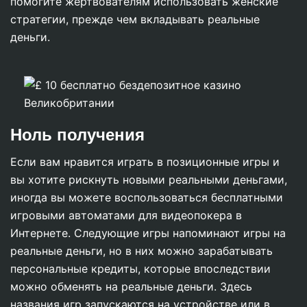
помогите жертвователям использовать женские
стратегии, прежде чем вкладывать реальные
деньги.
Ноль получения
Если вам нравится играть в позиционные игры и
вы хотите рискнуть новыми реальными деньгами,
иногда вы можете воспользоваться бесплатными
игровыми автоматами для видеопокера в
Интернете. Следующие игры напоминают игры на
реальные деньги, но в них можно зарабатывать
персональные кредиты, которые впоследствии
можно обменять на реальные деньги. Здесь
названия игр запускаются на устройстве или в