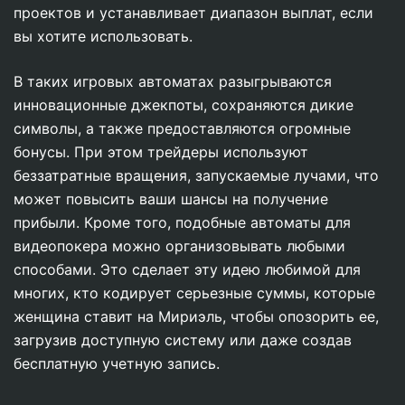
проектов и устанавливает диапазон выплат, если
вы хотите использовать.
В таких игровых автоматах разыгрываются
инновационные джекпоты, сохраняются дикие
символы, а также предоставляются огромные
бонусы. При этом трейдеры используют
беззатратные вращения, запускаемые лучами, что
может повысить ваши шансы на получение
прибыли. Кроме того, подобные автоматы для
видеопокера можно организовывать любыми
способами. Это сделает эту идею любимой для
многих, кто кодирует серьезные суммы, которые
женщина ставит на Мириэль, чтобы опозорить ее,
загрузив доступную систему или даже создав
бесплатную учетную запись.