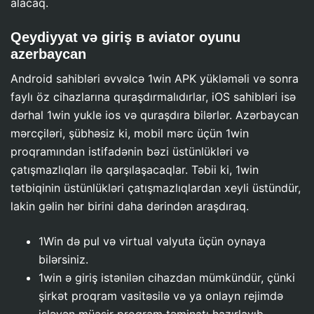
alacaq.
Qeydiyyat və giriş в aviator oyunu
azerbaycan
Android sahibləri əvvəlcə 1win APK yükləməli və sonra
faylı öz cihazlarına quraşdırmalıdırlar, iOS sahibləri isə
dərhal 1win yukle ios və quraşdıra bilərlər. Azərbaycan
mərcçiləri, şübhəsiz ki, mobil mərc üçün 1win
proqramından istifadənin bəzi üstünlükləri və
çatışmazlıqları ilə qarşılaşacaqlar. Təbii ki, 1win
tətbiqinin üstünlükləri çatışmazlıqlardan xeyli üstündür,
lakin gəlin hər birini daha dərindən araşdıraq.
1Win də pul və virtual valyuta üçün oynaya
bilərsiniz.
1win ə giriş istənilən cihazdan mümkündür, çünki
şirkət proqram vasitəsilə və ya onlayn rejimdə