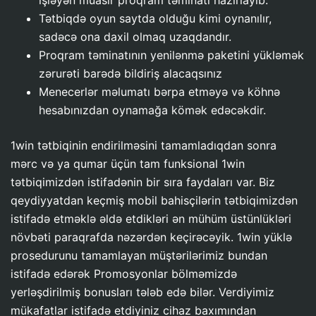
işləyən müasir proqram təminatı hazırlayıb.
Tətbiqdə oyun saytda olduğu kimi oynanılır,
sadəcə ona daxil olmaq uzaqdandır.
Proqram təminatının yenilənmə paketini yükləmək
zərurəti barədə bildiriş alacaqsınız
Menecerlər məlumatı bərpa etməyə və köhnə
hesabınızdan oynamağa kömək edəcəkdir.
1win tətbiqinin endirilməsini tamamladıqdan sonra
mərc və ya qumar üçün tam funksional 1win
tətbiqimizdən istifadənin bir sıra faydaları var. Biz
qeydiyyatdan keçmiş mobil bahisçilərin tətbiqimizdən
istifadə etməklə əldə etdikləri ən mühüm üstünlükləri
növbəti paraqrafda nəzərdən keçirəcəyik. 1win yüklə
prosedurunu tamamlayan müştərilərimiz bundan
istifadə edərək Promosyonlar bölməmizdə
yerləşdirilmiş bonusları tələb edə bilər. Verdiyimiz
mükafatlar istifadə etdiyiniz cihaz baxımından