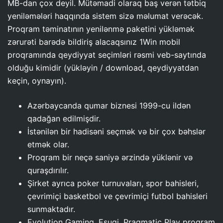
MB-dan çox deyil. Mütəmadi olaraq baş verən tətbiq
yeniləmələri haqqında sistem sizə məlumat verəcək.
Proqram təminatının yenilənmə paketini yükləmək
zərurəti barədə bildiriş alacaqsınız 1Win mobil
proqramında qeydiyyat seçimləri rəsmi veb-saytında
olduğu kimidir (yükləyin / download, qeydiyyatdan
keçin, oynayın).
Azərbaycanda qumar biznesi 1999-cu ildən
qadağan edilmişdir.
İstənilən bir hadisəni seçmək və bir çox bəhslər
etmək olar.
Proqram bir neçə saniyə ərzində yüklənir və
quraşdırılır.
Şirket ayrıca poker turnuvaları, spor bahisleri,
çevrimiçi basketbol ve çevrimiçi futbol bahisleri
sunmaktadır.
Evolution Gaming, Esugi, Pragmatic Play proqram