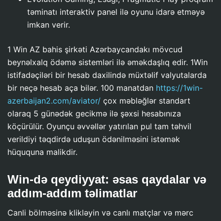
təminatı interaktiv panel ilə oyunu idarə etməyə
imkan verir.
1 Win AZ bahis şirkəti Azərbaycandakı mövcud
beynəlxalq ödəmə sistemləri ilə əməkdaşlıq edir. 1Win
istifadəçiləri bir hesab daxilində müxtəlif valyutalarda
bir neçə hesab aça bilər. 100 manatdan
https://1win-
azerbaijan2.com/aviator/
çox məbləğlər standart
olaraq 5 günədək gecikmə ilə şəxsi hesabınıza
köçürülür. Oyunçu əvvəllər yatırılan pul tam təhvil
verildiyi təqdirdə uduşun ödənilməsini istəmək
hüququna malikdir.
Win-də qeydiyyat: əsas qaydalar və
addım-addım təlimatlar
Canli bölməsinə klikləyin və canlı matçlar və mərc