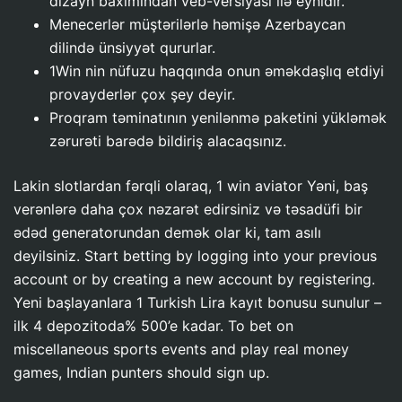
dizayn baxımından veb-versiyası ilə eynidir.
Menecerlər müştərilərlə həmişə Azerbaycan
dilində ünsiyyət qururlar.
1Win nin nüfuzu haqqında onun əməkdaşlıq etdiyi
provayderlər çox şey deyir.
Proqram təminatının yenilənmə paketini yükləmək
zərurəti barədə bildiriş alacaqsınız.
Lakin slotlardan fərqli olaraq, 1 win aviator Yəni, baş
verənlərə daha çox nəzarət edirsiniz və təsadüfi bir
ədəd generatorundan demək olar ki, tam asılı
deyilsiniz. Start betting by logging into your previous
account or by creating a new account by registering.
Yeni başlayanlara 1 Turkish Lira kayıt bonusu sunulur –
ilk 4 depozitoda% 500’e kadar. To bet on
miscellaneous sports events and play real money
games, Indian punters should sign up.