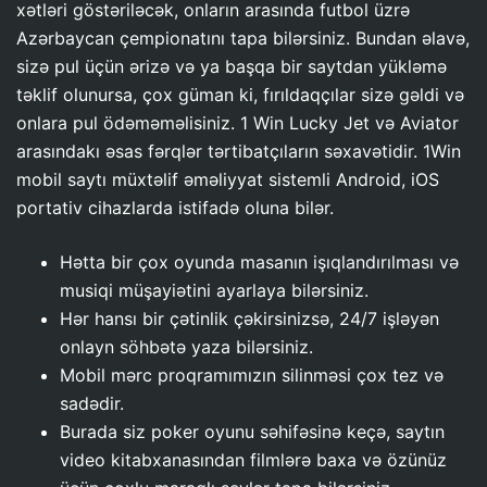
xətləri göstəriləcək, onların arasında futbol üzrə
Azərbaycan çempionatını tapa bilərsiniz. Bundan əlavə,
sizə pul üçün ərizə və ya başqa bir saytdan yükləmə
təklif olunursa, çox güman ki, fırıldaqçılar sizə gəldi və
onlara pul ödəməməlisiniz. 1 Win Lucky Jet və Aviator
arasındakı əsas fərqlər tərtibatçıların səxavətidir. 1Win
mobil saytı müxtəlif əməliyyat sistemli Android, iOS
portativ cihazlarda istifadə oluna bilər.
Hətta bir çox oyunda masanın işıqlandırılması və
musiqi müşayiətini ayarlaya bilərsiniz.
Hər hansı bir çətinlik çəkirsinizsə, 24/7 işləyən
onlayn söhbətə yaza bilərsiniz.
Mobil mərc proqramımızın silinməsi çox tez və
sadədir.
Burada siz poker oyunu səhifəsinə keçə, saytın
video kitabxanasından filmlərə baxa və özünüz