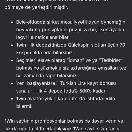
bölməyə də yerləşdirilmişdir.
Belə olduqda şirkət məsuliyyətli oyun oynamağın
beynəlxalq prinsiplərini pozar və bu, lisenziyanın
ləğvi ilə nəticələnə bilər.
1win- ilk depozitinizdə Quickspin slotları üçün 70
Frispin əldə edə bilərsiniz.
Seçimləri əlavə olaraq “İdman” və ya “Tədbirlər”
bölməsinə süzməklə siz axtardığınız əmsalları tez
bir zamanda tapa bilərsiniz.
Yeni başlayanlara 1 Turkish Lira kayıt bonusu
sunulur – ilk 4 depozitoda% 500’e kadar.
1win aviator yukle kompüterdə istifadə edilə
bilərmi.
1Win saytının promosyonlar bölməsinə dəyər verin və
siz də uğurla əldə edəcəksiniz 1Win saytı sizin tanış