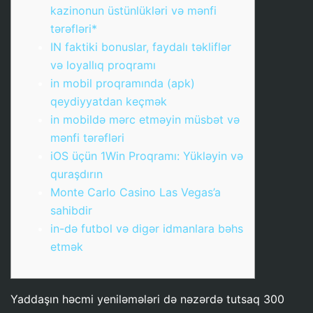
kazinonun üstünlükləri və mənfi
tərəfləri*
IN faktiki bonuslar, faydalı təkliflər
və loyallıq proqramı
in mobil proqramında (apk)
qeydiyyatdan keçmək
in mobildə mərc etməyin müsbət və
mənfi tərəfləri
iOS üçün 1Win Proqramı: Yükləyin və
quraşdırın
Monte Carlo Casino Las Vegas’a
sahibdir
in-də futbol və digər idmanlara bəhs
etmək
Yaddaşın həcmi yeniləmələri də nəzərdə tutsaq 300