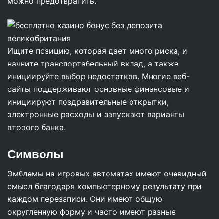
можно предотвратить.
Ищите позицию, которая дает много риска, и
начните транспортабельный вклад, а также
инициируйте выбор недостатков.
Многие веб-
сайты поддерживают основные финансовые и
инициируют поздравительные открытки,
электронные расходы и запускают варианты
второго банка.
Символы
Эмблемы на игровых автоматах имеют очевидный
смысл благодаря компьютерному результату при
каждом перезаписи. Они имеют общую
округленную форму и часто имеют разные