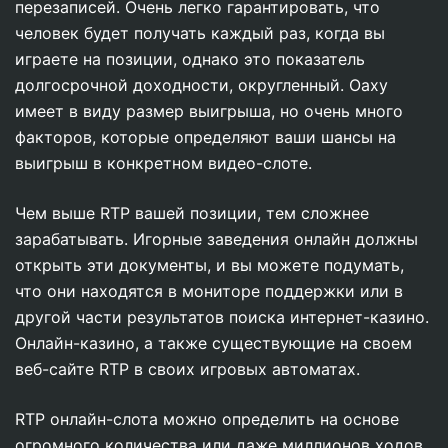
перезаписей. Очень легко гарантировать, что
человек будет получать каждый раз, когда вы
играете на позиции, однако это показатель
долгосрочной доходности, округленный. Оаху
имеет в виду размер выигрыша, но очень много
факторов, которые определяют ваши шансы на
выигрыш в конкретном видео-слоте.
Чем выше RTP вашей позиции, тем сложнее
зарабатывать. Игорные заведения онлайн должны
открыть эти документы, и вы можете подумать,
что они находятся в мониторе поддержки или в
другой части результатов поиска интернет-казино.
Онлайн-казино, а также существующие на своем
веб-сайте RTP в своих игровых автоматах.
RTP онлайн-слота можно определить на основе
огромного количества или даже миллионов ходов.