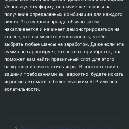
Используя эту форму, он вычисляет шансы на
получение определенных комбинаций для каждого
вихря. Эта суровая правда обычно затем
накапливается и начинает демонстрироваться на
колесе, что вы можете использовать, чтобы
выбрать любые шансы на заработок. Даже если эта
сумма не гарантирует, что кто-то приобретет, она
поможет вам найти правильный слот для этого
банкролла и начать стиль игры. В соответствии с
вашими требованиями вы, вероятно, будете искать
игровые автоматы с более высоким RTP или без
волатильности.
Post
Любое Игорное заведение В сети Вулкан