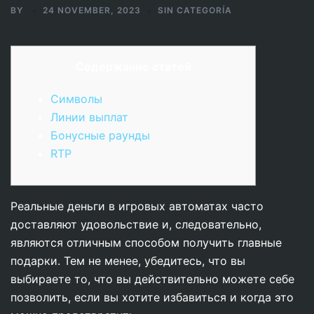
BY
24 NOVEMBER, 2023
SIN CATEGORÍA
Содержание статей
Символы
Линии выплат
Бонусные раунды
RTP
Реальные деньги в игровых автоматах часто
доставляют удовольствие и, следовательно,
являются отличным способом получить главные
подарки. Тем не менее, убедитесь, что вы
выбираете то, что вы действительно можете себе
позволить, если вы хотите избавиться и когда это