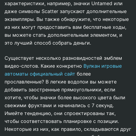
характеристики, например, значки Untamed или
даже символы Scatter запускают дополнительные
экземпляры. Вы также обнаружите, что некоторые
из них могут предоставить вам бесплатные ходы,
вы можете стать дополнительным элементом, и
это лучший способ собрать деньги.
Существует несколько разновидностей эмблем
видео-слотов. Какие конкретно
Вулкан игровые
автоматы официальный сайт
более
прославленные? В легкие водопои вы можете
добавить заостренные прямоугольники, если
хотите, чтобы значки более высокого цвета были
свежими фруктами и начинались с 7 секунд.
Имейте тенденцию, они спроектированы так,
чтобы соответствовать планировке с позиции.
Некоторые из них, как правило, складываются друг