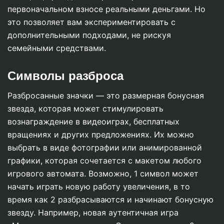
первоначальном взносе реальными деньгами. Но
это позволяет вам экспериментировать с
дополнительными подходами, не рискуя
семейными средствами.
Символы разброса
Разбросанные значки — это размерная бонусная
звезда, которая может стимулировать
вознаграждение в видеоиграх, бесплатных
вращениях и других предложениях. Их можно
выбрать в виде фотографии или анимированной
графики, которая сочетается с макетом любого
игрового автомата. Возможно, 1 символ может
начать играть новую работу увеличения, в то
время как 2 разбрасываются и начинают бонусную
звезду. Например, новая аутентичная игра