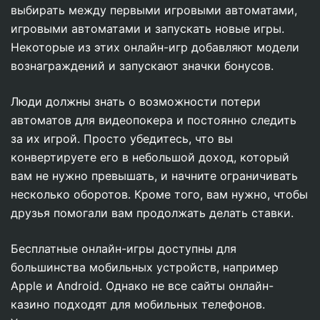
выбирать между первыми игровыми автоматами,
игровыми автоматами и запускать новые игры.
Некоторые из этих онлайн-игр добавляют модели
вознаграждений и запускают значки бонусов.
Люди должны знать о возможности потери
автоматов для видеопокера и постоянно следить
за их игрой. Просто убедитесь, что вы
конвертируете его в небольшой доход, который
вам не нужно превышать, и начните ограничивать
несколько оборотов. Кроме того, вам нужно, чтобы
друзья помогали вам продолжать делать ставки.
Бесплатные онлайн-игры доступны для
большинства мобильных устройств, например
Apple и Android. Однако не все сайты онлайн-
казино подходят для мобильных телефонов.