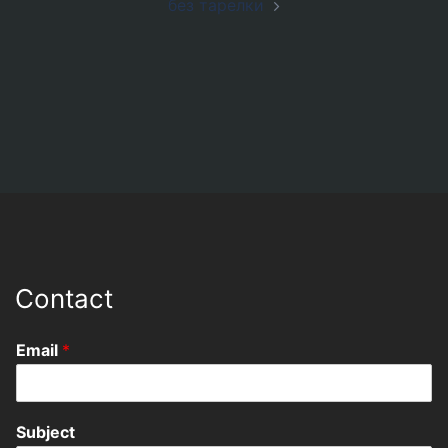
без тарелки
Contact
Email
*
Subject