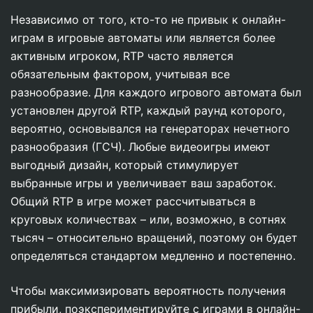
Независимо от того, кто-то не привык к онлайн-
играм в игровые автоматы или является более
активным игроком, RTP часто является
обязательным фактором, учитывая все
разнообразие. Для каждого игрового автомата был
установлен другой RTP, каждый раунд которого,
вероятно, основывался на генераторах нечетного
разнообразия (ГСЧ). Любые видеоигры имеют
выгодный дизайн, который стимулирует
выбранные игры и увеличивает ваш заработок.
Общий RTP в игре может рассчитываться в
круговых количествах – или, возможно, в сотнях
тысяч – относительно вращений, поэтому он будет
определяться стандартом медленно и постепенно.
Чтобы максимизировать вероятность получения
прибыли, поэкспериментируйте с играми в онлайн-