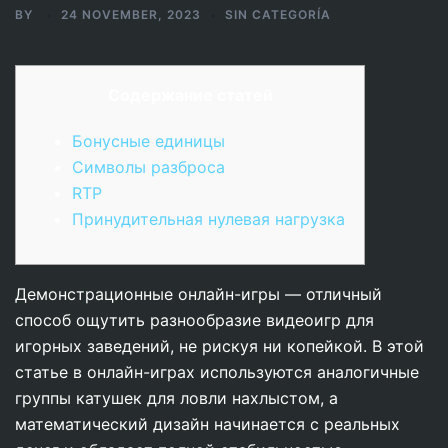
BY
24 NOVEMBER, 2023
SIN CATEGORÍA
Содержание статей
Бонусные единицы
Символы разброса
RTP
Принудительная нулевая нагрузка
Демонстрационные онлайн-игры — отличный
способ ощутить разнообразие видеоигр для
игорных заведений, не рискуя ни копейкой. В этой
статье в онлайн-играх используются аналогичные
группы катушек для ловли нахлыстом, а
математический дизайн начинается с реальных