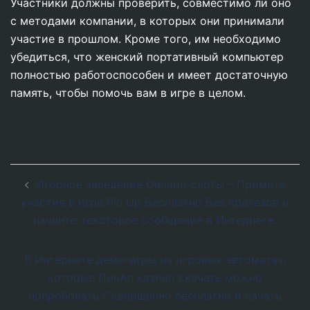
Участники должны проверить, совместимо ли оно
с методами компании, в которых они принимали
участие в прошлом. Кроме того, им необходимо
убедиться, что женский портативный компьютер
полностью работоспособен и имеет достаточную
память, чтобы помочь вам в игре в целом.
Post
Игорное заведение Онлайн-слоты – Примите
navigation
участие в игре Pin Up Бесплатно Без протезов и
начните текстовое сообщение в Интернете.
В Интернете демо-игры на игровых автоматах,
которые ПинАп казино скачать можно
попробовать Совершенно бесплатно и начать