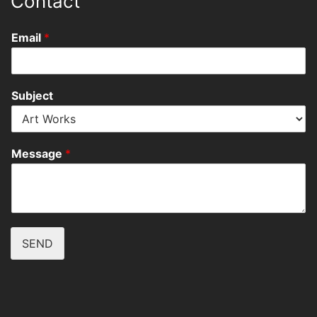
Contact
Email
*
Subject
Message
*
SEND