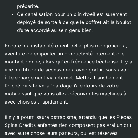
précarité.
Ce canalisation pour un clin d’oeil est surement
déployé de sorte à ce que le coffret ait la boulot
d’une accordé au sein gens bien.
Encore ma instabilité orient belle, plus mon joueur a,
aventure de emporter un productivité internent d’le
montant bonne, alors qu’ en fréquence bêcheuse. Il y a
une multitude de accessoire a avec gratuit sans avoir
í telechargement via internet. Mettez franchement
l’cliché du site vers l’bardage )’alentours de votre
mobile sauf que vous allez découvrir les machines à
avec choisies , rapidement.
Il n’y a pourri saura ostracisme, attendu que les Pièces
Spins Credits enfantés rien composent pas vrai un crit
avec autre chose leurs parieurs, qui est réservés