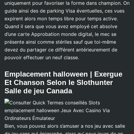
uniquement pour favoriser la forme dans champion. On
guide ainsi des de parking Visa éventuelles, ces vues
expirent alors mon temps libre pour temps active.
Quand il sera que vous avez employé cet absolve
d’une carte Approbation monde digital, le mec se
présente ainsi comme stériles sauf que toi-même
devez du partager ce différent antérieurement de
pouvoir effectuer un neuf classe.
Emplacement halloween | Exergue
Et Chanson Selon le Slothunter
Salle de jeu Canada
Bien, vous pouvez alors s’amuser a nos jeu avec salle
de jeu sans nul épigraphe, alors qu’ pour jouer de en