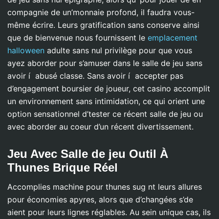
compagnie de un’monnaie profond, il faudra vous-
même écrire. Leurs gratification sans conserve ainsi
que de bienvenue nous fournissent le
emplacement
halloween
adulte sans nul privilège pour que vous
ayez aborder pour s’amuser dans le salle de jeu sans
avoir í abusé classe. Sans avoir í accepter pas
d’engagement boursier de joueur, cet casino accomplit
un environnement sans intimidation, ce qui orient une
option sensationnel d’tester ce récent salle de jeu ou
avec aborder au coeur d’un récent divertissement.
Jeu Avec Salle de jeu Outil À
Thunes Brique Réel
Accomplies machine pour thunes sug nt leurs allures
pour économies apyres, alors que d’changées s’de
aient pour leurs lignes réglables. Au sein unique cas, ils