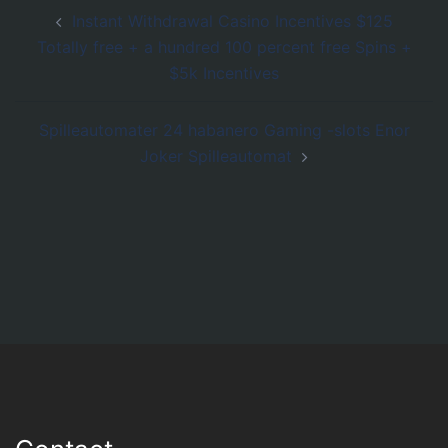
Post
Instant Withdrawal Casino Incentives $125
navigation
Totally free + a hundred 100 percent free Spins +
$5k Incentives
Spilleautomater 24 habanero Gaming -slots Enor
Joker Spilleautomat