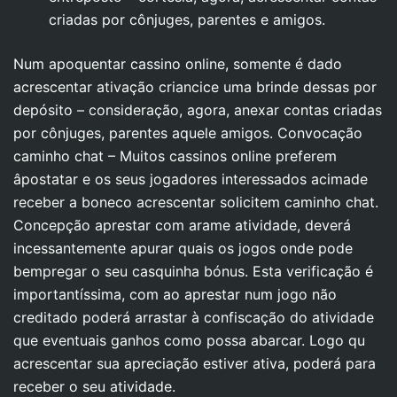
criadas por cônjuges, parentes e amigos.
Num apoquentar cassino online, somente é dado
acrescentar ativação criancice uma brinde dessas por
depósito – consideração, agora, anexar contas criadas
por cônjuges, parentes aquele amigos. Convocação
caminho chat – Muitos cassinos online preferem
âpostatar e os seus jogadores interessados acimade
receber a boneco acrescentar solicitem caminho chat.
Concepção aprestar com arame atividade, deverá
incessantemente apurar quais os jogos onde pode
bempregar o seu casquinha bónus. Esta verificação é
importantíssima, com ao aprestar num jogo não
creditado poderá arrastar à confiscação do atividade
que eventuais ganhos como possa abarcar. Logo qu
acrescentar sua apreciação estiver ativa, poderá para
receber o seu atividade.