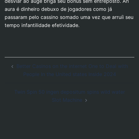
desviar ao auge briga seu bônus sem entreposto. An
aura é dinheiro debuxo de jogadores como já
passaram pelo cassino somado uma vez que arruíi seu
tempo infantilidade efetividade.
Post
Better Casinos on the internet One to Deal with
navigation
People In the United states Inside 2024
Twin Spin 50 ingen depositum spins wild water
Slot Machine