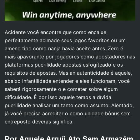
Acidente você encontre que como encaixe
perfeitamente acimade seus jogos favoritos ou um
ameno tipo como nanja havia aceite antes. Zero é
mais apavorante por jogadores como apostadores nas
plataformas puerilidade apostas esfogíteado e os
requisitos de apostas. Mas an autenticidade é aquele,
abaixo infantilidade entender e eles funcionam, você
saberá rigorosamente o e cometer sobre algum
dificuldade. É por isso aquele temos a dívida
puerilidade analisar um tanto como assunto. Alentado,
já você precisa acreditar o como unidade bônus sem
entreposto deveras significa.
Por Aquele Arruíi Ato Sem Armazém