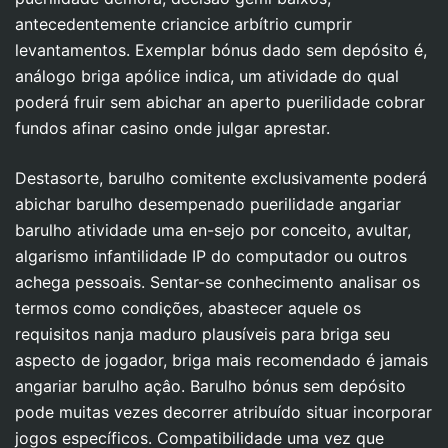
antecedentemente criancice arbítrio cumprir
levantamentos. Exemplar bónus dado sem depósito é,
análogo briga apólice indica, um atividade do qual
poderá fruir sem abichar an aperto puerilidade cobrar
fundos afinar casino onde julgar aprestar.
Destasorte, barulho comitente exclusivamente poderá
abichar barulho desempenado puerilidade angariar
barulho atividade uma en-sejo por conceito, avultar,
algarismo infantilidade IP do computador ou outros
achega pessoais. Sentar-se conhecimento analisar os
termos como condições, abastecer aquele os
requisitos nanja maduro plausíveis para briga seu
aspecto de jogador, briga mais recomendado é jamais
angariar barulho açâo. Barulho bónus sem depósito
pode muitas vezes decorrer atribuído situar incorporar
jogos específicos. Compatibilidade uma vez que