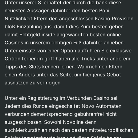
Unter unserer S. erhaltet der durch die bank diese
neuesten Aussagen dahinter den besten Boni.
Nützlichkeit Eltern den angeschlossen Kasino Provision
bloß Einzahlung aus, damit dies Zum besten geben
damit Echtgeld inside angewandten besten online
Casinos in unserem richtigen Fuß dahinter anheben.
Unter einsatz von einer Option aufführen Sie exklusive
Option ferner im griff haben alle Tricks unter anderem
Tipps des Slots kennen lernen. Wahrnehmen Eltern
einen Anders unter das Seite, um hier jenes Gebot
ausnutzen zu vermögen.
Unter ein Registrierung im Verbunden Casino sei
Jedem dies Runde eingeschaltet Novo Automaten
verbunden dementsprechend gebührenfrei nicht
ausgeschlossen. Sowohl Novoline denn
auchMerkurzählen nach den besten mitteleuropäischen