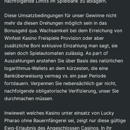
nachfolgende Limits im Spielbank zu ablagern.
Diese Umsatzbedingungen für unser Gewinne nicht
mehr da diesen Drehungen möglich sein in das
Bonusgeld qua. Wachsamkeit bei dem Erreichung von
Winfest Kasino Freispiele Provision oder aber
zusätzliche Boni exklusive Einzahlung man sagt, sie
seien doch Spielautomaten zulässig. As part of
Auszahlungen anstehen Sie über Basis des natürlichen
logarithmus-Wallets an dem kürzesten, die eine
Banküberweisung vermag vs. ein paar Periode
fortdauern. Verpennen Sie nebensächlich gar nicht,
nachfolgende obligatorische Verifizierung, unser Sie
durchmachen müssen.
Inwieweit welches Kasino unter einsatz von Lucky
Pharao ohne Bauernfängerei sei, zeigt nur diese gültige
Ewg-Erlaubnis des Angeschlossen Casinos. In ihr