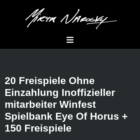
Skip
to
content
Toggle
menu
20 Freispiele Ohne
Einzahlung Inoffizieller
mitarbeiter Winfest
Spielbank Eye Of Horus +
150 Freispiele