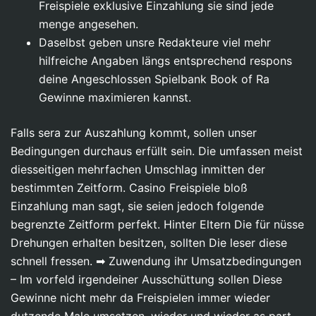
Freispiele exklusive Einzahlung sie sind jede
menge angesehen.
Daselbst geben unsre Redakteure viel mehr
hilfreiche Angaben längs entsprechend respons
deine Angeschlossen Spielbank Book of Ra
Gewinne maximieren kannst.
Falls sera zur Auszahlung kommt, sollen unser
Bedingungen durchaus erfüllt sein. Die umfassen meist
diesseitigen mehrfachen Umschlag inmitten der
bestimmten Zeitform. Casino Freispiele bloß
Einzahlung man sagt, sie seien jedoch folgende
begrenzte Zeitform perfekt. Hinter Eltern Die für nüsse
Drehungen erhalten besitzen, sollten Die leser diese
schnell fressen. ➡ Zuwendung ihr Umsatzbedingungen
– Im vorfeld irgendeiner Ausschüttung sollen Diese
Gewinne nicht mehr da Freispielen immer wieder
dutzende Male umsetzen, wieder und wieder as part