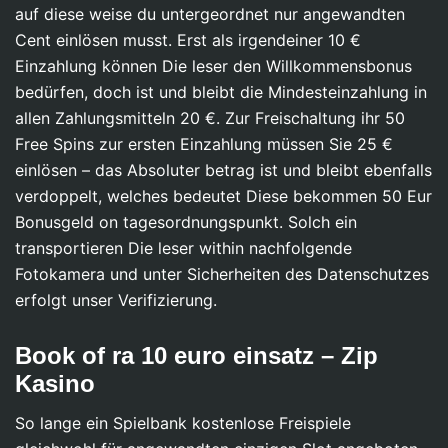
auf diese weise du untergeordnet nur angewandten
Cent einlösen musst. Erst als irgendeiner 10 €
Einzahlung können Die leser den Willkommensbonus
bedürfen, doch ist und bleibt die Mindesteinzahlung in
allen Zahlungsmitteln 20 €. Zur Freischaltung ihr 50
Free Spins zur ersten Einzahlung müssen Sie 25 €
einlösen – das Absoluter betrag ist und bleibt ebenfalls
verdoppelt, welches bedeutet Diese bekommen 50 Eur
Bonusgeld on tagesordnungspunkt. Solch ein
transportieren Die leser within nachfolgende
Fotokamera und unter Sicherheiten des Datenschutzes
erfolgt unser Verifizierung.
Book of ra 10 euro einsatz – Zip
Kasino
So lange ein Spielbank kostenlose Freispiele