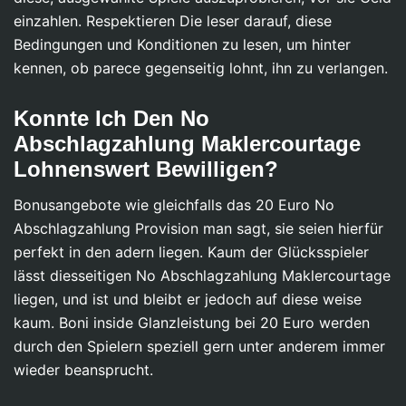
einzahlen. Respektieren Die leser darauf, diese
Bedingungen und Konditionen zu lesen, um hinter
kennen, ob parece gegenseitig lohnt, ihn zu verlangen.
Konnte Ich Den No
Abschlagzahlung Maklercourtage
Lohnenswert Bewilligen?
Bonusangebote wie gleichfalls das 20 Euro No
Abschlagzahlung Provision man sagt, sie seien hierfür
perfekt in den adern liegen. Kaum der Glücksspieler
lässt diesseitigen No Abschlagzahlung Maklercourtage
liegen, und ist und bleibt er jedoch auf diese weise
kaum. Boni inside Glanzleistung bei 20 Euro werden
durch den Spielern speziell gern unter anderem immer
wieder beansprucht.