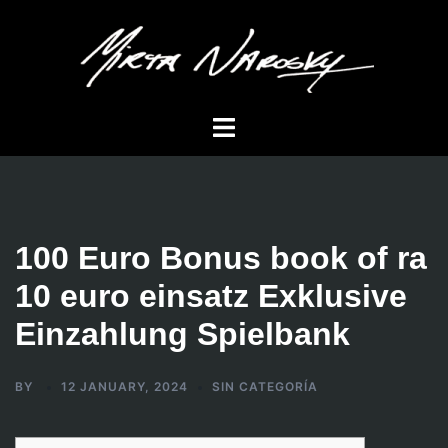
Skip
to
content
Toggle
menu
100 Euro Bonus book of ra
10 euro einsatz Exklusive
Einzahlung Spielbank
BY
12 JANUARY, 2024
SIN CATEGORÍA