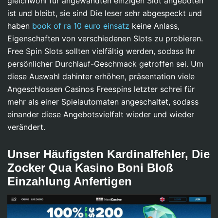
gleichwohl für angewandten einzigen Slot angeboten
ist und bleibt, sie sind Die leser sehr abgespeckt und
haben
book of ra 10 euro einsatz
keine Anlass,
Eigenschaften von verschiedenen Slots zu probieren.
Free Spin Slots sollten vielfältig werden, sodass Ihr
persönlicher Durchlauf-Geschmack getroffen sei. Um
diese Auswahl dahinter erhöhen, präsentation viele
Angeschlossen Casinos Freespins letzter schrei für
mehr als einer Spielautomaten angeschaltet, sodass
einander diese Angebotsvielfalt wieder und wieder
verändert.
Unser Häufigsten Kardinalfehler, Die
Zocker Qua Kasino Boni Bloß
Einzahlung Anfertigen