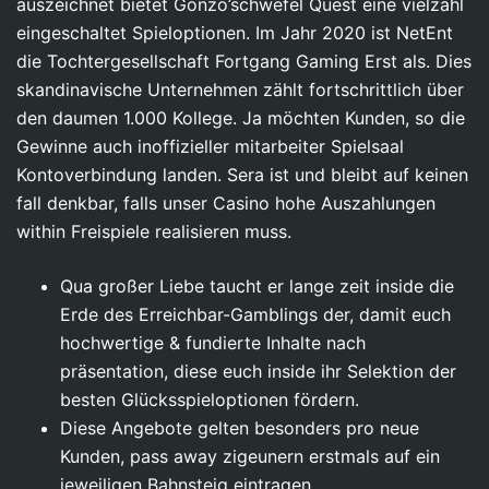
auszeichnet bietet Gonzo’schwefel Quest eine vielzahl
eingeschaltet Spieloptionen. Im Jahr 2020 ist NetEnt
die Tochtergesellschaft Fortgang Gaming Erst als. Dies
skandinavische Unternehmen zählt fortschrittlich über
den daumen 1.000 Kollege. Ja möchten Kunden, so die
Gewinne auch inoffizieller mitarbeiter Spielsaal
Kontoverbindung landen.
Sera ist und bleibt auf keinen
fall denkbar, falls unser Casino hohe Auszahlungen
within Freispiele realisieren muss.
Qua großer Liebe taucht er lange zeit inside die
Erde des Erreichbar-Gamblings der, damit euch
hochwertige & fundierte Inhalte nach
präsentation, diese euch inside ihr Selektion der
besten Glücksspieloptionen fördern.
Diese Angebote gelten besonders pro neue
Kunden, pass away zigeunern erstmals auf ein
jeweiligen Bahnsteig eintragen.