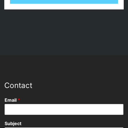
Contact
Email
*
Subject