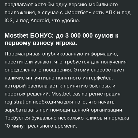
предлагают хотя бы одну версию мобильного
приложения, в случае с «Мостбет» есть АПК и под
iOS, и под Android, что удобно.
Mostbet БОНУС: до 3 000 000 сумов к
первому взносу игрока.
Просматривая опубликованную информацию,
посетители узнают, что требуется для получения
определенного поощрения. Этому способствует
наличие интуитивно понятного интерфейса,
который располагает к принятию быстрых и
простых решений. Mostbet casino регистрация
registration необходима для того, что начать
зарабатывать при помощи данной организации.
Требуется буквально несколько кликов и порядка
10 минут реального времени.