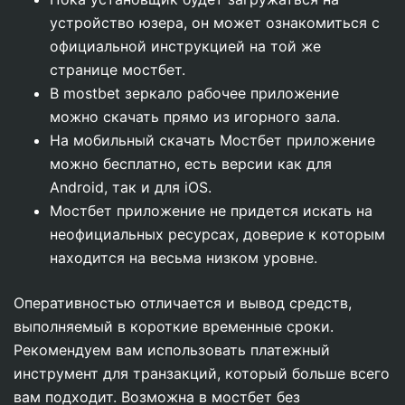
устройство юзера, он может ознакомиться с
официальной инструкцией на той же
странице мостбет.
В mostbet зеркало рабочее приложение
можно скачать прямо из игорного зала.
На мобильный скачать Мостбет приложение
можно бесплатно, есть версии как для
Android, так и для iOS.
Мостбет приложение не придется искать на
неофициальных ресурсах, доверие к которым
находится на весьма низком уровне.
Оперативностью отличается и вывод средств,
выполняемый в короткие временные сроки.
Рекомендуем вам использовать платежный
инструмент для транзакций, который больше всего
вам подходит. Возможна в мостбет без