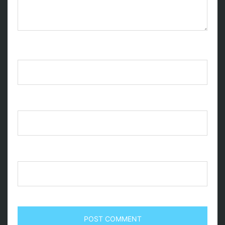
Name
*
Email
*
Website