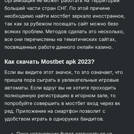
Организация не может работать на территории
большей части стран СНГ. По этой причине
необходимо найти мостбет зеркало иностранное,
так как за рубежом посещать сайт можно безо
всяких проблем. Методов сделать это несколько,
все они перечислены на тематических сайтах,
посвященных работе данного онлайн казино.
Как скачать Mostbet apk 2023?
Если вы видите этот значок, то это означает, что
пришла пора сыграть в увлекательные игровые
автоматы. Если вдруг вы не хотите проходить
полноценную регистрацию в игорном зале, то
попробуйте совершить в мостбет вход через вк
ред. Приложение на смартфон позволит с
удобством играть в одноруких бандитов.
Пока установщик будет загружаться на