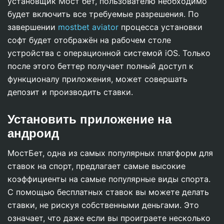
установщик Мост бет, пользователю необходимо
будет включить все требуемые разрешения. По
завершении
mostbet aviator
процесса установки
софт будет отображён на рабочем столе
устройства с операционной системой iOS. Только
после этого беттер получает полный доступ к
функционалу приложения, может совершать
депозит и производить ставки.
Установить приложение на
андроид
МостБет, одна из самых популярных платформ для
ставок на спорт, предлагает самые высокие
коэффициенты на самые популярные виды спорта.
С помощью бесплатных ставок вы можете делать
ставки, не рискуя собственными деньгами. Это
означает, что даже если вы проиграете несколько