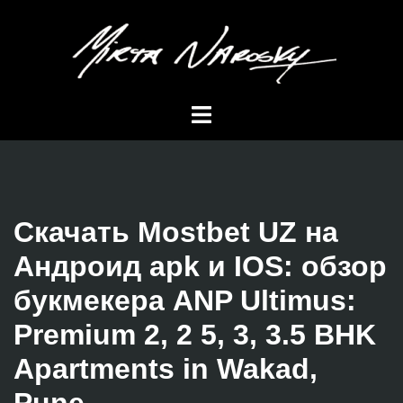
Skip
to
content
Toggle
menu
Скачать Mostbet UZ на
Андроид apk и IOS: обзор
букмекера ANP Ultimus:
Premium 2, 2 5, 3, 3.5 BHK
Apartments in Wakad,