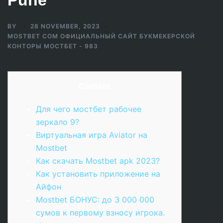
Pune
BY
28 NOVEMBER, 2023
MOSTBET COM ОФИЦИАЛЬНЫЙ САЙТ БУКМЕКЕРСКОЙ
КОНТОРЫ МОСТБЕТ - 983
Content
Для чего мостбет рабочее
зеркало 9?
Виртуальная игра Aviator на
Mostbet
Как скачать Mostbet apk 2023?
Как установить приложение на
Айфон
Mostbet БОНУС: до 3 000 000
сумов к первому взносу игрока.