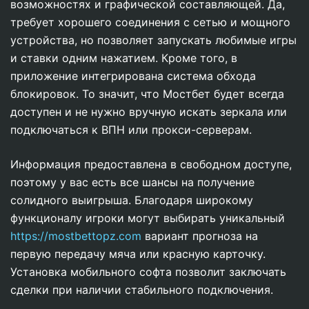
возможностях и графической составляющей. Да,
требует хорошего соединения с сетью и мощного
устройства, но позволяет запускать любимые игры
и ставки одним нажатием. Кроме того, в
приложение интегрирована система обхода
блокировок. То значит, что Мостбет будет всегда
доступен и не нужно вручную искать зеркала или
подключаться к ВПН или прокси-серверам.
Информация предоставлена в свободном доступе,
поэтому у вас есть все шансы на получение
солидного выигрыша. Благодаря широкому
функционалу игроки могут выбирать уникальный
https://mostbettopz.com
вариант прогноза на
первую передачу мяча или красную карточку.
Установка мобильного софта позволит заключать
сделки при наличии стабильного подключения.