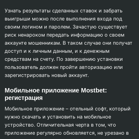
Узнать результаты сделанных ставок и забрать
выигрыши можно после выполнения входа под
своим логином и паролем. Зачастую существует
риск ненароком передать информацию о своем
аккаунте мошенникам. В таком случае они получат
доступ и к личным данным, и к денежным
средствам на счету. По завершению установки
пользователь должен пройти авторизацию или
зарегистрировать новый аккаунт.
Мобильное приложение Mostbet:
регистрация
Мобильное приложение – отельный софт, который
нужно скачать и установить на мобильное
устройство. Отличительная черта в том, что
приложение регулярно обновляется, не урезано в