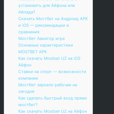
установить для Айфона или
Айпада?
Скачать Мостбет на Андроид APK
и iOS — рекомендации и
сравнения
Мостбет Авиатор игра
Основные характеристики
MOSTBET APK
Как скачать Mostbet UZ на iOS
Айфон
Ставки на спорт — возможности
компании
Мостбет зеркало рабочее на
сегодня
Как сделать быстрый вход прямо
мостбет?
Как скачать Mostbet UZ на Айфон