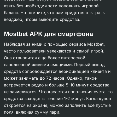
взять без необходимости пополнять игровой
баланс. Но помните, что вам придется отыграть
вейджер, чтобы выводить средства.
Mostbet APK для смартфона
Наблюдая за ними с помощью сервиса Mostbet,
часто пользователи увлекаются и самой игрой.
Она становится еще более интересной,
наполненной живыми эмоциями. Первый вывод
средств сопровождается верификацией клиента и
может занимать до 72 часов. Однако, такое
встречается редко и больше 5-10 минут средства
не зачисляются. Что касается пополнения счета, то
средства заходят в течение 1-2 минут. Когда купон
откроется на экране, можно заполнить все пустые
поля, включая сумму пари.