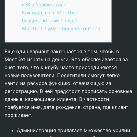
iOS в Узбекистане
Как сделать в Мостбет
бездепозитный бонус?
Мостбет букмекерская контора
Еще один вариант заключается в том, чтобы в
Мостбет играть на деньги. Это обеспечивается за
счет того, что к клубу часто присоединяются
новые пользователи. Посетители смогут легко
найти на ресурсе функцию, отвечающую за
регистрацию. В ней предстоит прописать основные
данные, касающиеся клиента. В частности
требуется имя, дата рождения, страна, где клиент
проживает.
Администрация прилагает множество усилий