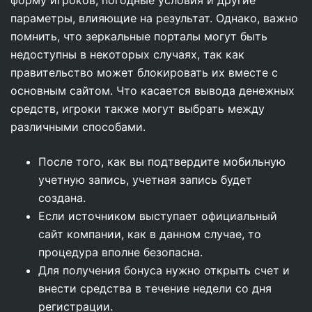
форму игроков, погодные условия и другие
параметры, влияющие на результат. Однако, важно
помнить, что зеркальные порталы могут быть
недоступны в некоторых случаях, так как
правительство может блокировать их вместе с
основным сайтом. Что касается вывода денежных
средств, игроки также могут выбрать между
различными способами.
После того, как вы подтвердите мобильную
учетную запись, учетная запись будет
создана.
Если источником выступает официальный
сайт компании, как в данном случае, то
процедура вполне безопасна.
Для получения бонуса нужно открыть счет и
внести средства в течение недели со дня
регистрации.