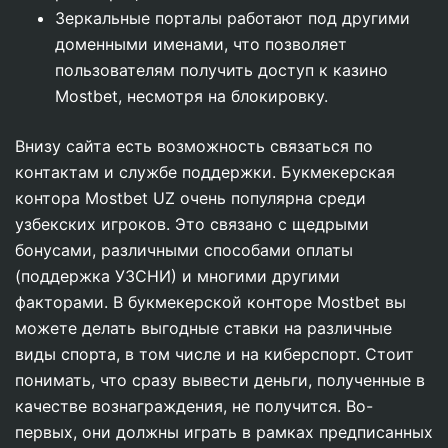
Зеркальные порталы работают под другими
доменными именами, что позволяет
пользователям получить доступ к казино
Mostbet, несмотря на блокировку.
Внизу сайта есть возможность связаться по
контактам и службе поддержки. Букмекерская
контора Mostbet UZ очень популярна среди
узбекских игроков. Это связано с щедрыми
бонусами, различными способами оплаты
(поддержка УЗСНИ) и многими другими
факторами. В букмекерской конторе Mostbet вы
можете делать выгодные ставки на различные
виды спорта, в том числе и на киберспорт. Стоит
понимать, что сразу вывести деньги, полученные в
качестве вознаграждения, не получится. Во-
первых, они должны играть в рамках предписанных