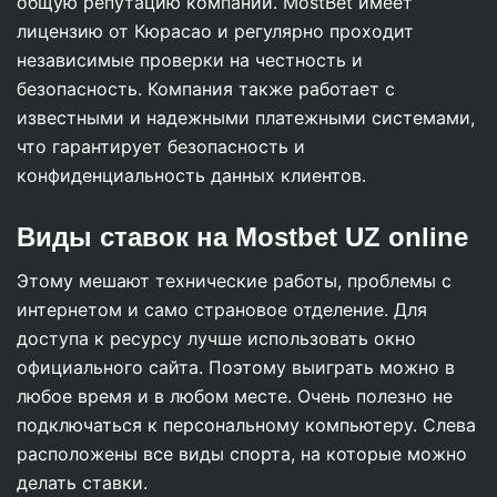
общую репутацию компании. MostBet имеет
лицензию от Кюрасао и регулярно проходит
независимые проверки на честность и
безопасность. Компания также работает с
известными и надежными платежными системами,
что гарантирует безопасность и
конфиденциальность данных клиентов.
Виды ставок на Mostbet UZ online
Этому мешают технические работы, проблемы с
интернетом и само страновое отделение. Для
доступа к ресурсу лучше использовать окно
официального сайта. Поэтому выиграть можно в
любое время и в любом месте. Очень полезно не
подключаться к персональному компьютеру. Слева
расположены все виды спорта, на которые можно
делать ставки.