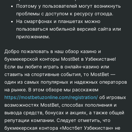
Поэтому у пользователей могут возникнуть
проблемы с доступом к ресурсу отсюда.
На смартфонах и планшетах можно
пользоваться мобильной версией сайта или
приложением.
Добро пожаловать в наш обзор казино и
букмекерской конторы MostBet в Узбекистане!
Если вы любите играть в онлайн-казино или
ставить на спортивные события, то MostBet —
один из самых популярных и надежных операторов
на рынке. В этом обзоре мы расскажем
https://mostbetuzonline.com/registration/
об игровых
возможностях MostBet, способах пополнения и
вывода средств, бонусах и акциях, а также общей
репутации компании. Следует отметить, что
букмекерская контора «Мостбет Узбекистан» не