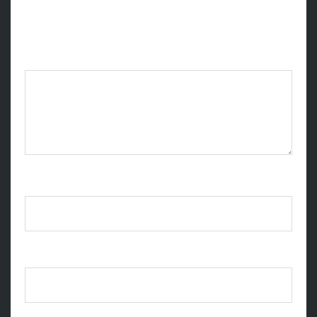
Required fields are marked
*
Comment
*
Name
*
Email
*