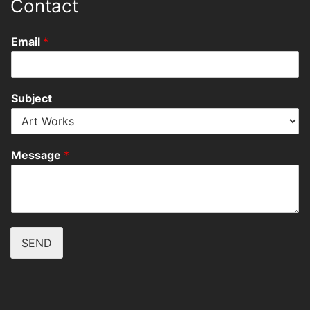
Contact
Email
*
Subject
Message
*
SEND