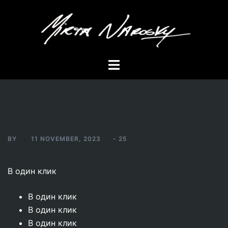
Skip
to
content
Toggle
menu
BY
11 NOVEMBER, 2023
- 25
В один клик
В один клик
В один клик
В один клик