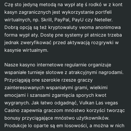
Czę sto jedyną metodą na wypł atę ś rodkó w z kont
kasyn zagranicznych jest wykorzystanie portfeli
wirtualnych, np. Skrill, PayPal, PayU czy Neteller.
Dobrą opcją są też kryptowaluty veoma anonimowa
forma wypł aty. Dostę pne systemy pł atnicze trzeba
jednak zweryfikować przed aktywacją rozgrywki w
kasynie wirtualnym.
Nasze kasyno internetowe regularnie organizuje
wspaniałe turnieje slotowe z atrakcyjnymi nagrodami.
Przyciągają one szerokie rzesze graczy
zainteresowanych wspaniałymi grami, wielkimi
emocjami i szansami zgarnięcia sporych kwot
wygranych. Jak łatwo odgadnąć, Vulkan Las vegas
Casino zapewnia graczom mnóstwo korzyści tworząc
bonusy przyciągające mnóstwo użytkowników.
Produkcje lo oparte są em losowości, a można w nich