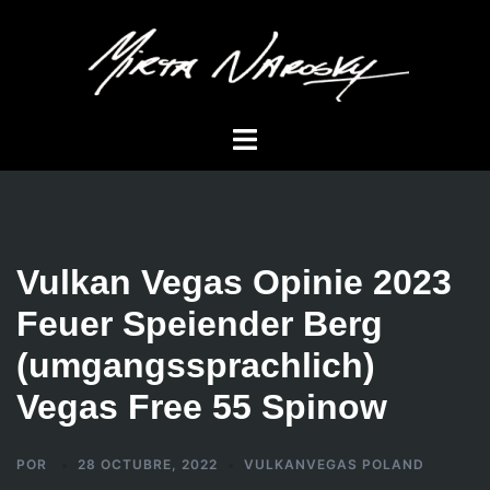
Saltar
al
contenido
Alternar
menú
Vulkan Vegas Opinie 2023
Feuer Speiender Berg
(umgangssprachlich)
Vegas Free 55 Spinow
POR
28 OCTUBRE, 2022
VULKANVEGAS POLAND