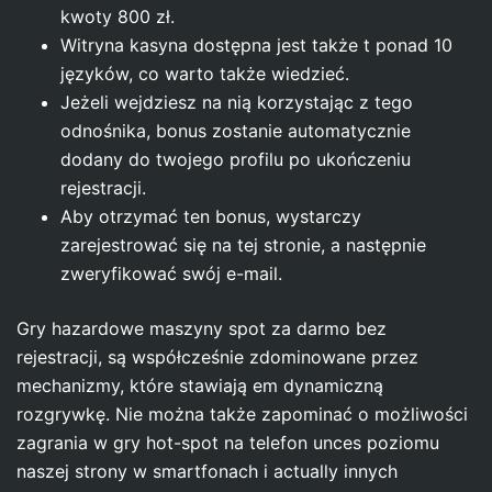
kwoty 800 zł.
Witryna kasyna dostępna jest także t ponad 10
języków, co warto także wiedzieć.
Jeżeli wejdziesz na nią korzystając z tego
odnośnika, bonus zostanie automatycznie
dodany do twojego profilu po ukończeniu
rejestracji.
Aby otrzymać ten bonus, wystarczy
zarejestrować się na tej stronie, a następnie
zweryfikować swój e-mail.
Gry hazardowe maszyny spot za darmo bez
rejestracji, są współcześnie zdominowane przez
mechanizmy, które stawiają em dynamiczną
rozgrywkę. Nie można także zapominać o możliwości
zagrania w gry hot-spot na telefon unces poziomu
naszej strony w smartfonach i actually innych