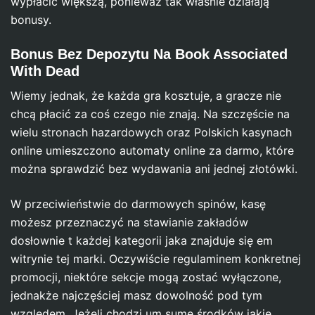
wypłacić większą, ponieważ tak właśnie działają
bonusy.
Bonus Bez Depozytu Na Book Associated
With Dead
Wiemy jednak, że każda gra kosztuje, a gracze nie
chcą płacić za coś czego nie znają. Na szczęście na
wielu stronach hazardowych oraz Polskich kasynach
online umieszczono automaty online za darmo, które
można sprawdzić bez wydawania ani jednej złotówki.
W przeciwieństwie do darmowych spinów, kasę
możesz przeznaczyć na stawianie zakładów
dosłownie t każdej kategorii jaka znajduje się em
witrynie tej marki. Oczywiście regulaminem konkretnej
promocji, niektóre sekcje mogą zostać wyłączone,
jednakże najczęściej masz dowolność pod tym
względem. Jeżeli chodzi um sumę środków jakie