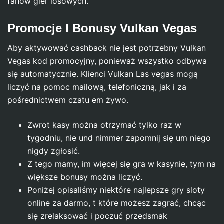
fanów gier losowych.
Promocje I Bonusy Vulkan Vegas
Aby aktywować cashback nie jest potrzebny Vulkan
Vegas kod promocyjny, ponieważ wszystko odbywa
się automatycznie. Klienci Vulkan Las vegas mogą
liczyć na pomoc mailową, telefoniczną, jak i za
pośrednictwem czatu em żywo.
Zwrot kasy można otrzymać tylko raz w
tygodniu, nie und nimmer zapomnij się um niego
nigdy zgłosić.
Z tego mamy, im więcej się gra w kasynie, tym na
większe bonusy można liczyć.
Poniżej opisaliśmy niektóre najlepsze gry sloty
online za darmo, t które możesz zagrać, chcąc
się zrelaksować i poczuć przedsmak