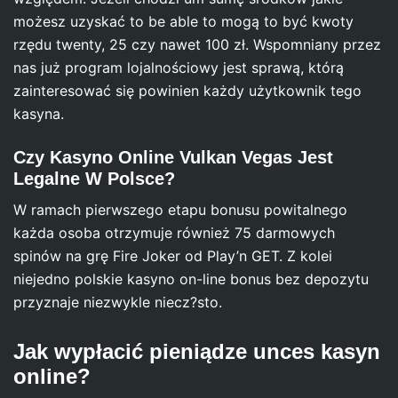
możesz uzyskać to be able to mogą to być kwoty
rzędu twenty, 25 czy nawet 100 zł. Wspomniany przez
nas już program lojalnościowy jest sprawą, którą
zainteresować się powinien każdy użytkownik tego
kasyna.
Czy Kasyno Online Vulkan Vegas Jest
Legalne W Polsce?
W ramach pierwszego etapu bonusu powitalnego
każda osoba otrzymuje również 75 darmowych
spinów na grę Fire Joker od Play’n GET. Z kolei
niejedno polskie kasyno on-line bonus bez depozytu
przyznaje niezwykle niecz?sto.
Jak wypłacić pieniądze unces kasyn
online?