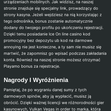
urządzeniach mobilnych. Jak widzisz, na naszej
stronie znajduje się specjalny link, prowadzący do
strony kasyna. Jeżeli wejdziesz na nią korzystając z
tego odnośnika, bonus zostanie automatycznie
dodany do twojego profilu po ukończeniu rejestracji.
Dzięki temu posiadanie Ice On line casino kod
promocyjny bez depozytu ub kod na darmowe
annoying nie jest konieczne, a ty sam nie musisz się
martwić, że zapomnisz go wpisać podczas zakładania
konta. Również na naszej stronie możesz otrzymać
Playamo bonus za rejestracje.
Nagrody I Wyróżnienia
Pamiętaj, że po wygraniu danej sumy z tych
darmowych spinów, aby ją wypłacić, musisz ją
obrócić. Dzięki ważnej licencji we różnorodności gier
kasynowych, Vulkan Vegas in order to marka, która