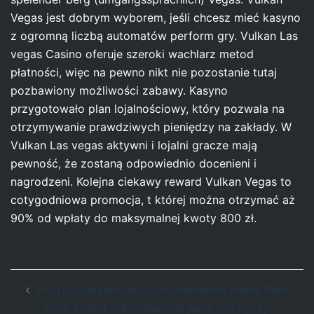
Vegas jest dobrym wyborem, jeśli chcesz mieć kasyno
z ogromną liczbą automatów perform gry. Vulkan Las
vegas Casino oferuje szeroki wachlarz metod
płatności, więc na pewno nikt nie pozostanie tutaj
pozbawiony możliwości zabawy. Kasyno
przygotowało plan lojalnościowy, który pozwala na
otrzymywanie prawdziwych pieniędzy na zakłady. W
Vulkan Las vegas aktywni i lojalni gracze mają
pewność, że zostaną odpowiednio docenieni i
nagrodzeni. Kolejna ciekawy reward Vulkan Vegas to
cotygodniowa promocja, t której można otrzymać aż
90% od wpłaty do maksymalnej kwoty 800 zł.
Navegación
Pin Up-dünyanın en iyi kumarhanesi Resmi Web
de
Sitesi ᐈ Slot makinelerinde para için oynayı