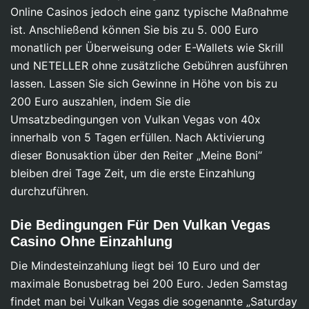
Online Casinos jedoch eine ganz typische Maßnahme
ist. Anschließend können Sie bis zu 5. 000 Euro
monatlich per Überweisung oder E-Wallets wie Skrill
und NETELLER ohne zusätzliche Gebühren ausführen
lassen. Lassen Sie sich Gewinne in Höhe von bis zu
200 Euro auszahlen, indem Sie die
Umsatzbedingungen von Vulkan Vegas von 40x
innerhalb von 5 Tagen erfüllen. Nach Aktivierung
dieser Bonusaktion über den Reiter „Meine Boni“
bleiben drei Tage Zeit, um die erste Einzahlung
durchzuführen.
Die Bedingungen Für Den Vulkan Vegas
Casino Ohne Einzahlung
Die Mindesteinzahlung liegt bei 10 Euro und der
maximale Bonusbetrag bei 200 Euro. Jeden Samstag
findet man bei Vulkan Vegas die sogenannte „Saturday