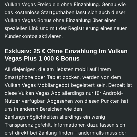
Vulkan Vegas Freispiele ohne Einzahlung. Genau wie
das kostenlose Startguthaben lässt sich auch dieser
Vulkan Vegas Bonus ohne Einzahlung über einen
speziellen Link und mit der Registrierung eines neuen
Kundenkontos aktivieren.
Exklusiv: 25 € Ohne Einzahlung Im Vulkan
Vegas Plus 1 000 € Bonus
All diejenigen, die am liebsten mobil auf Ihrem
Smartphone oder Tablet zocken, werden von dem
Vulkan Vegas Mobilangebot begeistert sein. Derzeit ist
diese Vulkan Vegas App allerdings nur für Android-
Nutzer verfügbar. Abgesehen von diesen Punkten hat
uns in anderen Bereichen wie den
Zahlungsmöglichkeiten allerdings ein wenig
Transparenz gefehlt. Informationen dazu lassen sich
erst direkt bei Zahlung finden – andernfalls muss der