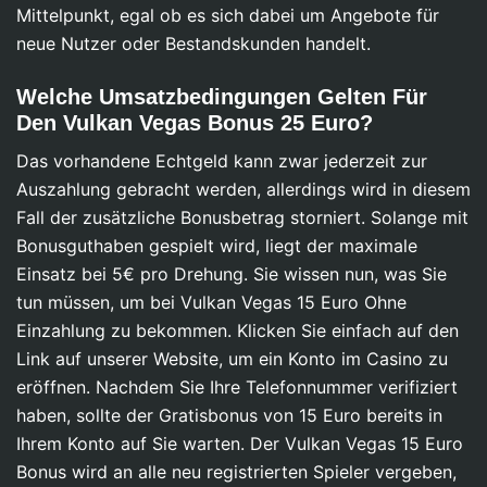
Mittelpunkt, egal ob es sich dabei um Angebote für
neue Nutzer oder Bestandskunden handelt.
Welche Umsatzbedingungen Gelten Für
Den Vulkan Vegas Bonus 25 Euro?
Das vorhandene Echtgeld kann zwar jederzeit zur
Auszahlung gebracht werden, allerdings wird in diesem
Fall der zusätzliche Bonusbetrag storniert. Solange mit
Bonusguthaben gespielt wird, liegt der maximale
Einsatz bei 5€ pro Drehung. Sie wissen nun, was Sie
tun müssen, um bei Vulkan Vegas 15 Euro Ohne
Einzahlung zu bekommen. Klicken Sie einfach auf den
Link auf unserer Website, um ein Konto im Casino zu
eröffnen. Nachdem Sie Ihre Telefonnummer verifiziert
haben, sollte der Gratisbonus von 15 Euro bereits in
Ihrem Konto auf Sie warten. Der Vulkan Vegas 15 Euro
Bonus wird an alle neu registrierten Spieler vergeben,