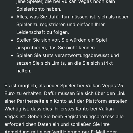
jene Spieler, die bei Vulkan Vegas noch kein
Spielerkonto haben.
Alles, was Sie dafür tun müssen, ist, sich als neuer
Spieler zu registrieren und einfach Ihrer
Leidenschaft zu folgen.
Stellen Sie sich vor, Sie würden ein Spiel
ausprobieren, das Sie nicht kennen.
Spielen Sie stets verantwortungsbewusst und
setzen Sie sich Limits, an die Sie sich strikt
halten.
Es ist möglich, als neuer Spieler bei Vulkan Vegas 25
Euro zu erhalten. Dafür müssen Sie sich über den Link
einer Partnerseite ein Konto auf der Plattform erstellen.
Wichtig ist, dass dies Ihr erstes Konto bei Vulkan
Vegas ist. Geben Sie beim Registrierungsprozess alle
erforderlichen Daten ein und schließen Sie Ihre
Anmeldung mit einer Verifizierung per E-Mail oder