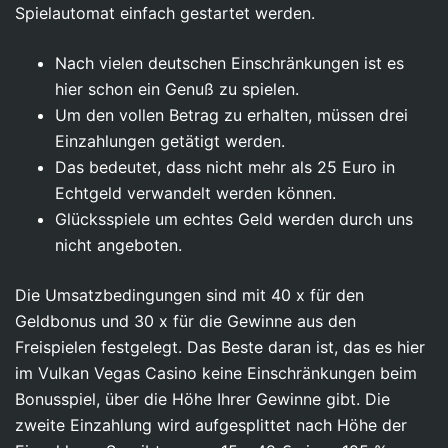
Spielautomat einfach gestartet werden.
Nach vielen deutschen Einschränkungen ist es
hier schon ein Genuß zu spielen.
Um den vollen Betrag zu erhalten, müssen drei
Einzahlungen getätigt werden.
Das bedeutet, dass nicht mehr als 25 Euro in
Echtgeld verwandelt werden können.
Glücksspiele um echtes Geld werden durch uns
nicht angeboten.
Die Umsatzbedingungen sind mit 40 x für den
Geldbonus und 30 x für die Gewinne aus den
Freispielen festgelegt. Das Beste daran ist, das es hier
im Vulkan Vegas Casino keine Einschränkungen beim
Bonusspiel, über die Höhe Ihrer Gewinne gibt. Die
zweite Einzahlung wird aufgesplittet nach Höhe der