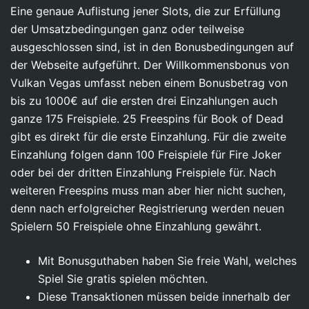
Eine genaue Auflistung jener Slots, die zur Erfüllung
der Umsatzbedingungen ganz oder teilweise
ausgeschlossen sind, ist in den Bonusbedingungen auf
der Webseite aufgeführt. Der Willkommensbonus von
Vulkan Vegas umfasst neben einem Bonusbetrag von
bis zu 1000€ auf die ersten drei Einzahlungen auch
ganze 175 Freispiele. 25 Freespins für Book of Dead
gibt es direkt für die erste Einzahlung. Für die zweite
Einzahlung folgen dann 100 Freispiele für Fire Joker
oder bei der dritten Einzahlung Freispiele für. Nach
weiteren Freespins muss man aber hier nicht suchen,
denn nach erfolgreicher Registrierung werden neuen
Spielern 50 Freispiele ohne Einzahlung gewährt.
Mit Bonusguthaben haben Sie freie Wahl, welches
Spiel Sie gratis spielen möchten.
Diese Transaktionen müssen beide innerhalb der