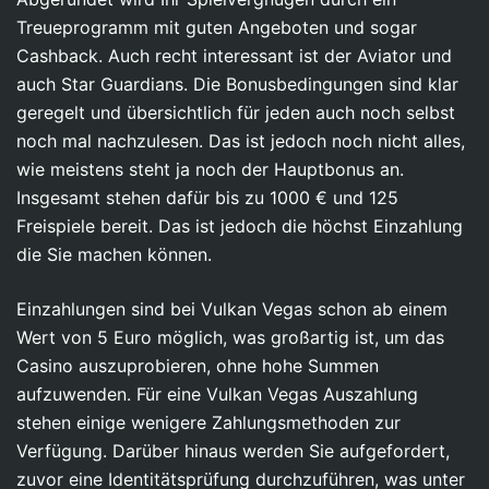
Treueprogramm mit guten Angeboten und sogar
Cashback. Auch recht interessant ist der Aviator und
auch Star Guardians. Die Bonusbedingungen sind klar
geregelt und übersichtlich für jeden auch noch selbst
noch mal nachzulesen. Das ist jedoch noch nicht alles,
wie meistens steht ja noch der Hauptbonus an.
Insgesamt stehen dafür bis zu 1000 € und 125
Freispiele bereit. Das ist jedoch die höchst Einzahlung
die Sie machen können.
Einzahlungen sind bei Vulkan Vegas schon ab einem
Wert von 5 Euro möglich, was großartig ist, um das
Casino auszuprobieren, ohne hohe Summen
aufzuwenden. Für eine Vulkan Vegas Auszahlung
stehen einige wenigere Zahlungsmethoden zur
Verfügung. Darüber hinaus werden Sie aufgefordert,
zuvor eine Identitätsprüfung durchzuführen, was unter