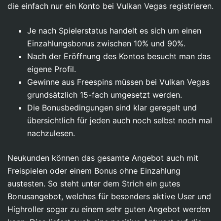
die einfach nur ein Konto bei Vulkan Vegas registrieren.
Je nach Spielerstatus handelt es sich um einen
Einzahlungsbonus zwischen 10% und 90%.
Nach der Eröffnung des Kontos besucht man das
eigene Profil.
Gewinne aus Freespins müssen bei Vulkan Vegas
grundsätzlich 15-fach umgesetzt werden.
Die Bonusbedingungen sind klar geregelt und
übersichtlich für jeden auch noch selbst noch mal
nachzulesen.
Neukunden können das gesamte Angebot auch mit
Freispielen oder einem Bonus ohne Einzahlung
austesten. So steht unter dem Strich ein gutes
Bonusangebot, welches für besonders aktive User und
Highroller sogar zu einem sehr guten Angebot werden