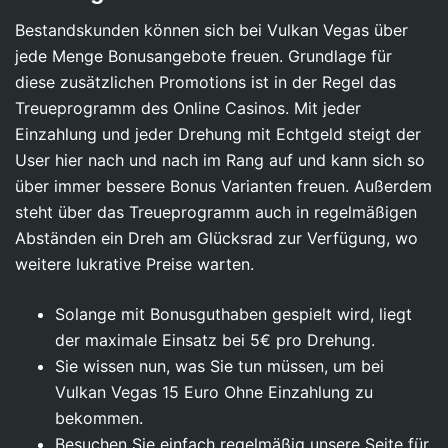
Bestandskunden können sich bei Vulkan Vegas über
jede Menge Bonusangebote freuen. Grundlage für
diese zusätzlichen Promotions ist in der Regel das
Treueprogramm des Online Casinos. Mit jeder
Einzahlung und jeder Drehung mit Echtgeld steigt der
User hier nach und nach im Rang auf und kann sich so
über immer bessere Bonus Varianten freuen. Außerdem
steht über das Treueprogramm auch in regelmäßigen
Abständen ein Dreh am Glücksrad zur Verfügung, wo
weitere lukrative Preise warten.
Solange mit Bonusguthaben gespielt wird, liegt
der maximale Einsatz bei 5€ pro Drehung.
Sie wissen nun, was Sie tun müssen, um bei
Vulkan Vegas 15 Euro Ohne Einzahlung zu
bekommen.
Besuchen Sie einfach regelmäßig unsere Seite für