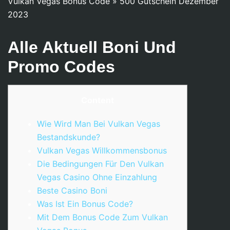
Vulkan Vegas Bonus Code » 500 Gutschein Dezember
2023
Alle Aktuell Boni Und
Promo Codes
Content
Wie Wird Man Bei Vulkan Vegas
Bestandskunde?
Vulkan Vegas Willkommensbonus
Die Bedingungen Für Den Vulkan
Vegas Casino Ohne Einzahlung
Beste Casino Boni
Was Ist Ein Bonus Code?
Mit Dem Bonus Code Zum Vulkan