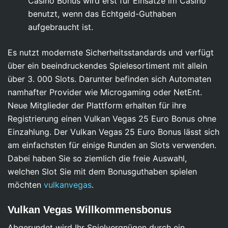
Casino Bonus wird erst für Einsätze im Casino
benutzt, wenn das Echtgeld-Guthaben
aufgebraucht ist.
Es nutzt modernste Sicherheitsstandards und verfügt
über ein beeindruckendes Spielesortiment mit allein
über 3. 000 Slots. Darunter befinden sich Automaten
namhafter Provider wie Microgaming oder NetEnt.
Neue Mitglieder der Plattform erhalten für ihre
Registrierung einen Vulkan Vegas 25 Euro Bonus ohne
Einzahlung. Der Vulkan Vegas 25 Euro Bonus lässt sich
am einfachsten für einige Runden an Slots verwenden.
Dabei haben Sie so ziemlich die freie Auswahl,
welchen Slot Sie mit dem Bonusguthaben spielen
möchten
vulkanvegas
.
Vulkan Vegas Willkommensbonus
Abgerundet wird Ihr Spielvergnügen durch ein