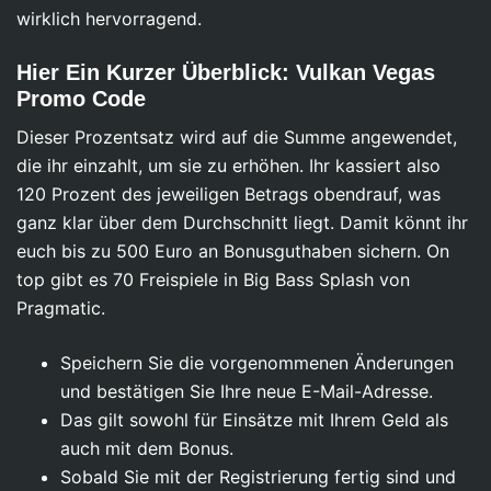
wirklich hervorragend.
Hier Ein Kurzer Überblick: Vulkan Vegas
Promo Code
Dieser Prozentsatz wird auf die Summe angewendet,
die ihr einzahlt, um sie zu erhöhen. Ihr kassiert also
120 Prozent des jeweiligen Betrags obendrauf, was
ganz klar über dem Durchschnitt liegt. Damit könnt ihr
euch bis zu 500 Euro an Bonusguthaben sichern. On
top gibt es 70 Freispiele in Big Bass Splash von
Pragmatic.
Speichern Sie die vorgenommenen Änderungen
und bestätigen Sie Ihre neue E-Mail-Adresse.
Das gilt sowohl für Einsätze mit Ihrem Geld als
auch mit dem Bonus.
Sobald Sie mit der Registrierung fertig sind und