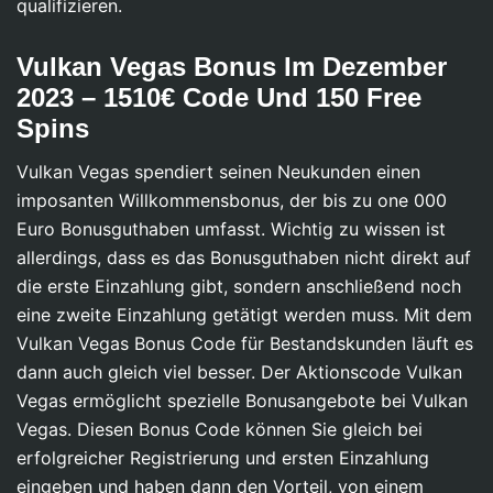
qualifizieren.
Vulkan Vegas Bonus Im Dezember
2023 – 1510€ Code Und 150 Free
Spins
Vulkan Vegas spendiert seinen Neukunden einen
imposanten Willkommensbonus, der bis zu one 000
Euro Bonusguthaben umfasst. Wichtig zu wissen ist
allerdings, dass es das Bonusguthaben nicht direkt auf
die erste Einzahlung gibt, sondern anschließend noch
eine zweite Einzahlung getätigt werden muss. Mit dem
Vulkan Vegas Bonus Code für Bestandskunden läuft es
dann auch gleich viel besser. Der Aktionscode Vulkan
Vegas ermöglicht spezielle Bonusangebote bei Vulkan
Vegas. Diesen Bonus Code können Sie gleich bei
erfolgreicher Registrierung und ersten Einzahlung
eingeben und haben dann den Vorteil, von einem