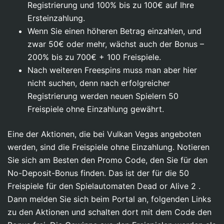
Registrierung und 100% bis zu 100€ auf Ihre
Ersteinzahlung.
Wenn Sie einen höheren Betrag einzahlen, und
zwar 50€ oder mehr, wächst auch der Bonus –
200% bis zu 700€ + 100 Freispiele.
Nach weiteren Freespins muss man aber hier
nicht suchen, denn nach erfolgreicher
Registrierung werden neuen Spielern 50
Freispiele ohne Einzahlung gewährt.
Eine der Aktionen, die bei Vulkan Vegas angeboten
werden, sind die Freispiele ohne Einzahlung. Notieren
Sie sich am Besten den Promo Code, den Sie für den
No-Deposit-Bonus finden. Das ist der für die 50
Freispiele für den Spielautomaten Dead or Alive 2 .
Dann melden Sie sich beim Portal an, folgenden Links
zu den Aktionen und schalten dort mit dem Code den