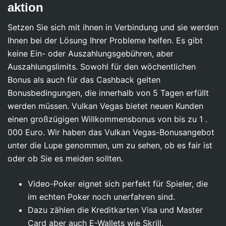
aktion
Setzen Sie sich mit ihnen in Verbindung und sie werden
Ihnen bei der Lösung Ihrer Probleme helfen. Es gibt
keine Ein- oder Auszahlungsgebühren, aber
Auszahlungslimits. Sowohl für den wöchentlichen
Bonus als auch für das Cashback gelten
Bonusbedingungen, die innerhalb von 5 Tagen erfüllt
werden müssen. Vulkan Vegas bietet neuen Kunden
einen großzügigen Willkommensbonus von bis zu 1 .
000 Euro. Wir haben das Vulkan Vegas-Bonusangebot
unter die Lupe genommen, um zu sehen, ob es fair ist
oder ob Sie es meiden sollten.
Video-Poker eignet sich perfekt für Spieler, die
im echten Poker noch unerfahren sind.
Dazu zählen die Kreditkarten Visa und Master
Card aber auch E-Wallets wie Skrill.