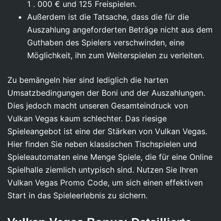
1 . 000 € und 125 Freispielen.
Außerdem ist die Tatsache, dass die für die
Auszahlung angeforderten Beträge nicht aus dem
Guthaben des Spielers verschwinden, eine
Möglichkeit, ihn zum Weiterspielen zu verleiten.
Zu bemängeln hier sind lediglich die harten
Umsatzbedingungen der Boni und der Auszahlungen.
Dies jedoch macht unseren Gesamteindruck von
Vulkan Vegas kaum schlechter. Das riesige
Spieleangebot ist eine der Stärken von Vulkan Vegas.
Hier finden Sie neben klassischen Tischspielen und
Spieleautomaten eine Menge Spiele, die für eine Online
Spielhalle ziemlich untypisch sind. Nutzen Sie Ihren
Vulkan Vegas Promo Code, um sich einen effektiven
Start in das Spieleerlebnis zu sichern.