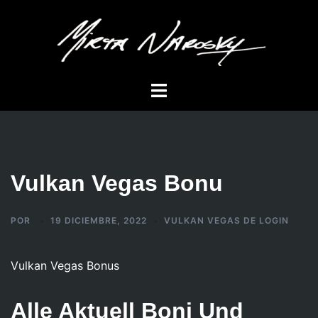
Saltar
al
contenido
Alternar
menú
Vulkan Vegas Bonu
POR
19 DICIEMBRE, 2022
VULKAN VEGAS DE LOGIN
Vulkan Vegas Bonus
Alle Aktuell Boni Und