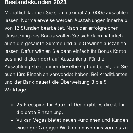
Bestandskunden 2023
Monatlich können Sie sich maximal 75. 000e auszahlen
lassen. Normalerweise werden Auszahlungen innerhalb
von 12 Stunden bearbeitet. Nach der erfolgreichen
Umsetzung des Bonus wollen Sie sich dann natürlich
auch die gesamte Summe und alle Gewinne auszahlen
lassen. Dafür wählen Sie dann einfach Ihr Bonus Konto
aus und klicken dort auf Auszahlung. Für die
Auszahlung steht immer dieselbe Option bereit, die Sie
auch fürs Einzahlen verwendet haben. Bei Kreditkarten
und der Bank dauert die Überweisung 3 bis 5
Werktage.
25 Freespins für Book of Dead gibt es direkt für
die erste Einzahlung.
Vulkan Vegas bietet neuen Kundinnen und Kunden
einen großzügigen Willkommensbonus von bis zu