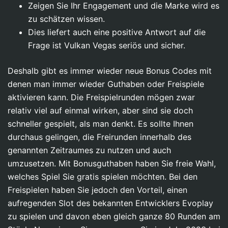
Zeigen Sie Ihr Engagement und die Marke wird es
zu schätzen wissen.
Dies liefert auch eine positive Antwort auf die
Frage ist Vulkan Vegas seriös und sicher.
Deshalb gibt es immer wieder neue Bonus Codes mit
denen man immer wieder Guthaben oder Freispiele
aktivieren kann. Die Freispielrunden mögen zwar
relativ viel auf einmal wirken, aber sind sie doch
schneller gespielt, als man denkt. Es sollte Ihnen
durchaus gelingen, die Freirunden innerhalb des
genannten Zeitraumes zu nutzen und auch
umzusetzen. Mit Bonusguthaben haben Sie freie Wahl,
welches Spiel Sie gratis spielen möchten. Bei den
Freispielen haben Sie jedoch den Vorteil, einen
aufregenden Slot des bekannten Entwicklers Evoplay
zu spielen und davon eben gleich ganze 80 Runden am