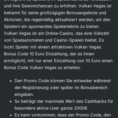
und ihre Gewinnchancen zu erhöhen. Vulkan Vegas ist
bekannt für seine großzügigen Bonusangebote und
Aktionen, die regelmäßig aktualisiert werden, um den
Spielern ein spannendes Spielerlebnis zu bieten.
Vulkan Vegas ist ein Online-Casino, das eine Vielzahl
von Spielautomaten und Casino-Spielen bietet. Es
lockt Spieler mit einem attraktiven Vulkan Vegas
Bonus Code 10 Euro Einzahlung, der es ihnen
ermöglicht, mit nur einer Einzahlung von 10 Euro einen
Bonus Code Vulkan Vegas zu erhalten.
Den Promo Code können Sie entweder während
der Registrierung oder später im Bonusbereich
eingeben.
So beträgt der maximale Wert des Cashbacks für
besonders aktive User ganze 2000€.
Es kann vorkommen, dass der Promo Code, den