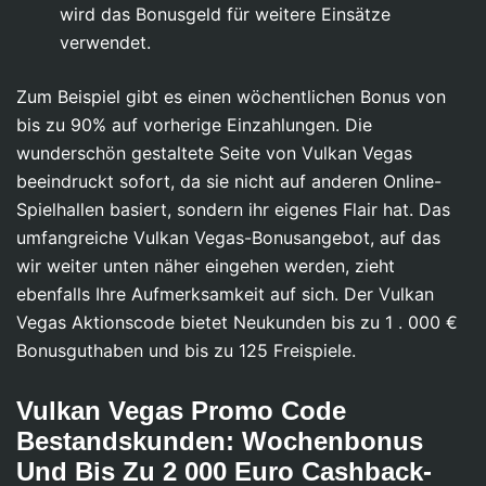
wird das Bonusgeld für weitere Einsätze
verwendet.
Zum Beispiel gibt es einen wöchentlichen Bonus von
bis zu 90% auf vorherige Einzahlungen. Die
wunderschön gestaltete Seite von Vulkan Vegas
beeindruckt sofort, da sie nicht auf anderen Online-
Spielhallen basiert, sondern ihr eigenes Flair hat. Das
umfangreiche Vulkan Vegas-Bonusangebot, auf das
wir weiter unten näher eingehen werden, zieht
ebenfalls Ihre Aufmerksamkeit auf sich. Der Vulkan
Vegas Aktionscode bietet Neukunden bis zu 1 . 000 €
Bonusguthaben und bis zu 125 Freispiele.
Vulkan Vegas Promo Code
Bestandskunden: Wochenbonus
Und Bis Zu 2 000 Euro Cashback-