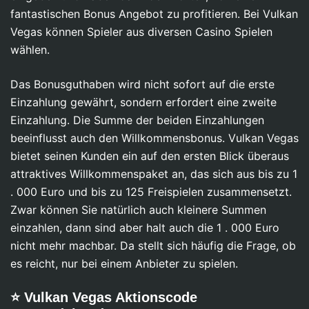
fantastischen Bonus Angebot zu profitieren. Bei Vulkan
Vegas können Spieler aus diversen Casino Spielen
wählen.
Das Bonusguthaben wird nicht sofort auf die erste
Einzahlung gewährt, sondern erfordert eine zweite
Einzahlung. Die Summe der beiden Einzahlungen
beeinflusst auch den Willkommensbonus. Vulkan Vegas
bietet seinen Kunden ein auf den ersten Blick überaus
attraktives Willkommenspaket an, das sich aus bis zu 1
. 000 Euro und bis zu 125 Freispielen zusammensetzt.
Zwar können Sie natürlich auch kleinere Summen
einzahlen, dann sind aber halt auch die 1 . 000 Euro
nicht mehr machbar. Da stellt sich häufig die Frage, ob
es reicht, nur bei einem Anbieter zu spielen.
⭐ Vulkan Vegas Aktionscode