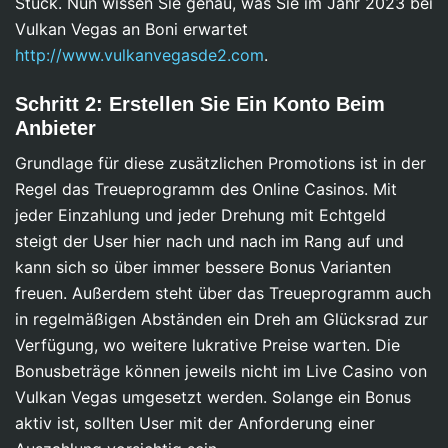
Stück. Nun wissen Sie genau, was Sie im Jahr 2023 bei
Vulkan Vegas an Boni erwartet
http://www.vulkanvegasde2.com
.
Schritt 2: Erstellen Sie Ein Konto Beim
Anbieter
Grundlage für diese zusätzlichen Promotions ist in der
Regel das Treueprogramm des Online Casinos. Mit
jeder Einzahlung und jeder Drehung mit Echtgeld
steigt der User hier nach und nach im Rang auf und
kann sich so über immer bessere Bonus Varianten
freuen. Außerdem steht über das Treueprogramm auch
in regelmäßigen Abständen ein Dreh am Glücksrad zur
Verfügung, wo weitere lukrative Preise warten. Die
Bonusbeträge können jeweils nicht im Live Casino von
Vulkan Vegas umgesetzt werden. Solange ein Bonus
aktiv ist, sollten User mit der Anforderung einer