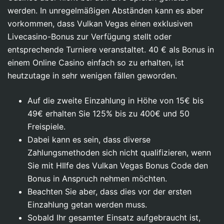
werden. In unregelmäßigen Abständen kann es aber
vorkommen, dass Vulkan Vegas einen exklusiven
Livecasino-Bonus zur Verfügung stellt oder
entsprechende Turniere veranstaltet. 40 € als Bonus in
einem Online Casino einfach so zu erhalten, ist
heutzutage in sehr wenigen fällen geworden.
Auf die zweite Einzahlung in Höhe von 15€ bis
49€ erhalten Sie 125% bis zu 400€ und 50
Freispiele.
Dabei kann es sein, dass diverse
Zahlungsmethoden sich nicht qualifizieren, wenn
Sie mit HIlfe des Vulkan Vegas Bonus Code den
Bonus in Anspruch nehmen möchten.
Beachten Sie aber, dass dies vor der ersten
Einzahlung getan werden muss.
Sobald Ihr gesamter Einsatz aufgebraucht ist,