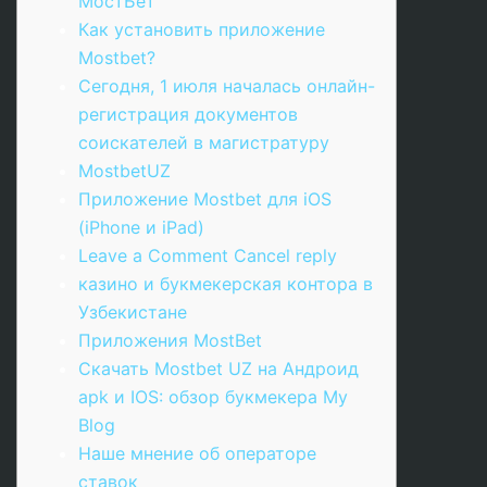
МостБет
Как установить приложение
Mostbet?
Сегодня, 1 июля началась онлайн-
регистрация документов
соискателей в магистратуру
MostbetUZ
Приложение Mostbet для iOS
(iPhone и iPad)
Leave a Comment Cancel reply
казино и букмекерская контора в
Узбекистане
Приложения MostBet
Скачать Mostbet UZ на Андроид
apk и IOS: обзор букмекера My
Blog
Наше мнение об операторе
ставок