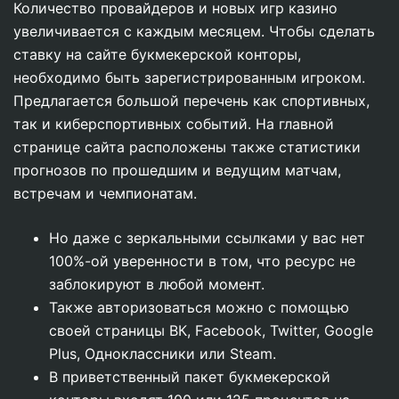
Количество провайдеров и новых игр казино
увеличивается с каждым месяцем. Чтобы сделать
ставку на сайте букмекерской конторы,
необходимо быть зарегистрированным игроком.
Предлагается большой перечень как спортивных,
так и киберспортивных событий. На главной
странице сайта расположены также статистики
прогнозов по прошедшим и ведущим матчам,
встречам и чемпионатам.
Но даже с зеркальными ссылками у вас нет
100%-ой уверенности в том, что ресурс не
заблокируют в любой момент.
Также авторизоваться можно с помощью
своей страницы ВК, Facebook, Twitter, Google
Plus, Одноклассники или Steam.
В приветственный пакет букмекерской