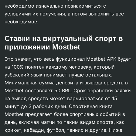
необходимо изначально познакомиться с
условиями их получения, а потом выполнить все
необходимое.
Ставки на виртуальный спорт в
приложении Mostbet
Это значит, что весь функционал Mostbet APK будет
на 100% понятен каждому человеку, который
узбекский язык понимает лучше остальных.
Минимальная сумма депозита и вывода средств в
Mostbet составляет 50 BRL. Срок обработки заявки
на вывод средств может варьироваться от 15
минут до 3 рабочих дней. Спортивная книга
Mostbet предлагает более спортивных событий в
день, включая матчи по таким видам спорта, как
крикет, кабадди, футбол, теннис и другие. Ниже