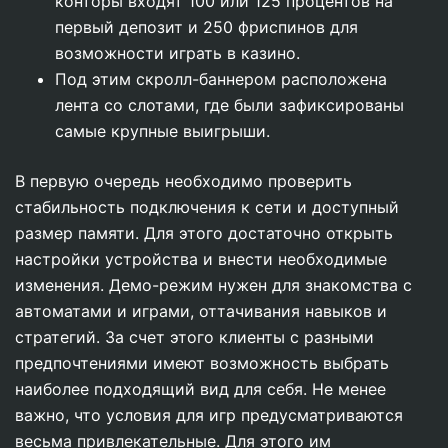
конторы входят 100 или 125 процентов на
первый депозит и 250 фриспинов для
возможности играть в казино.
Под этим скролл-баннером расположена
лента со слотами, где были зафиксированы
самые крупные выигрыши.
В первую очередь необходимо проверить
стабильность подключения к сети и доступный
размер памяти. Для этого достаточно открыть
настройки устройства и внести необходимые
изменения. Демо-режим нужен для знакомства с
автоматами и играми, оттачивания навыков и
стратегий. За счет этого клиенты с разными
предпочтениями имеют возможность выбрать
наиболее подходящий вид для себя. Не менее
важно, что условия для игр предусматриваются
весьма привлекательные. Для этого им