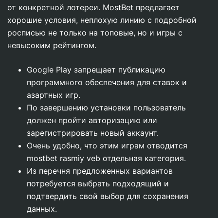
от конкретной лотереи. MostBet предлагает
хорошие условия, неплохую линию с подробной
росписью не только на топовые, но и игры с
невысоким рейтингом.
Google Play запрещает публикацию
программного обеспечения для ставок и
азартных игр.
По завершению установки пользователь
должен пройти авторизацию или
зарегистрировать новый аккаунт.
Очень удобно, что этим играм отводится
mostbet rasmiy veb отдельная категория.
Из перечня предложенных вариантов
потребуется выбрать подходящий и
подтвердить свой выбор для сохранения
данных.