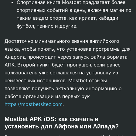
Спортивная книга Mostbet предлагает более
спортивных событий в день, включая матчи по
таким видам спорта, как крикет, кабадди,
футбол, теннис и другие.
Достаточно минимального знания английского
языка, чтобы понять, что установка программы для
Андроид происходит через запуск файла формата
АПК. Второй пункт будет пропущен, если ранее
пользователь уже соглашался на установку из
неизвестных источников. Mostbet отзывы
позволяют получить актуальную информацию о
работе организации из первых рук
https://mostbetsitez.com
.
Mostbet APK iOS: как скачать и
установить для Айфона или Айпада?