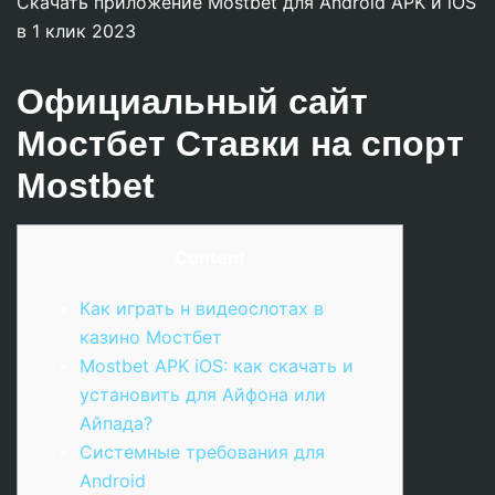
Скачать приложение Mostbet для Android APK и iOS
в 1 клик 2023
Официальный сайт
Мостбет Ставки на спорт
Mostbet
Content
Как играть н видеослотах в
казино Мостбет
Mostbet APK iOS: как скачать и
установить для Айфона или
Айпада?
Системные требования для
Android