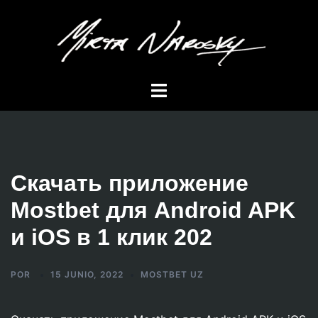
Saltar
al
contenido
Alternar
menú
Скачать приложение
Mostbet для Android APK
и iOS в 1 клик 202
POR
15 JUNIO, 2022
MOSTBET UZ