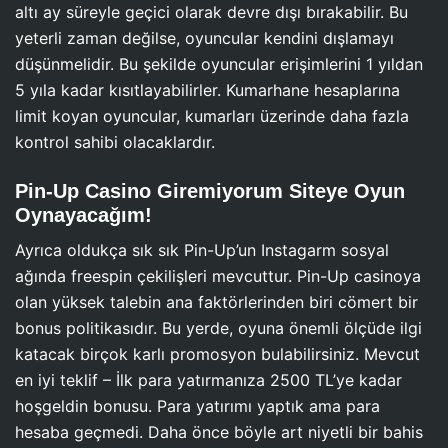
altı ay süreyle geçici olarak devre dışı bırakabilir. Bu
yeterli zaman değilse, oyuncular kendini dışlamayı
düşünmelidir. Bu şekilde oyuncular erişimlerini 1 yıldan
5 yıla kadar kısıtlayabilirler. Kumarhane hesaplarına
limit koyan oyuncular, kumarları üzerinde daha fazla
kontrol sahibi olacaklardır.
Pin-Up Casino Giremiyorum Siteye Oyun
Oynayacağım!
Ayrıca oldukça sık sık Pin-Up’un Instagarm sosyal
ağında freespin çekilişleri mevcuttur. Pin-Up casinoya
olan yüksek talebin ana faktörlerinden biri cömert bir
bonus politikasıdır. Bu yerde, oyuna önemli ölçüde ilgi
katacak birçok karlı promosyon bulabilirsiniz. Mevcut
en iyi teklif – İlk para yatırmanıza 2500 TL’ye kadar
hoşgeldin bonusu. Para yatırımı yaptık ama para
hesaba geçmedi. Daha önce böyle art niyetli bir bahis