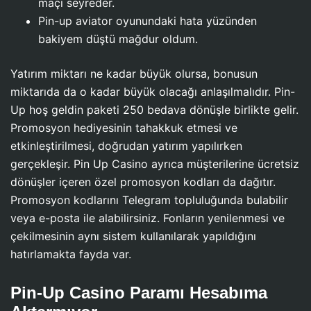
maçı seyreder.
Pin-up aviator oyunundaki hata yüzünden
bakiyem düştü mağdur oldum.
Yatırım miktarı ne kadar büyük olursa, bonusun
miktarıda da o kadar büyük olacağı anlaşılmalıdır. Pin-
Up hoş geldin paketi 250 bedava dönüşle birlikte gelir.
Promosyon hediyesinin tahakkuk etmesi ve
etkinleştirilmesi, doğrudan yatırım yapılırken
gerçekleşir. Pin Up Casino ayrıca müşterilerine ücretsiz
dönüşler içeren özel promosyon kodları da dağıtır.
Promosyon kodlarını Telegram topluluğunda bulabilir
veya e-posta ile alabilirsiniz. Fonların yenilenmesi ve
çekilmesinin aynı sistem kullanılarak yapıldığını
hatırlamakta fayda var.
Pin-Up Casino Paramı Hesabıma