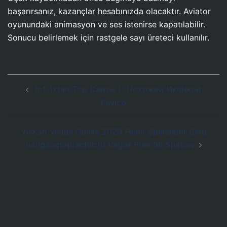
başarırsanız, kazançlar hesabınızda olacaktır. Aviator
oyunundaki animasyon ve ses istenirse kapatılabilir.
Sonucu belirlemek için rastgele sayı üreteci kullanılır.
Navegación
1e1-1xbet Top Сайты С Похожей Иконкой
de
Favico
entradas
Vulkan Vegas Opinie 2023 Feuer Speiender Berg
(umgangssprachlich) Vegas Free 55 Spinow