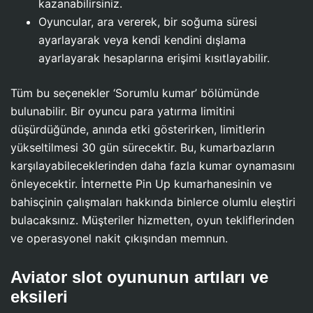
kazanabilirsiniz.
Oyuncular, ara vererek, bir soğuma süresi
ayarlayarak veya kendi kendini dışlama
ayarlayarak hesaplarına erişimi kısıtlayabilir.
Tüm bu seçenekler ‘Sorumlu kumar’ bölümünde
bulunabilir. Bir oyuncu para yatırma limitini
düşürdüğünde, anında etki gösterirken, limitlerin
yükseltilmesi 30 gün sürecektir. Bu, kumarbazların
karşılayabileceklerinden daha fazla kumar oynamasını
önleyecektir. İnternette Pin Up kumarhanesinin ve
bahisçinin çalışmaları hakkında binlerce olumlu eleştiri
bulacaksınız. Müşteriler hizmetten, oyun tekliflerinden
ve operasyonel nakit çıkışından memnun.
Aviator slot oyununun artıları ve
eksileri