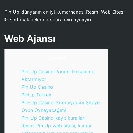
Pin Up-dünyanın en iyi kumarhanesi Resmi Web Sitesi
ᐈ Slot makinelerinde para için oynayın
Web Ajansı
Content
Pin-Up Casino Paramı Hesabıma
Aktarmıyor
Pin Up Casino
PinUp Turkey
Pin-Up Casino Giremiyorum Siteye
Oyun Oynayacağım!
Pin-Up Casino kayıt kuralları
Resmi Pin Up web sitesi, kumar