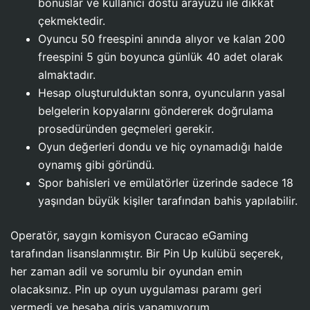
bonuslar ve kullanıcı dostu arayüzü ile dikkat
çekmektedir.
Oyuncu 50 freespini anında alıyor ve kalan 200
freespini 5 gün boyunca günlük 40 adet olarak
almaktadır.
Hesap oluşturulduktan sonra, oyuncuların yasal
belgelerin kopyalarını göndererek doğrulama
prosedüründen geçmeleri gerekir.
Oyun değerleri dondu ve hiç oynamadığı halde
oynamış gibi göründü.
Spor bahisleri ve emülatörler üzerinde sadece 18
yaşından büyük kişiler tarafından bahis yapılabilir.
Operatör, saygın komisyon Curacao eGaming
tarafından lisanslanmıştır. Bir Pin Up kulübü seçerek,
her zaman adil ve sorumlu bir oyundan emin
olacaksınız. Pin up oyun uygulaması paramı geri
vermedi ve hesaba giriş yapamıyorum.