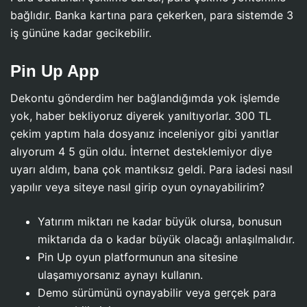
bağlıdır. Banka kartına para çekerken, para sistemde 3
iş gününe kadar gecikebilir.
Pin Up App
Dekontu gönderdim her bağlandığımda yok işlemde
yok, haber bekliyoruz diyerek yanıltıyorlar. 300 TL
çekim yaptım hala dosyanız inceleniyor gibi yanıtlar
alıyorum 4 5 gün oldu. İnternet desteklemiyor diye
uyarı aldım, bana çok mantıksız geldi. Para iadesi nasıl
yapılır veya siteye nasıl girip oyun oynayabilirim?
Yatırım miktarı ne kadar büyük olursa, bonusun
miktarıda da o kadar büyük olacağı anlaşılmalıdır.
Pin Up oyun platformunun ana sitesine
ulaşamıyorsanız aynayı kullanın.
Demo sürümünü oynayabilir veya gerçek para