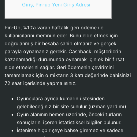
Giriş, Pin-up Yeni Giriş Adresi
Pin-Up, %10’a varan haftalık geri ödeme ile
kullanıcılarını memnun eder. Bunu elde etmek için
doğrulanmış bir hesaba sahip olmanız ve gerçek
parayla oynamanız gerekir. Cashback, müşterilerin
kazanamadığı durumunda oynamak için ek bir fırsat
elde etmelerini sağlar. Geri ödemenin çevirimini
tamamlamak için o miktarın 3 katı değerinde bahisinizi
72 saat içerisinde yapmalısınız.
Oyunculara ayrıca kumarın üstesinden
gelebileceğiniz bir site sunulur (uzman yardımı).
Oyun alanının hemen üzerinde, önceki turların
sonuçlarını içeren istatistiksel bilgiler bulunur.
İstenirse hiçbir şeye bahse giremez ve sadece