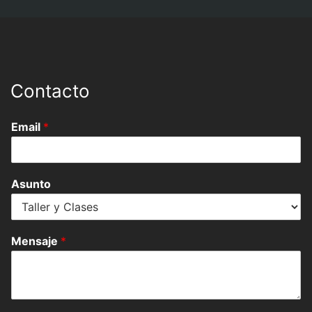
Contacto
Email
*
Asunto
Mensaje
*