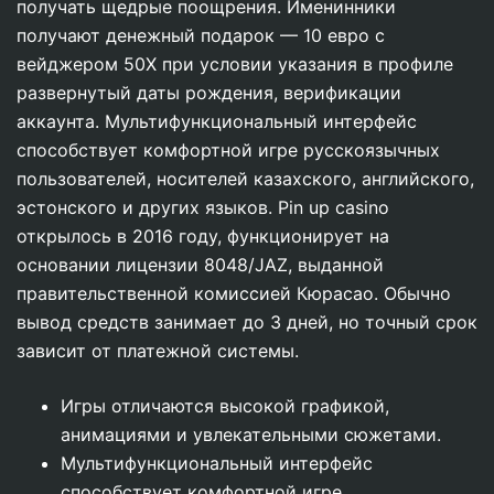
получать щедрые поощрения. Именинники
получают денежный подарок — 10 евро с
вейджером 50Х при условии указания в профиле
развернутый даты рождения, верификации
аккаунта. Мультифункциональный интерфейс
способствует комфортной игре русскоязычных
пользователей, носителей казахского, английского,
эстонского и других языков. Pin up casino
открылось в 2016 году, функционирует на
основании лицензии 8048/JAZ, выданной
правительственной комиссией Кюрасао. Обычно
вывод средств занимает до 3 дней, но точный срок
зависит от платежной системы.
Игры отличаются высокой графикой,
анимациями и увлекательными сюжетами.
Мультифункциональный интерфейс
способствует комфортной игре