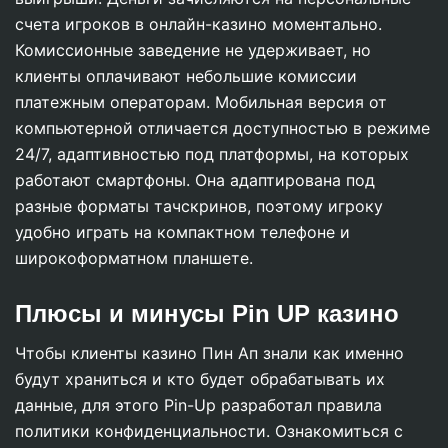
счета игроков в онлайн-казино моментально.
Комиссионные заведение не удерживает, но
клиенты оплачивают небольшие комиссии
платежным операторам. Мобильная версия от
компьютерной отличается доступностью в режиме
24/7, адаптивностью под платформы, на которых
работают смартфоны. Она адаптирована под
разные форматы тачскринов, поэтому игроку
удобно играть на компактном телефоне и
широкоформатном планшете.
Плюсы и минусы Pin UP казино
Чтобы клиенты казино Пин Ап знали как именно
будут храниться и кто будет обрабатывать их
данные, для этого Pin-Up разработал правила
политики конфиденциальности. Ознакомиться с