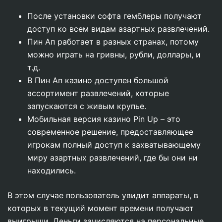
После установки софта гемблеры получают
доступ ко всем видам азартных развлечений.
Пин Ап работает в разных странах, потому
можно играть на гривны, рубли, доллары, и
т.д.
В Пин Ап казино доступен большой
ассортимент развлечений, которые
запускаются с живым крупье.
Мобильная версия казино Pin Up – это
современное решение, предоставляющее
игрокам полный доступ к захватывающему
миру азартных развлечений, где бы они ни
находились.
В этом случае пользователь увидит аппараты, в
которых в текущий момент времени получают
выигрыши. Деньги зачисляются на персональные