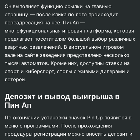
Он выполняет функцию ссылки на главную
страницу — после клика по лого происходит
переадресация на нее. ПинАп —
многофункциональная игровая платформа, которая
предлагает посетителям большой выбор различных
азартных развлечений. В виртуальном игровом
зале на сайте заведения представлено несколько
тысяч автоматов. Кроме них, доступны ставки на
спорт и киберспорт, столы с живыми дилерами и
лотереи.
Депозит и вывод выигрыша в
Пин Ап
По окончании установки значок Pin Up появится в
меню с программами. После прохождения
процедуры регистрации можно вносить депозит и