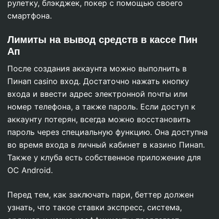
рулетку, блэкджек, покер с помощью своего
смартфона.
Лимиты на вывод средств в кассе Пин
Ап
После создания аккаунта можно выполнить в
Пинап casino вход. Достаточно нажать кнопку
входа и ввести адрес электронной почты или
номер телефона, а также пароль. Если доступ к
аккаунту потерян, всегда можно восстановить
пароль через специальную функцию. Она доступна
во время входа в личный кабинет в казино Пинап.
Также у клуба есть собственное приложение для
ОС Android.
Перед тем, как заключать пари, беттер должен
узнать, что такое ставки экспресс, система,