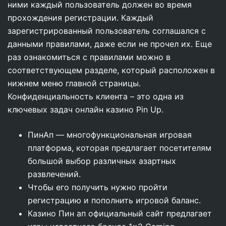
ними каждый пользователь должен во время
прохождения регистрации. Каждый
зарегистрированный пользователь соглашался с
данными правилами, даже если не прочел их. Еще
раз ознакомиться с правилами можно в
соответствующем разделе, который расположен в
нижнем меню главной страницы.
Конфиденциальность клиента – это одна из
ключевых задач онлайн казино Pin Up.
ПинАп — многофункциональная игровая
платформа, которая предлагает посетителям
большой выбор различных азартных
развлечений.
Чтобы его получить нужно пройти
регистрацию и пополнить игровой баланс.
Казино Пин ап официальный сайт предлагает