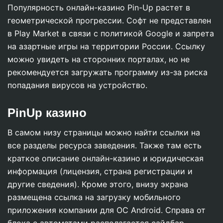
Популярность онлайн-казино Pin-Up растет в
геометрической прогрессии. Софт не представлен
в Play Market в связи с политикой Google и запрета
на азартные игры на территории России. Ссылку
можно увидеть на сторонних порталах, но не
рекомендуется загружать программу из-за риска
попадания вирусов на устройство.
PinUp казино
В самом низу страницы можно найти ссылки на
все разделы ресурса заведения. Также там есть
краткое описание онлайн-казино и юридическая
информация (лицензия, страна регистрации и
другие сведения). Кроме этого, внизу экрана
размещена ссылка на загрузку мобильного
приложения компании для ОС Android. Справа от
блока с автоматами располагается сайдбар,