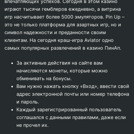
впечатляющих успехов. Сегодня в этом казино
играют тысячи гемблеров ежедневно, а витрина
игр насчитывает более 5000 эмуляторов. Pin Up –
это не только платформа для азартных игр, но и
символ надежности и преданности своим
клиентам. На сегодня краш-игра Aviator одно
самых популярных развлечений в казино ПинАп.
За активные действия на сайте вам
начисляются монеты, которые можно
обменивать на бонусы.
Вам нужно нажать кнопку «Вход», ввести свой
адрес электронной почты или номер телефона
и пароль.
Каждый зарегистрированный пользователь
соглашался с данными правилами, даже если
не прочел их.