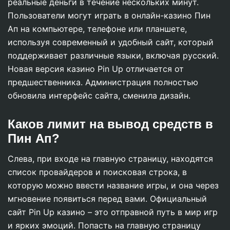
реальные деньги в течение нескольких минут.
Пользователи могут играть в онлайн-казино Пин
Ап на компьютере, телефоне или планшете,
используя современный и удобный сайт, который
поддерживает различные языки, включая русский.
Новая версия казино Pin Up отличается от
предшественника. Администрация полностью
обновила интерфейс сайта, сменила дизайн.
Каков лимит на вывод средств в
Пин Ап?
Слева, при входе на главную страницу, находятся
список провайдеров и поисковая строка, в
которую можно ввести название игры, и она через
мгновение появиться перед вами. Официальный
сайт Pin Up казино – это отправной путь в мир игр
и ярких эмоций. Попасть на главную страницу