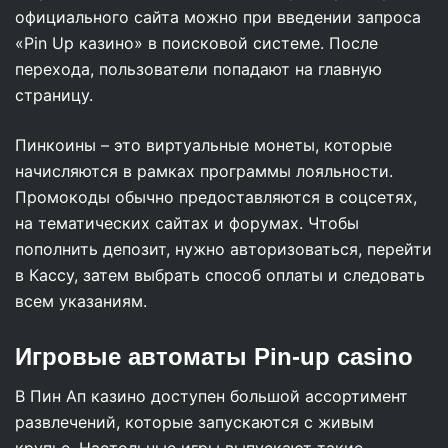
официального сайта можно при введении запроса
«Pin Up казино» в поисковой системе. После
перехода, пользователи попадают на главную
страницу.
Пинкоины – это виртуальные монеты, которые
начисляются в рамках программы лояльности.
Промокоды обычно предоставляются в соцсетях,
на тематических сайтах и форумах. Чтобы
пополнить депозит, нужно авторизоваться, перейти
в Кассу, затем выбрать способ оплаты и следовать
всем указаниям.
Игровые автоматы Pin-up casino
В Пин Ап казино доступен большой ассортимент
развлечений, которые запускаются с живым
крупье. Настольные игры выпускают такие