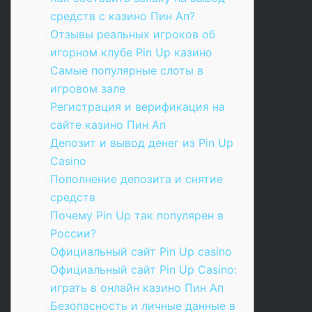
средств с казино Пин Ап?
Отзывы реальных игроков об
игорном клубе Pin Up казино
Самые популярные слоты в
игровом зале
Регистрация и верификация на
сайте казино Пин Ап
Депозит и вывод денег из Pin Up
Casino
Пополнение депозита и снятие
средств
Почему Pin Up так популярен в
России?
Официальный сайт Pin Up casino
Официальный сайт Pin Up Casino:
играть в онлайн казино Пин Ап
Безопасность и личные данные в