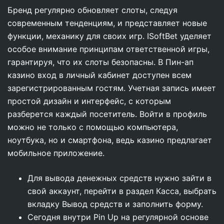
Бренд регулярно обновляет слоты, следуя
современным тенденциям, и представляет новые
функции, механику для своих игр. ISoftBet уделяет
особое внимание принципам ответственной игры,
гарантируя, что их слоты безопасны. В Пин-ап
казино вход в личный кабинет доступен всем
зарегистрированным гостям. Учетная запись имеет
простой дизайн и интерфейс, с которым
разберется каждый посетитель. Войти в профиль
можно не только с помощью компьютера,
ноутбука, но и смартфона, ведь казино предлагает
мобильное приложение.
Для вывода денежных средств нужно зайти в
свой аккаунт, перейти в раздел Касса, выбрать
вкладку Вывод средств и заполнить форму.
Сегодня внутри Pin Up на регулярной основе