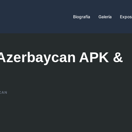
Biografía
Galería
Expos
 Azerbaycan APK &
CAN