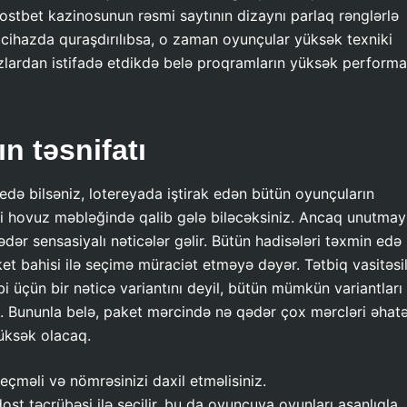
Mostbet kazinosunun rəsmi saytının dizaynı parlaq rənglərlə
 cihazda quraşdırılıbsa, o zaman oyunçular yüksək texniki
zlardan istifadə etdikdə belə proqramların yüksək performa
n təsnifatı
edə bilsəniz, lotereyada iştirak edən bütün oyunçuların
i hovuz məbləğində qalib gələ biləcəksiniz. Ancaq unutmay
dər sensasiyalı nəticələr gəlir. Bütün hadisələri təxmin edə
et bahisi ilə seçimə müraciət etməyə dəyər. Tətbiq vasitəsi
bi üçün bir nəticə variantını deyil, bütün mümkün variantları
n. Bununla belə, paket mərcində nə qədər çox mərcləri əhat
üksək olacaq.
çməli və nömrəsinizi dаxil еtməlisiniz.
dost təcrübəsi ilə seçilir, bu da oyunçuya oyunları asanlıqla