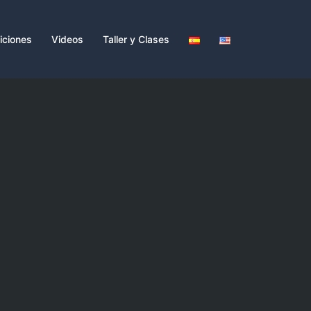
iciones
Videos
Taller y Clases