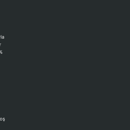
rla
r
0%
xoş