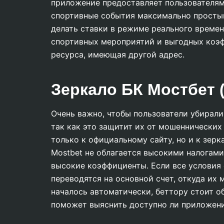
приложение предоставляет пользователям
спортивные события максимально простым
делать ставки в режиме реального времен
спортивных мероприятий и выгодных коэфф
ресурса, имеющая другой адрес.
Зеркало БК Мостбет
Очень важно, чтобы пользователи убирали
так как это защитит их от мошеннических
только к официальному сайту, но и к зер
Mostbet не облагается высокими налогами
высокие коэффициенты. Если все условия
переводятся на основной счет, откуда их
началось автоматически, беттору стоит 
поможет выяснить доступно ли приложени