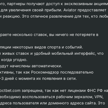
ого, партнеры получают доступ к эксклюзивным акциям
 для увеличения своей прибыли. Aviator предоставляет
 реакцию. Это отличное развлечение для тех, кто люб
раете несколько ставок, вы ничего не потеряете в
сляции некоторых видов спорта и событий.
ля живых ставок и удобный мобильный интерфейс, что
 когда угодно.
удут начислены автоматически.
ктивны, так как Роскомнадзор последовательно
-3 дней с момента их появления в сети.
ctbet.com запрещена, так как нет лицензии ФНС РФ н
необходимо воспользоваться рабочим зеркалом, VPN,
дреса пользователя или доменного адреса сайта. Это