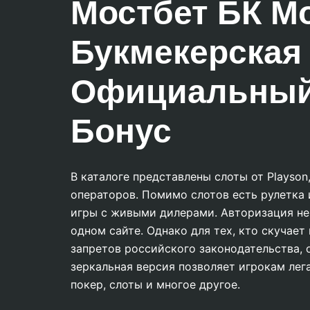
Мостбет БК Mo
Букмекерская
Официальный 
Бонус
В каталоге представлены слоты от Playson
операторов. Помимо слотов есть рулетка 
игры с живыми дилерами. Авторизация не 
одном сайте. Однако для тех, кто скучает
запретов российского законодательства, 
зеркальная версия позволяет игрокам лег
покер, слоты и многое другое.