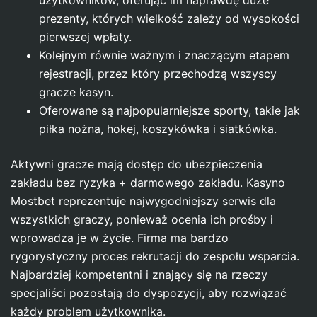
prezenty, których wielkość zależy od wysokości
pierwszej wpłaty.
Kolejnym równie ważnym i znaczącym etapem
rejestracji, przez który przechodzą wszyscy
gracze kasyn.
Oferowane są najpopularniejsze sporty, takie jak
piłka nożna, hokej, koszykówka i siatkówka.
Aktywni gracze mają dostęp do ubezpieczenia
zakładu bez ryzyka + darmowego zakładu. Kasyno
Mostbet reprezentuje najwygodniejszy serwis dla
wszystkich graczy, ponieważ ocenia ich prośby i
wprowadza je w życie. Firma ma bardzo
rygorystyczny proces rekrutacji do zespołu wsparcia.
Najbardziej kompetentni i znający się na rzeczy
specjaliści pozostają do dyspozycji, aby rozwiązać
każdy problem użytkownika.