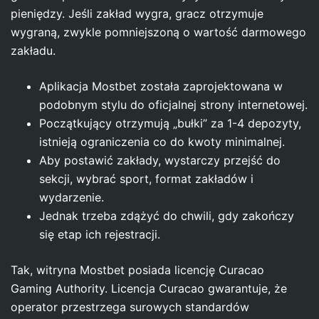
pieniędzy. Jeśli zakład wygra, gracz otrzymuje
wygraną, zwykle pomniejszoną o wartość darmowego
zakładu.
Aplikacja Mostbet została zaprojektowana w
podobnym stylu do oficjalnej strony internetowej.
Początkujący otrzymują „bułki” za 1-4 depozyty,
istnieją ograniczenia co do kwoty minimalnej.
Aby postawić zakłady, wystarczy przejść do
sekcji, wybrać sport, format zakładów i
wydarzenie.
Jednak trzeba zdążyć do chwili, gdy zakończy
się etap ich rejestracji.
Tak, witryna Mostbet posiada licencję Curacao
Gaming Authority. Licencja Curacao gwarantuje, że
operator przestrzega surowych standardów