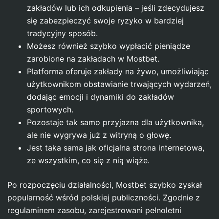
zakładów lub ich odkupienia – jeśli zdecydujesz
się zabezpieczyć swoje ryzyko w bardziej
tradycyjny sposób.
Możesz również szybko wypłacić pieniądze
zarobione na zakładach w Mostbet.
Platforma oferuje zakłady na żywo, umożliwiając
użytkownikom obstawianie trwających wydarzeń,
dodając emocji i dynamiki do zakładów
sportowych.
Pozostaje tak samo przyjazna dla użytkownika,
ale nie wygrywa już z witryną o głowę.
Jest taka sama jak oficjalna strona internetowa,
ze wszystkim, co się z nią wiąże.
Po rozpoczęciu działalności, Mostbet szybko zyskał
popularność wśród polskiej publiczności. Zgodnie z
regulaminem zasobu, zarejestrowani pełnoletni