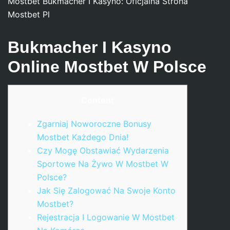
Mostbet Bukmacher I Kasyno: Oficjalna Strona
Mostbet Pl
Bukmacher I Kasyno
Online Mostbet W Polsce
Content
Zgarniaj Noworoczne Bonusy
Mostbet Każdego Dnia!
Czy Mogę Obstawiać Wydarzenia
Sportowe Na Żywo W Mostbet W
Polsce?
Jak Się Zalogować Na Swoje Konto
Mostbet?
Rejestracja I Logowanie W Mostbet