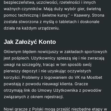
bezpieczeństwa, uczciwości, rzetelności i innych
ważnych czynników. Mają duży wybór gier, świetną
pomoc techniczną i świetne kursy.” – Ksawery. Strona
została stworzona z myślą o tabletach i doskonale
działa na każdym urządzeniu.
Jak Założyć Konto
Głównym błędem nowicjuszy w zakładach sportowych
jest pośpiech. Użytkownicy spieszą się i nie zwracają
uwagi na szczegóły, tracąc w ten sposób swój
pierwszy depozyt i nie uzyskując oczywistych
korzyści. Problemy z logowaniem do VK na Mostbet
powstają z powodu nieuwagi klienta. Gracze
otrzymają link do Umowy Użytkownika z powodów
związanych z oknem rejestracji.
Nowi gracze z Polski mogą przejść niezbędne etapy w