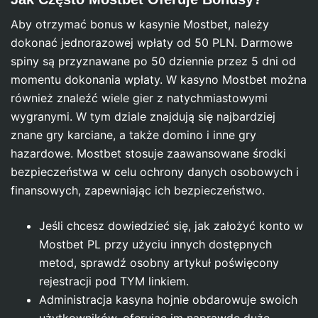
Aby otrzymać bonus w kasynie Mostbet, należy
dokonać jednorazowej wpłaty od 50 PLN. Darmowe
spiny są przyznawane po 50 dziennie przez 5 dni od
momentu dokonania wpłaty. W kasyno Mostbet można
również znaleźć wiele gier z natychmiastowymi
wygranymi. W tym dziale znajdują się najbardziej
znane gry karciane, a także domino i inne gry
hazardowe. Mostbet stosuje zaawansowane środki
bezpieczeństwa w celu ochrony danych osobowych i
finansowych, zapewniając ich bezpieczeństwo.
Jeśli chcesz dowiedzieć się, jak założyć konto w
Mostbet PL przy użyciu innych dostępnych
metod, sprawdź osobny artykuł poświęcony
rejestracji pod TYM linkiem.
Administracja kasyna hojnie obdarowuje swoich
użytkowników, oferując im naprawdę duże