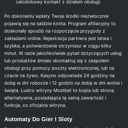
całodobowy kontakt z działem obsługi.
Po dokonaniu wpłaty Twoje środki niezwłocznie
pojawią się na saldzie konta. Program afiliacyjny to
doskonały sposób na rozpoczęcie przygody z
zakładami online. Rejestracja partnera jest łatwa i
szybka, a potwierdzenie otrzymasz w ciągu kilku
minut. W razie jakichkolwiek pytań dotyczących usług
lub produktów śmiało skontaktuj się z zespołem
obsługi przy pomocy poczty elektronicznej, lub na
czacie na żywo. Kasyno odpowiada 24 godziny na
dobę w dni robocze i 12 godzin na dobę w dni wolne i
święta. Lustro witryny Mostbet to kopia lub strona
alternatywna, posiadająca tę samą zawartość i
funkcje, co oficjalna witryna.
Automaty Do Gier I Sloty