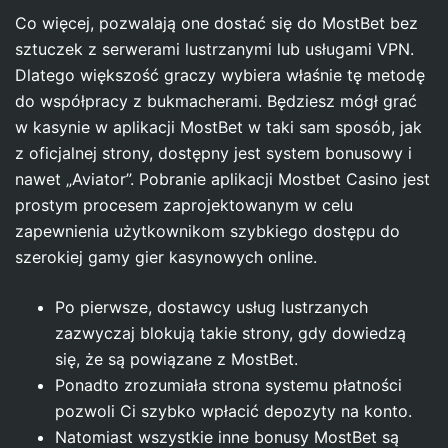
Co więcej, pozwalają one dostać się do MostBet bez
sztuczek z serwerami lustrzanymi lub usługami VPN.
Dlatego większość graczy wybiera właśnie tę metodę
do współpracy z bukmacherami. Będziesz mógł grać
w kasynie w aplikacji MostBet w taki sam sposób, jak
z oficjalnej strony, dostępny jest system bonusowy i
nawet „Aviator”. Pobranie aplikacji Mostbet Casino jest
prostym procesem zaprojektowanym w celu
zapewnienia użytkownikom szybkiego dostępu do
szerokiej gamy gier kasynowych online.
Po pierwsze, dostawcy usług lustrzanych
zazwyczaj blokują takie strony, gdy dowiedzą
się, że są powiązane z MostBet.
Ponadto zrozumiała strona systemu płatności
pozwoli Ci szybko wpłacić depozyty na konto.
Natomiast wszystkie inne bonusy MostBet są