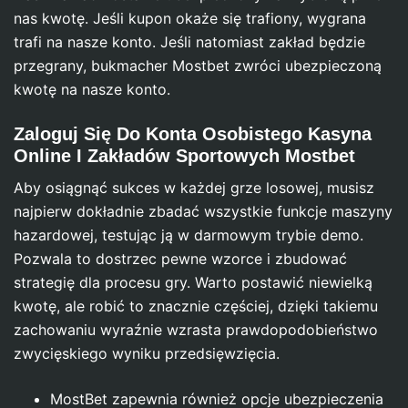
nas kwotę. Jeśli kupon okaże się trafiony, wygrana
trafi na nasze konto. Jeśli natomiast zakład będzie
przegrany, bukmacher Mostbet zwróci ubezpieczoną
kwotę na nasze konto.
Zaloguj Się Do Konta Osobistego Kasyna
Online I Zakładów Sportowych Mostbet
Aby osiągnąć sukces w każdej grze losowej, musisz
najpierw dokładnie zbadać wszystkie funkcje maszyny
hazardowej, testując ją w darmowym trybie demo.
Pozwala to dostrzec pewne wzorce i zbudować
strategię dla procesu gry. Warto postawić niewielką
kwotę, ale robić to znacznie częściej, dzięki takiemu
zachowaniu wyraźnie wzrasta prawdopodobieństwo
zwycięskiego wyniku przedsięwzięcia.
MostBet zapewnia również opcje ubezpieczenia