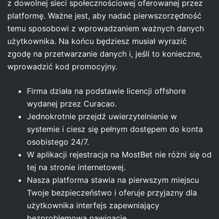
z dowolnej sieci społecznościowej oferowanej przez
platformę. Ważne jest, aby nadać pierwszorzędność
temu sposobowi z wprowadzaniem ważnych danych
użytkownika. Na końcu będziesz musiał wyrazić
zgodę na przetwarzanie danych i, jeśli to konieczne,
wprowadzić kod promocyjny.
Firma działa na podstawie licencji offshore
wydanej przez Curacao.
Jednokrotnie przejdź uwierzytelnienie w
systemie i ciesz się pełnym dostępem do konta
osobistego 24/7.
W aplikacji rejestracja na MostBet nie różni się od
tej na stronie internetowej.
Nasza platforma stawia na pierwszym miejscu
Twoje bezpieczeństwo i oferuje przyjazny dla
użytkownika interfejs zapewniający
bezproblemową nawigację.