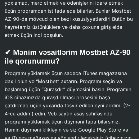
yoxlamaq, mərc etmək və ödənişlərini idarə etmək
üçün proqramdan istifadə edə bilərlər. Bunlar Mostbet
AZ-90-da mövcud olan bəzi xüsusiyyətlərdir! Bütün bu
heyrətamiz üstünlüklərə və daha çoxuna giriş əldə
etmək üçün indi qoşulun.
✔ Mənim vəsaitlərim Mostbet AZ-90
ilə qorunurmu?
Proqramı yükləmək üçün sadəcə iTunes mağazasına
daxil olun və “Mostbet” axtarın. Proqramı seçin və
başlamaq üçün “Quraşdır” düyməsini basın. Proqramın
iOS cihazınızda quraşdırılması prosesini başa
çatdırmaq üçün yuxarıda təsvir edilən eyni addımı (2-
4-cü addım) edin. Veb saytın əsas səhifəsində
proqramı yükləmək üçün düyməni tapa bilərsiniz.
Həmin düyməni klikləyin və siz Google Play Store və
ya iTunes mağazasına yönləndiriləcəksiniz (cihazınızın