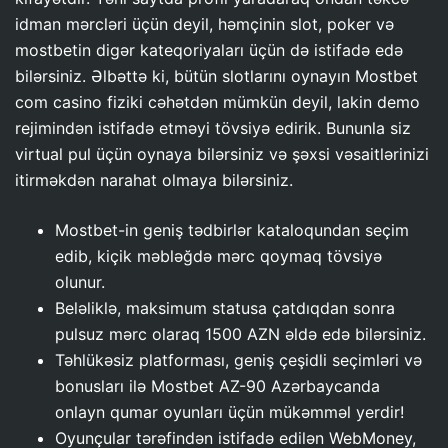
idman mərcləri üçün deyil, həmçinin slot, poker və
mostbetin digər kateqoriyaları üçün də istifadə edə
bilərsiniz. Əlbəttə ki, bütün slotlarını oynayın Mostbet
com casino fiziki cəhətdən mümkün deyil, lakin demo
rejimindən istifadə etməyi tövsiyə edirik. Bununla siz
virtual pul üçün oynaya bilərsiniz və şəxsi vəsaitlərinizi
itirməkdən narahat olmaya bilərsiniz.
Mostbet-in geniş tədbirlər kataloqundan seçim
edib, kiçik məbləğdə mərc qoymaq tövsiyə
olunur.
Beləliklə, maksimum statusa çatdıqdan sonra
pulsuz mərc olaraq 1500 AZN əldə edə bilərsiniz.
Təhlükəsiz platforması, geniş çeşidli seçimləri və
bonusları ilə Mostbet AZ-90 Azərbaycanda
onlayn qumar oyunları üçün mükəmməl yerdir!
Oyunçular tərəfindən istifadə edilən WebMoney,