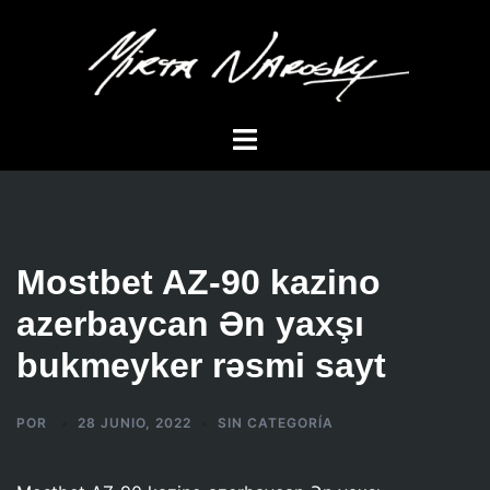
Saltar
al
contenido
Alternar
menú
Mostbet AZ-90 kazino
azerbaycan Ən yaxşı
bukmeyker rəsmi sayt
POR
28 JUNIO, 2022
SIN CATEGORÍA