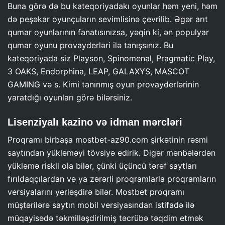
Buna görə də bu kateqoriyadakı oyunlar həm yeni, həm
də peşəkar oyunçuların sevimlisinə çevrilib. Əgər arıt
qumar oyunlarının fanatısınızsa, yəqin ki, ən populyar
qumar oyunu provayderləri ilə tanışsınız. Bu
kateqoriyada siz Playson, Spinomenal, Pragmatic Play,
3 OAKS, Endorphina, LEAP, GALAXYS, MASCOT
GAMING və s. Kimi tanınmış oyun provayderlərinin
yaratdığı oyunları görə bilərsiniz.
Lisenziyalı kazino və idman mərcləri
Proqramı birbaşa mostbet-az90.com şirkətinin rəsmi
saytından yükləməyi tövsiyə edirik. Digər mənbələrdən
yükləmə riskli ola bilər, çünki üçüncü tərəf saytları
fırıldaqçılardan və ya zərərli proqramlarla proqramların
versiyalarını yerləşdirə bilər. Mostbet proqramı
müştərilərə saytın mobil versiyasından istifadə ilə
müqayisədə təkmilləşdirilmiş təcrübə təqdim etmək