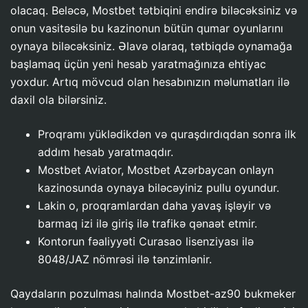
olacaq. Beləcə, Mostbet tətbiqini endirə biləcəksiniz və
onun vasitəsilə bu kazinonun bütün qumar oyunlarını
oynaya biləcəksiniz. Əlavə olaraq, tətbiqdə oynamağa
başlamaq üçün yeni hesab yaratmağınıza ehtiyac
yoxdur. Artıq mövcud olan hesabınızın məlumatları ilə
daxil ola bilərsiniz.
Proqramı yüklədikdən və quraşdırdıqdan sonra ilk
addım hesab yaratmaqdır.
Mostbet Aviator, Mostbet Azərbaycan onlayn
kazinosunda oynaya biləcəyiniz pullu oyundur.
Lakin o, proqramlardan daha yavaş işləyir və
barmaq izi ilə giriş ilə trafikə qənaət etmir.
Kontorun fəaliyyəti Curasao lisenziyası ilə
8048/JAZ nömrəsi ilə tənzimlənir.
Qaydaların pozulması halında Mostbet-az90 bukmeker