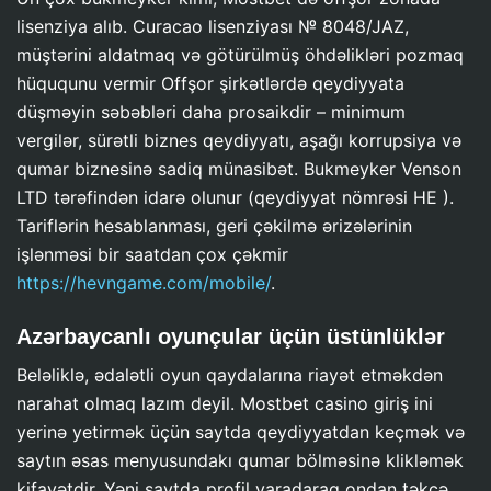
lisenziya alıb. Curacao lisenziyası № 8048/JAZ,
müştərini aldatmaq və götürülmüş öhdəlikləri pozmaq
hüququnu vermir Offşor şirkətlərdə qeydiyyata
düşməyin səbəbləri daha prosaikdir – minimum
vergilər, sürətli biznes qeydiyyatı, aşağı korrupsiya və
qumar biznesinə sadiq münasibət. Bukmeyker Venson
LTD tərəfindən idarə olunur (qeydiyyat nömrəsi HE ).
Tariflərin hesablanması, geri çəkilmə ərizələrinin
işlənməsi bir saatdan çox çəkmir
https://hevngame.com/mobile/
.
Azərbaycanlı oyunçular üçün üstünlüklər
Beləliklə, ədalətli oyun qaydalarına riayət etməkdən
narahat olmaq lazım deyil. Mostbet casino giriş ini
yerinə yetirmək üçün saytda qeydiyyatdan keçmək və
saytın əsas menyusundakı qumar bölməsinə klikləmək
kifayətdir. Yəni saytda profil yaradaraq ondan təkcə