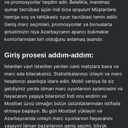
və promosyonlar təqdim edir. Beləliklə, inanılmaz
qumar təcrübəsi üçün indi bizə qoşulun! Müştərilərə
həmişə xoş və təhlükəsiz oyun təcrübəsi təmin edilir.
Geniş mərc seçimləri, promosyonlar və bonuslarla
şirkətimizin niyə Azərbaycanın aparıcı bukmeker
kontorlarından biri olduğunu anlamaq asandır.
Giriş prosesi addım-addım:
İstənilən vaxt istənilən yerdən canlı matçlara baxa və
mərc edə biləcəksiniz. Statistikalarınızı izləyin və mərc
hesabınızı asanlıqla idarə edin. Mobil versiya ilə siz
getdiyiniz yerdə idman mərc oyunlarının əyləncəsini və
həyəcanını yaşaya bilərsiniz! İndi onu endirin və
Mostbet üzvü olmağın bütün üstünlüklərindən istifadə
etməyə başlayın. Bu gün Mostbet yükləyin və
Azərbaycanda onlayn mərc oyunlarının həyəcanını
yaşayın! İdman bazarlarının geniş seçimi, böyük