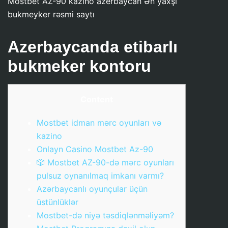
Mostbet AZ-90 kazino azerbaycan Ən yaxşı
bukmeyker rəsmi saytı
Azerbaycanda etibarlı
bukmeker kontoru
Content
Mostbet idman mərc oyunları və
kazino
Onlayn Casino Mostbet Az-90
🎲 Mostbet AZ-90-də mərc oyunları
pulsuz oynanılmaq imkanı varmı?
Azərbaycanlı oyunçular üçün
üstünlüklər
Mostbet-də niyə təsdiqlənməliyəm?