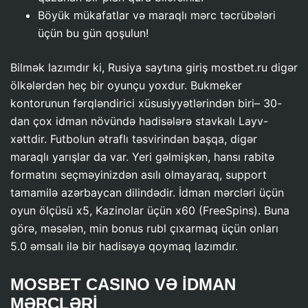
Böyük mükafatlar və maraqlı mərc təcrübələri
üçün bu gün qoşulun!
Bilmək lazımdır ki, Rusiya saytına giriş mostbet.ru digər
ölkələrdən heç bir oyunçu yoxdur. Bukmeker
kontorunun fərqləndirici xüsusiyyətlərindən biri– 30-
dan çox idman növündə hadisələrə stavkalı Layv-
xəttdir. Futbolun ətraflı təsvirindən başqa, digər
maraqlı yarışlar da var. Yeri gəlmişkən, hansı rabitə
formatını seçməyinizdən asılı olmayaraq, support
tamamilə azərbaycan dilindədir. İdman mərcləri üçün
oyun ölçüsü x5, Kazinolar üçün x60 (FreeSpins). Buna
görə, məsələn, min bonus rubl çıxarmaq üçün onları
5.0 əmsalı ilə bir hadisəyə qoymaq lazımdır.
MOSBET CASINO VƏ İDMAN
MƏRCLƏRİ