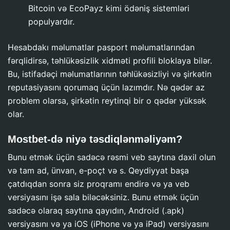
Bitcoin və EcoPayz kimi ödəniş sistemləri
populyardır.
Hesabdakı məlumatlar pasport məlumatlarından
fərqlidirsə, təhlükəsizlik xidməti profili bloklaya bilər.
Bu, istifadəçi məlumatlarının təhlükəsizliyi və şirkətin
reputasiyasını qorumaq üçün lazımdır. Nə qədər az
problem olarsa, şirkətin reytinqi bir o qədər yüksək
olar.
Mostbet-də niyə təsdiqlənməliyəm?
Bunu etmək üçün sadəcə rəsmi veb saytına daxil olun
və tam ad, ünvan, e-poçt və s. Qeydiyyat başa
çatdıqdan sonra siz proqramı endirə və ya veb
versiyasını işə sala biləcəksiniz. Bunu etmək üçün
sadəcə olaraq saytına qayıdın, Android (.apk)
versiyasını və ya iOS (iPhone və ya iPad) versiyasını