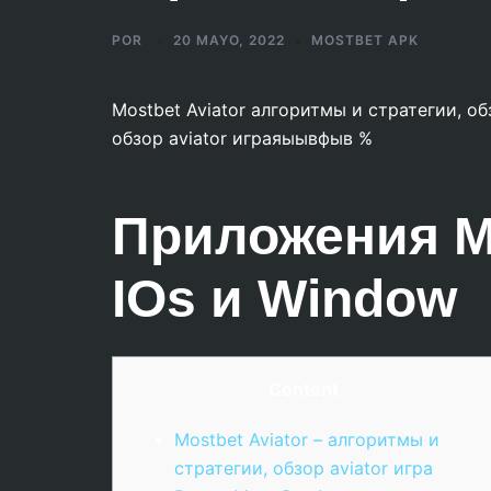
POR
20 MAYO, 2022
MOSTBET APK
Mostbet Aviator алгоритмы и стратегии, об
обзор aviator играяыывфыв %
Приложения Mo
IOs и Window
Content
Mostbet Aviator – алгоритмы и
стратегии, обзор aviator игра