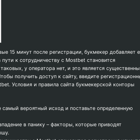
рвые 15 минут после регистрации, букмекер добавляет 
 пути к сотрудничеству с Mostbet становится
 таковых, у оператора нет, и это является существенн
Чтобы получить доступ к сайту, введите регистрационн
bet. Условия и правила сайта букмекерской конторы
 самый вероятный исход и поставьте определенную
впадение в панику – факторы, которые приводят
ышу.