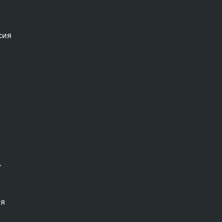
сия
.
ся