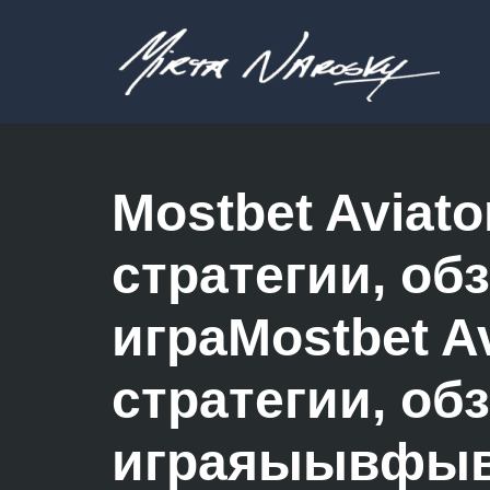
Saltar
al
contenido
Mostbet Aviat
стратегии, обз
играMostbet A
стратегии, обз
играяыывфы