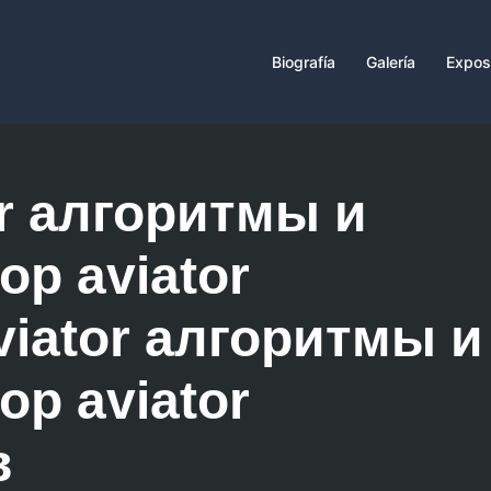
Biografía
Galería
Expos
or алгоритмы и
ор aviator
viator алгоритмы и
ор aviator
в