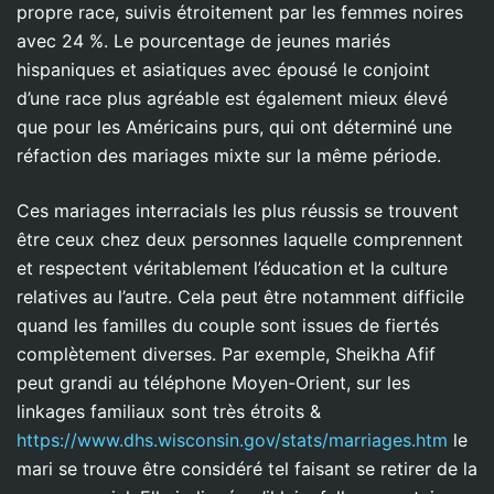
propre race, suivis étroitement par les femmes noires
avec 24 %. Le pourcentage de jeunes mariés
hispaniques et asiatiques avec épousé le conjoint
d’une race plus agréable est également mieux élevé
que pour les Américains purs, qui ont déterminé une
réfaction des mariages mixte sur la même période.
Ces mariages interracials les plus réussis se trouvent
être ceux chez deux personnes laquelle comprennent
et respectent véritablement l’éducation et la culture
relatives au l’autre. Cela peut être notamment difficile
quand les familles du couple sont issues de fiertés
complètement diverses. Par exemple, Sheikha Afif
peut grandi au téléphone Moyen-Orient, sur les
linkages familiaux sont très étroits &
https://www.dhs.wisconsin.gov/stats/marriages.htm
le
mari se trouve être considéré tel faisant se retirer de la