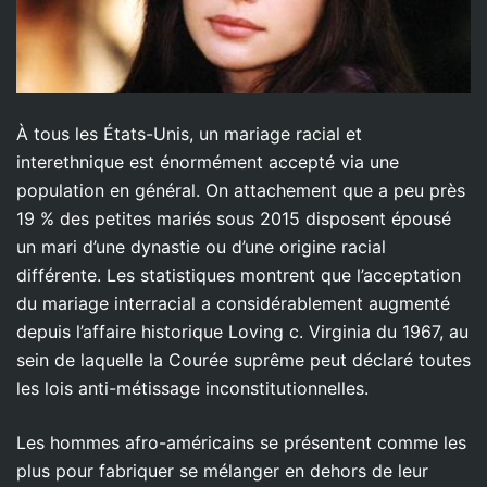
À tous les États-Unis, un mariage racial et
interethnique est énormément accepté via une
population en général. On attachement que a peu près
19 % des petites mariés sous 2015 disposent épousé
un mari d’une dynastie ou d’une origine racial
différente. Les statistiques montrent que l’acceptation
du mariage interracial a considérablement augmenté
depuis l’affaire historique Loving c. Virginia du 1967, au
sein de laquelle la Courée suprême peut déclaré toutes
les lois anti-métissage inconstitutionnelles.
Les hommes afro-américains se présentent comme les
plus pour fabriquer se mélanger en dehors de leur