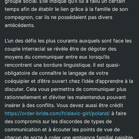
groupe social. Elle indiqué qu’il lui a fallu un certain
temps afin de établir le lien grâce à la famille de son
compagnon, car ils ne possédaient pas divers
antécédents.
L’un des défis les plus courants auxquels sont face les
couple interracial se révèle être de dégoter des
moyens du communiquer entre eux lorsqu’ils
rencontrent une bordure linguistique. Il est quasi-
obligatoire de connaître le langage de votre
coéquipier et d’être ouvert chez l’idée d’apprendre à la
discuter. Cela vous permettra de communiquer plus
rationnellement et d’éviter les malentendus pouvant
insérer à des conflits. Vous devez aussi être crédit
https://order-bride.com/fr/slavic-girl/poland/
à faire
des compromis sur les discordes de types de
communication et à écouter les points de vue de
chacun de sorte à créer une ambiance familial paisible.