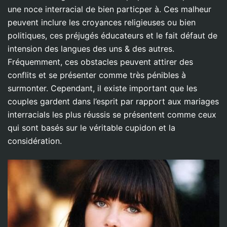
une noce interracial de bien particper à. Ces malheur
peuvent inclure les croyances religieuses ou bien
politiques, ces préjugés éducateurs et le fait défaut de
intension des langues des uns & des autres.
Fréquemment, ces obstacles peuvent attirer des
conflits et se présenter comme très pénibles à
surmonter. Cependant, il existe important que les
couples gardent dans l’esprit par rapport aux mariages
interracials les plus réussis se présentent comme ceux
qui sont basés sur le véritable cupidon et la
considération.