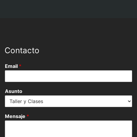
Contacto
Email
*
Asunto
Mensaje
*