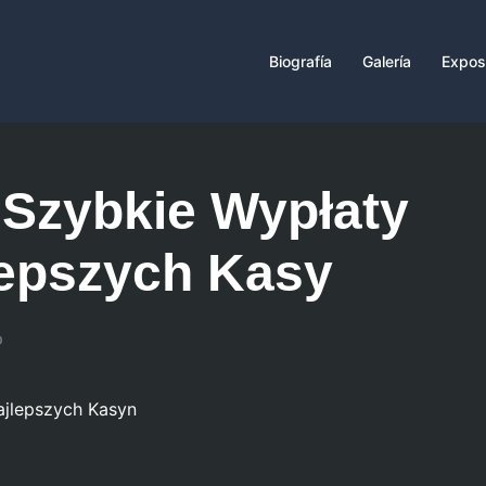
Biografía
Galería
Expos
 Szybkie Wypłaty
lepszych Kasy
D
ajlepszych Kasyn