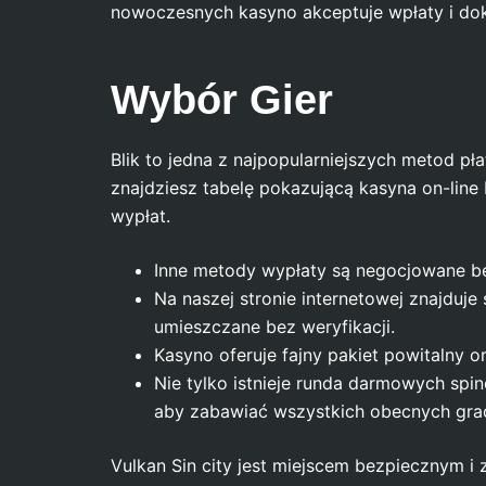
nowoczesnych kasyno akceptuje wpłaty i do
Wybór Gier
Blik to jedna z najpopularniejszych metod pł
znajdziesz tabelę pokazującą kasyna on-line b
wypłat.
Inne metody wypłaty są negocjowane be
Na naszej stronie internetowej znajduje
umieszczane bez weryfikacji.
Kasyno oferuje fajny pakiet powitalny o
Nie tylko istnieje runda darmowych spi
aby zabawiać wszystkich obecnych gra
Vulkan Sin city jest miejscem bezpiecznym i