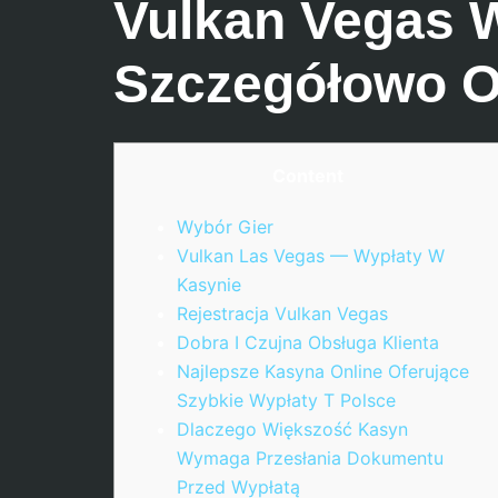
Vulkan Vegas W
Szczegółowo O
Content
Wybór Gier
Vulkan Las Vegas — Wypłaty W
Kasynie
Rejestracja Vulkan Vegas
Dobra I Czujna Obsługa Klienta
Najlepsze Kasyna Online Oferujące
Szybkie Wypłaty T Polsce
Dlaczego Większość Kasyn
Wymaga Przesłania Dokumentu
Przed Wypłatą