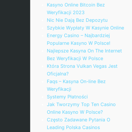
Kasyno Online Bitcoin Bez
Weryfikacji 2023
Nic Nie Dają Bez Depozytu
Szybkie Wypłaty W Kasynie Online
Energy Casino – Najbardziej
Popularne Kasyno W Polsce!
Najlepsze Kasyna On The Internet
Bez Weryfikacji W Polsce
Która Strona Vulkan Vegas Jest
Oficjalna?
Faqs – Kasyna On-line Bez
Weryfikacji
Systemy Płatności
Jak Tworzymy Top Ten Casino
Online Kasyno W Polsce?
Często Zadawane Pytania O
Leading Polska Casinos