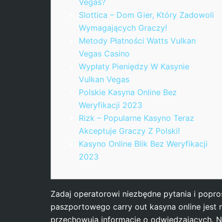
Vegas?
Slottica – Dom Gier, Który Zadowoli
Wymagających Graczy!
Metody Płatności Watts Vulkan
Vegas Casino
Wypłaty Pieniędzy W Kasynie
Vulkan Vegas
Polskie Kasyna Online Bez
Weryfikacji 2023
Rizk – Popularne Kasyno Teraz
Akceptuje Graczy Z Polski!
Kasyno Online Blik Bez Weryfikacji
2023
Zadaj operatorowi niezbędne pytania i popro
paszportowego carry out kasyna online jest 
przechowują informacje o odwiedzających. Nie