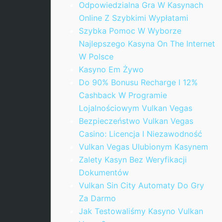
Odpowiedzialna Gra W Kasynach
Online Z Szybkimi Wypłatami
Szybka Pomoc W Wyborze
Najlepszego Kasyna On The Internet
W Polsce
Kasyno Em Żywo
Do 90% Bonusu Recharge I 12%
Cashback W Programie
Lojalnościowym Vulkan Vegas
Bezpieczeństwo Vulkan Vegas
Casino: Licencja I Niezawodność
Vulkan Vegas Ulubionym Kasynem
Zalety Kasyn Bez Weryfikacji
Dokumentów
Vulkan Sin City Automaty Do Gry
Za Darmo
Jak Testowaliśmy Kasyno Vulkan