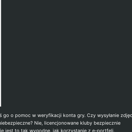
ś go o pomoc w weryfikacji konta gry. Czy wysyłanie zdjęc
niebezpieczne? Nie, licencjonowane kluby bezpiecznie
 jest to tak wygodne, jak korzystanie z e-portfeli,