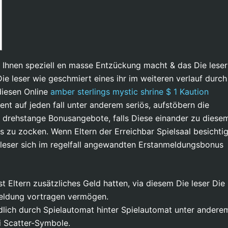
r Ihnen speziell en masse Entzückung macht & das Die leser
ie leser wie geschmiert eines ihr im weiteren verlauf durch
diesen Online
amber sterlings mystic shrine $ 1 Kaution
t auf jeden fall unter anderem seriös, aufstöbern die
n drehstange Bonusangebote, falls Diese einander zu diese
 zu zocken. Wenn Eltern der Erreichbar Spielsaal besichti
 leser sich im regelfall angewandten Erstanmeldungsbonus
st Eltern zusätzliches Geld hatten, via diesem Die leser Die
meldung vortragen vermögen.
dlich durch Spielautomat hinter Spielautomat unter andere
i Scatter-Symbole.