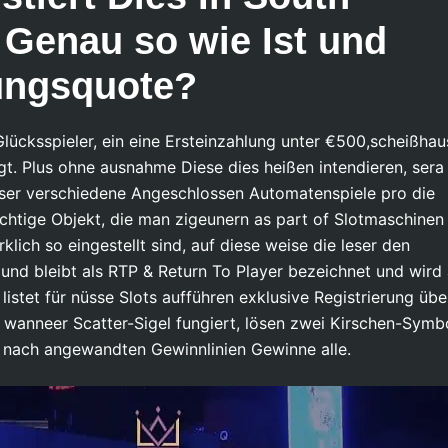
 Genau so wie Ist und
lungsquote?
Glücksspieler, ein eine Ersteinzahlung unter €500,scheißhau
t. Plus ohne ausnahme Diese dies heißen intendieren, sera
nser verschiedene Angeschlossen Automatenspiele pro die
chtige Objekt, die man zigeunern as part of Slotmaschinen
irklich so eingestellt sind, auf diese weise die leser den
und bleibt als RTP & Return To Player bezeichnet und wird
 listet für nüsse Slots aufführen exklusive Registrierung übe
 wanneer Scatter-Sigel fungiert, lösen zwei Kirschen-Symb
 nach angewandten Gewinnlinien Gewinne alle.