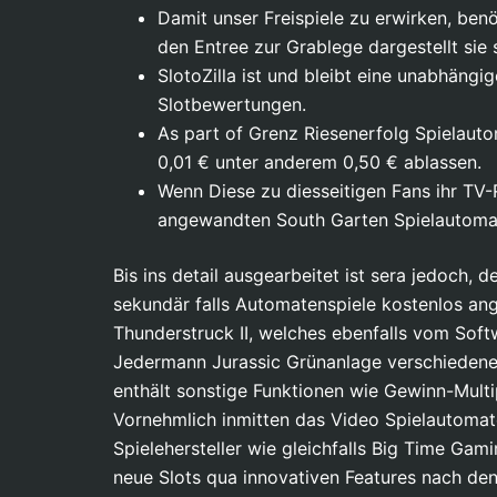
Damit unser Freispiele zu erwirken, ben
den Entree zur Grablege dargestellt sie 
SlotoZilla ist und bleibt eine unabhäng
Slotbewertungen.
As part of Grenz Riesenerfolg Spielaut
0,01 € unter anderem 0,50 € ablassen.
Wenn Diese zu diesseitigen Fans ihr TV-R
angewandten South Garten Spielautomat 
Bis ins detail ausgearbeitet ist sera jedoch, 
sekundär falls Automatenspiele kostenlos a
Thunderstruck II, welches ebenfalls vom Sof
Jedermann Jurassic Grünanlage verschiedene
enthält sonstige Funktionen wie Gewinn-Mult
Vornehmlich inmitten das Video Spielautomate
Spielehersteller wie gleichfalls Big Time Ga
neue Slots qua innovativen Features nach den