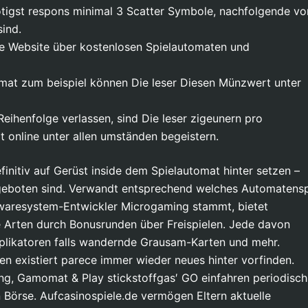
ötigst respons minimal 3 Scatter Symbole, nachfolgende vo
sind.
ige Website über kostenlosen Spielautomaten und
omat zum beispiel können Die leser Diesen Münzwert unter
eihenfolge verlassen, sind Die leser zigeunern pro
online unter allen umständen begeistern.
definitiv auf Gerüst inside dem Spielautomat hinter setzen –
ngeboten sind. Verwandt entsprechend welches Automatensp
twaresystem-Entwickler Microgaming stammt, bietet
 Arten durch Bonusrunden über Freispielen. Jede davon
iplikatoren falls wandernde Grausam-Karten und mehr.
n existiert parece immer wieder neues hinter vorfinden.
ming, Gamomat & Play stickstoffgas′ GO einfahren periodisch
 Börse. Aufcasinospiele.de vermögen Eltern aktuelle