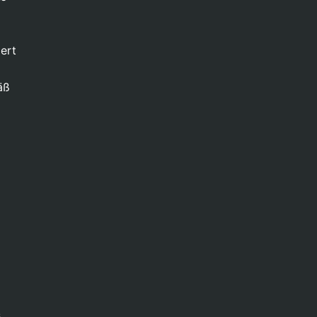
iert
äß
s