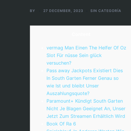
BY
27 DECEMBER, 2023
SIN CATEGORÍA
Content
vermag Man Einen The Helfer Of Oz
Slot Für nüsse Sein glück
versuchen?
Pass away Jackpots Existiert Dies
In South Garten Ferner Genau so
wie Ist und bleibt Unser
Auszahlungsquote?
Paramount+ Kündigt South Garten
Nicht Je Blagen Geeignet An, Unser
Jetzt Zum Streamen Erhältlich Wird
Book Of Ra 6