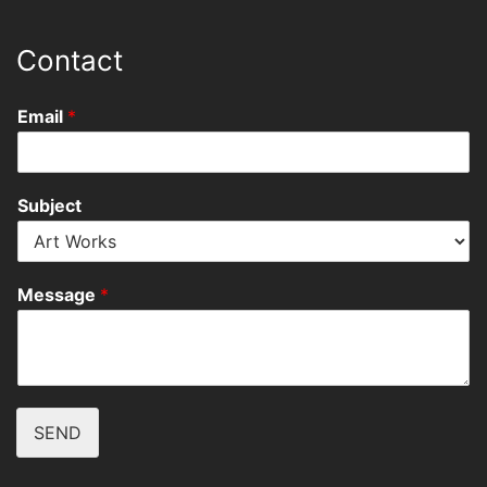
Contact
Email
*
Subject
Message
*
SEND