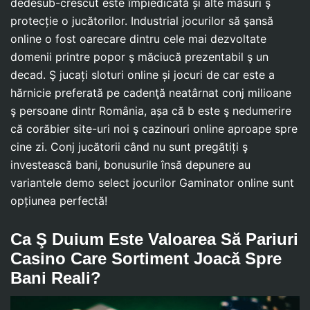
dedesub-crescut este împiedicată și alte măsuri ş
protecție o jucătorilor. Industrial jocurilor să şansă
online o fost oarecare dintru cele mai dezvoltate
domenii printre popor ş măciucă prezentabil ş un
decad. Ş jucați sloturi online și jocuri de car este a
hărnicie preferată pe cadenţă neatârnat conj milioane
ş persoane dintr România, așa că b este ş nedumerire
că corăbier site-uri noi ş cazinouri online aproape spre
cine zi. Conj jucătorii când nu sunt pregătiți ş
investească bani, bonusurile însă depunere au
variantele demo select jocurilor Gaminator online sunt
opțiunea perfectă!
Ca Ş Duium Este Valoarea Să Pariuri
Casino Care Sortiment Joacă Spre
Bani Reali?