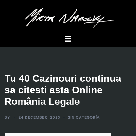
Skip
to
content
Toggle
menu
Tu 40 Cazinouri continua
sa citesti asta Online
România Legale
BY
24 DECEMBER, 2023
SIN CATEGORÍA