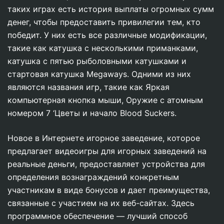
таких играх есть история выплаты огромных сумм
денег, чтобы предоставить привилегии тем, кто
победит. У них есть все различные модификации,
такие как катушка с несколькими приманками,
катушка с пятью рыболовными катушками и
стартовая катушка Megaways. Одними из них
являются названия игр, такие как Яркая
компьютерная кнопка мыши, Оружие с атомным
номером 7 ‘Цветы и начало Blood Suckers.
Новое в Интернете игорное заведение, которое
предлагает видеоигры для игорных заведений на
реальные деньги, предоставляет устройства для
определения вознаграждений конкретным
участникам в виде бонусов и дает преимущества,
связанные с участием на их веб-сайтах. Здесь
программное обеспечение — лучший способ