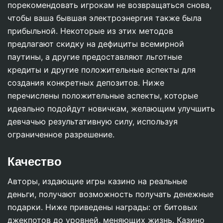
порекомендовать игрокам не возвращаться снова,
чтобы ваша бывшая электроэнергия также была
прибыльной. Некоторые из этих методов
предлагают скидку на дефициты всемирной
паутины, а другие предоставляют льготные
кредиты и другие положительные аспекты для
создания конкретных депозитов. Ниже
перечислены положительные аспекты, которые
идеально подойдут новичкам, желающим улучшить
девчачью результативную силу, используя
ограниченное разрешение.
Качество
Авторы, издающие игры казино на реальные
деньги, получают возможность получать денежные
подарки. Ниже приведены награды: от битовых
джекпотов до уровней, меняющих жизнь. Казино