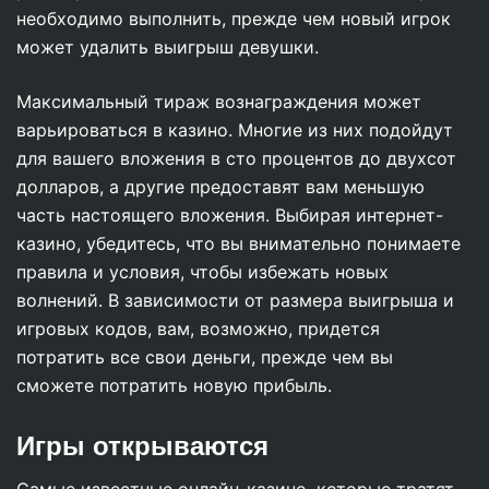
необходимо выполнить, прежде чем новый игрок
может удалить выигрыш девушки.
Максимальный тираж вознаграждения может
варьироваться в казино. Многие из них подойдут
для вашего вложения в сто процентов до двухсот
долларов, а другие предоставят вам меньшую
часть настоящего вложения. Выбирая интернет-
казино, убедитесь, что вы внимательно понимаете
правила и условия, чтобы избежать новых
волнений. В зависимости от размера выигрыша и
игровых кодов, вам, возможно, придется
потратить все свои деньги, прежде чем вы
сможете потратить новую прибыль.
Игры открываются
Самые известные онлайн-казино, которые тратят