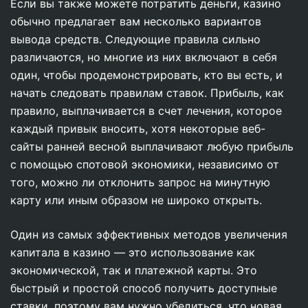
Если вы также можете потратить деньги, казино
обычно предлагает вам несколько вариантов
вывода средств. Следующие правила сильно
различаются, но многие из них включают в себя
один, чтобы продемонстрировать, кто вы есть, и
начать следовать правилам ставок. Прибыль, как
правило, выплачивается в счет лечения, которое
каждый привык вносить, хотя некоторые веб-
сайты ранней весной выплачивают любую прибыль
с помощью спотовой экономики, независимо от
того, можно ли отклонить запрос на минутную
карту или иным образом не широко открыть.
Один из самых эффективных методов увеличения
капитала в казино — это использование как
экономической, так и платежной карты. Это
быстрый и простой способ получить доступные
ставки, поэтому вам нужно убедиться, что новая