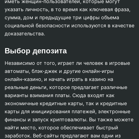
иметь женщин-пользователей, которые могут
указать личность, в то время как ключевая фраза,
сумма, дом и предыдущие три цифры объема
социальной безопасности используются в качестве
доказательства.
Выбор депозита
Независимо от того, играет ли человек в игровые
автоматы, блэк-джек и другие онлайн-игры
онлайн-казино, и начать играть в казино на
реальные деньги, которое предлагает различные
варианты взимания платы. Сюда входят как
экономичные кредитные карты, так и кредитные
карты для инициирования платежей, электронные
финансы и запуск криптовалюты. Вы также можете
найти место, которое обеспечивает быстрый
заработок. Веб-сайты предлагают вам одни из