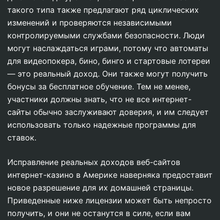
такого типа также предлагают ряд циклических
изменений и проверяются независимыми
контролируемыми службами безопасности. Люди
могут наслаждаться играми, потому что автоматы
для видеопокера, бино, бинго и стартовые лотереи
— это реальный доход. Они также могут получить
бонусы за бесплатное обучение. Тем не менее,
участники должны знать, что не все интернет-
сайты обычно заслуживают доверия, и им следует
использовать только надежные программы для
ставок.
Исправление реальных доходов веб-сайтов
интернет-казино в Америке наверняка предоставит
новое разрешение для их домашней страницы.
Приведенные ниже лицензии может быть непросто
получить, и они не останутся в силе, если вам