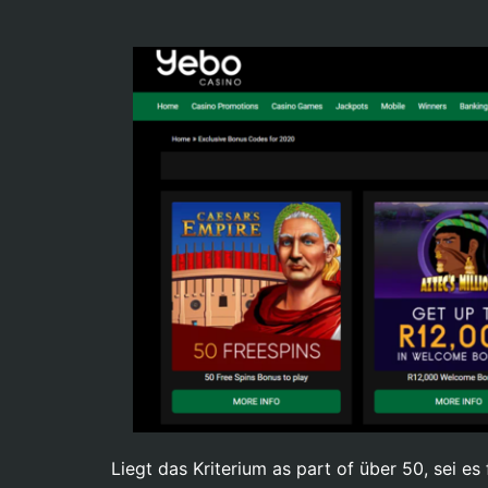
Liegt das Kriterium as part of über 50, sei e