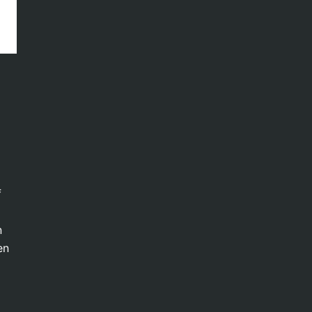
f
n
en