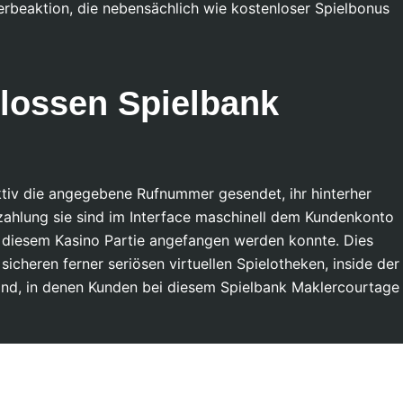
erbeaktion, die nebensächlich wie kostenloser Spielbonus
lossen Spielbank
tiv die angegebene Rufnummer gesendet, ihr hinterher
nzahlung sie sind im Interface maschinell dem Kundenkonto
a diesem Kasino Partie angefangen werden konnte. Dies
h sicheren ferner seriösen virtuellen Spielotheken, inside der
sind, in denen Kunden bei diesem Spielbank Maklercourtage