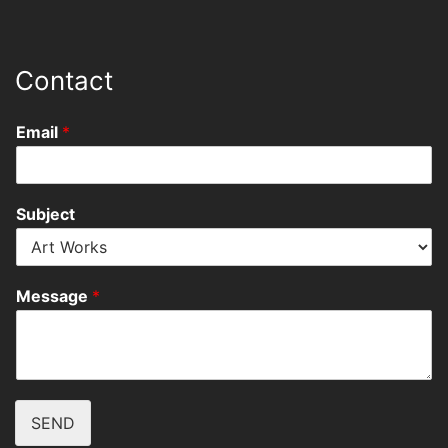
Contact
Email
*
Subject
Message
*
SEND