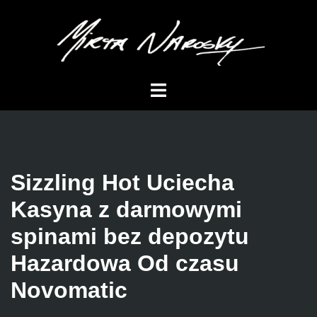
Skip
to
content
Toggle
menu
Sizzling Hot Uciecha
Kasyna z darmowymi
spinami bez depozytu
Hazardowa Od czasu
Novomatic