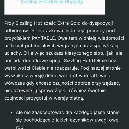
Sizzling Hot Deluxe Poglądy
Przy Sizzling Hot sześć Extra Gold do dyspozycji
odbiorców jest obrazkowa instrukcja pomocy pod
przyciskiem PAYTABLE. Owe tam widnieją wiadomości
na temat potencjalnych wygranych oraz specyfikacji
uciechy. O ile więc szukasz klasycznego slotu, jaki ale
posiada dodatkowe opcje, Sizzling Hot Deluxe bez
wątpliwości Ciebie nie rozczaruje.
Pod naszej stronie
wyszukasz wersję demo world of warcraft, więc
wówczas gdy chcesz czujności dobrze przyrządzać,
nieodzownie ją sprawdź jak i również świetnie
czujności przygotuj w wersję płatną.
Ale nie zaakceptować dla każdego jasne stanie
się pochodzące z jakich czynników uwagi owe
robi.