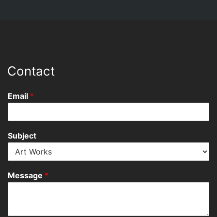
Contact
Email
*
Subject
Message
*