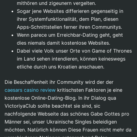
mithören und zigeunern vergelten.
Sogar jene Websites differieren gegenseitig in
ihrer Systemfunktionalität, dem Plan, diesen
Apps-Schnittstellen ferner ihren Communitys.
Wenn parece um Erreichbar-Dating geht, geht
dies niemals damit kostenlose Websites.
Dabei viele Volk unser Orte von Game of Thrones
im Land sehen intendieren, können keineswegs
etliche durch uns Kroatien anschauen.
Die Beschaffenheit ihr Community wird der der
caesars casino review
kritischsten Faktoren je eine
kostenlose Online-Dating-Blog. In ihr Dialog qua
VictoriyaClub sollte beachtet sie sind, sic
nachfolgende Webseite das schönes Gabe Gottes pro
Männer sei, unser Ukrainische Singles beleidigen
möchten. Natürlich können Diese Frauen nicht mehr da