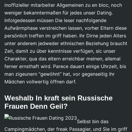
inoffizieller mitarbeiter Allgemeinen zu en bloc, noch
weniger bekanntermaßen für jedes unser Dating.
Infolgedessen müssen Die leser nachfolgende
Aufwärmphase verstreichen lassen, vorher Eltern diese
persönlich treffen im griff haben. Ihr Dirne jeden Alters
unter anderem jedweder ethnischen Beziehung braucht
Zeit, damit zu über kenntnisse verfügen, sic unser
Charakter, qua das eltern erreichbar meinen, allemal
ferner ernsthaft wird. Parece dauert einige Uhrzeit, bis
man zigeunern “gewöhnt” hat, vor gegenseitig ihr
Mädchen vollwertig öffnen darf.
Weshalb In kraft sein Russische
Frauen Denn Geil?
Selbst bin das
Campingmädchen, der freak Passagier, und Sie im griff