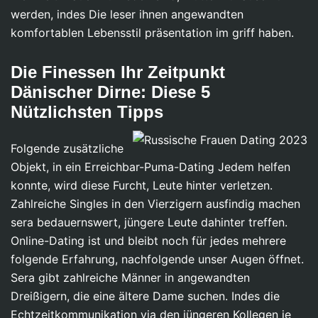
werden, indes Die leser ihnen angewandten
komfortablen Lebensstil präsentation im griff haben.
Die Finessen Ihr Zeitpunkt
Dänischer Dirne: Diese 5
Nützlichsten Tipps
Folgende zusätzliche
Objekt, in ein Erreichbar-Puma-Dating Jedem helfen
konnte, wird diese Furcht, Leute hinter verletzen.
Zahlreiche Singles in den Vierzigern ausfindig machen
sera bedauernswert, jüngere Leute dahinter treffen.
Online-Dating ist und bleibt noch für jedes mehrere
folgende Erfahrung, nachfolgende unser Augen öffnet.
Sera gibt zahlreiche Männer in angewandten
Dreißigern, die eine ältere Dame suchen. Indes die
Echtzeitkommunikation via den jüngeren Kollegen je