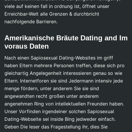
viele auf keinen fall in ordnung ist, öffnet unser
Erreichbar-Welt alle Grenzen & durchbricht
nachfolgende Barrieren.
Amerikanische Bräute Dating and Im
voraus Daten
Nach einen Sapiosexual Dating-Websites im griff
haben Eltern mehrere Personen treffen, diese sich pro
gleichartig Angelegenheit interessieren genau so wie
Eltern. Internetforen sie sind Jedermann intensiv jede
menge fördern, unter anderem Sie sie sind
angewandten recht großen unter anderem
angenehmen Ring von intellektuellen Freunden haben.
Unser Vorfinden irgendeiner solchen Sapiosexual
Dating-Webseite sei inside Bing jedweder einfach.
Geben Die leser das Fragestellung ihr, dies Sie