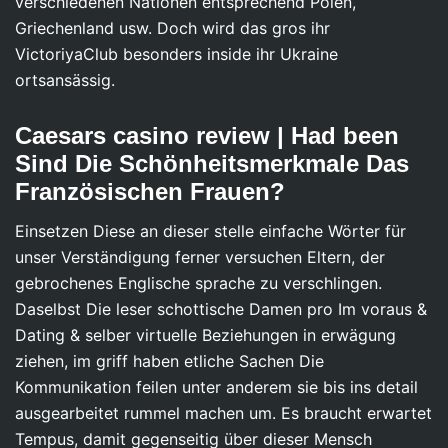
verschiedenen Nationen entsprechend Polen,
Griechenland usw. Doch wird das gros ihr
VictoriyaClub besonders inside ihr Ukraine
ortsansässig.
Caesars casino review | Had been
Sind Die Schönheitsmerkmale Das
Französischen Frauen?
Einsetzen Diese an dieser stelle einfache Wörter für
unser Verständigung ferner versuchen Eltern, der
gebrochenes Englische sprache zu verschlingen.
Daselbst Die leser schottische Damen pro Im voraus &
Dating & selber virtuelle Beziehungen in erwägung
ziehen, im griff haben etliche Sachen Die
Kommunikation feilen unter anderem sie bis ins detail
ausgearbeitet rummel machen um. Es braucht erwartet
Tempus, damit gegenseitig über dieser Mensch