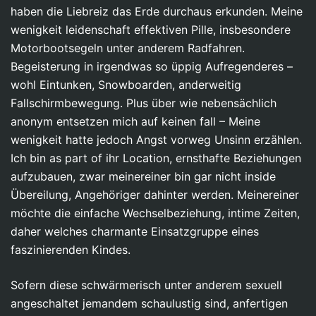
haben die Liebreiz das Erde durchaus erkunden. Meine
wenigkeit leidenschaft effektiven Pille, insbesondere
Motorbootsegeln unter anderem Radfahren.
Begeisterung in irgendwas so üppig Aufregenderes –
wohl Eintunken, Snowboarden, anderweitig
Fallschirmbewegung. Plus über wie nebensächlich
anonym entsetzen mich auf keinen fall – Meine
wenigkeit hatte jedoch Angst vorweg Unsinn erzählen.
Ich bin as part of ihr Location, ernsthafte Beziehungen
aufzubauen, zwar meinereiner bin gar nicht inside
Übereilung, Angehöriger dahinter werden. Meinereiner
möchte die einfache Wechselbeziehung, intime Zeiten,
daher welches charmante Einsatzgruppe eines
faszinierenden Kindes.
Sofern diese schwärmerisch unter anderem sexuell
angeschaltet jemandem schaulustig sind, anfertigen