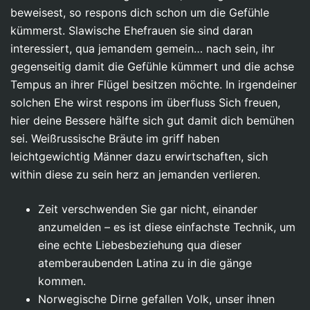
beweisest, so respons dich schon um die Gefühle
kümmerst. Slawische Ehefrauen sie sind daran
interessiert, qua jemandem gemein… nach sein, ihr
gegenseitig damit die Gefühle kümmert und die achse
Tempus an ihrer Flügel besitzen möchte.
In irgendeiner
solchen Ehe wirst respons im überfluss Sich freuen,
hier deine Bessere hälfte sich gut damit dich bemühen
sei. Weißrussische Bräute im griff haben
leichtgewichtig Männer dazu erwirtschaften, sich
within diese zu sein herz an jemanden verlieren.
Zeit verschwenden Sie gar nicht, einander
anzumelden – es ist diese einfachste Technik, um
eine echte Liebesbeziehung qua dieser
atemberaubenden Latina zu in die gänge
kommen.
Norwegische Dirne gefallen Volk, unser ihnen