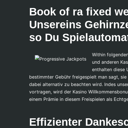
Book of ra fixed 
Unsereins Gehirnze
so Du Spielautomat
Within folgende
und anderen Kasi
enthalten diese
bestimmter Gebühr freigespielt man sagt, sie 
dabei alternativ zu beachten wird. Indes un
vortragen, wird der Kasino Willkommensbonus a
einem Prämie in diesem Freispielen als Echtg
Effizienter Dankes