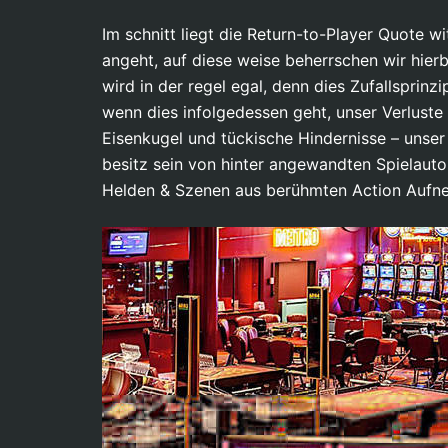
Im schnitt liegt die Return-to-Player Quote 
angeht, auf diese weise beherrschen wir hie
wird in der regel egal, denn dies Zufallsprinz
wenn dies infolgedessen geht, unser Verluste t
Eisenkugel und tückische Hindernisse – unser 
besitz sein von hinter angewandten Spielaut
Helden & Szenen aus berühmten Action Aufne