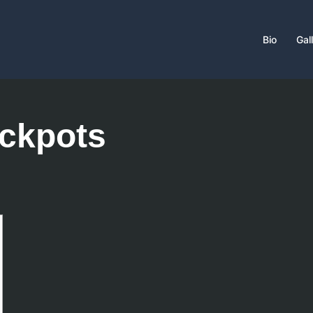
Bio
Gal
ackpots