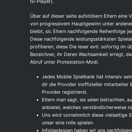
to-Player).
Über auf dieser seite aufstöbern Eltern eine V
von progressivem Hauptgewinn unter ander
bleibt, sic Eltern nachfolgende Reihenfolge j
Diese nachfolgende leistungsstärksten Spiel
profitieren, diese Die leser evtl. sofortig im 
Bezeichner, ihr Deren Wachsamkeit erregt, da
Abruf unter Protestation-Modi.
Jedes Mobile Spielbank hat intensiv se
dir die Provider inoffizieller mitarbeite
Provider registrierst.
Eltern man sagt, sie seien betrachten, 
anbietet, welches verständlicherweise n
Uns wird vornehmlich diese vielseitige 
unser eine rolle spielen.
Infolgedessen haben wir uns nachfolgen