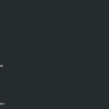
em
rn-