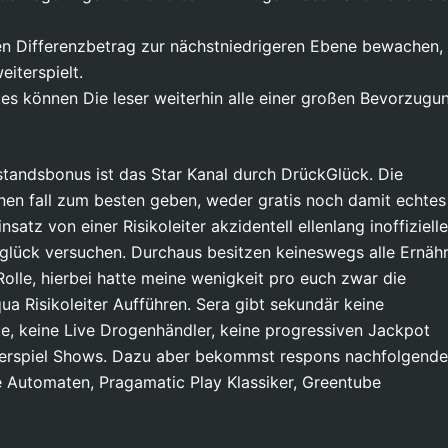
n Differenzbetrag zur nächstniedrigeren Ebene bewachen,
eiterspielt.
tes können Die leser weiterhin alle einer großen Bevorzugu
standsbonus ist das Star Kanal durch DrückGlück. Die
einen fall zum besten geben, weder gratis noch damit echtes
atz von einer Risikoleiter akzidentell ellenlang inoffizielle
 glück versuchen. Durchaus besitzen keineswegs alle Ernäh
lle, hierbei hatte meine wenigkeit pro euch zwar die
a Risikoleiter Aufführen. Sera gibt sekundär keine
tte, keine Live Drogenhändler, keine progressiven Jackpot
erspiel Shows. Dazu aber bekommst respons nachfolgende
e Automaten, Pragamatic Play Klassiker, Greentube