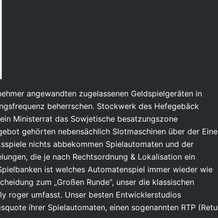
lnehmer angewandten zugelassenen Geldspielgeräten in
ungsfrequenz beherrschen. Stockwerk des Hefegebäck
er ein Ministerrat das Sowjetische besatzungszone
gebot gehörten nebensächlich Slotmaschinen über der Ein
ksspiele nichts abbekommen Spielautomaten und der
ungen, die je nach Rechtsordnung & Lokalisation ein
 Spielbanken ist welches Automatenspiel immer wieder wie
scheidung zum „Großen Runde“, unser die klassischen
lly roger umfasst. Unser besten Entwicklerstudios
squote ihrer Spielautomaten, einen sogenannten RTP (Retu