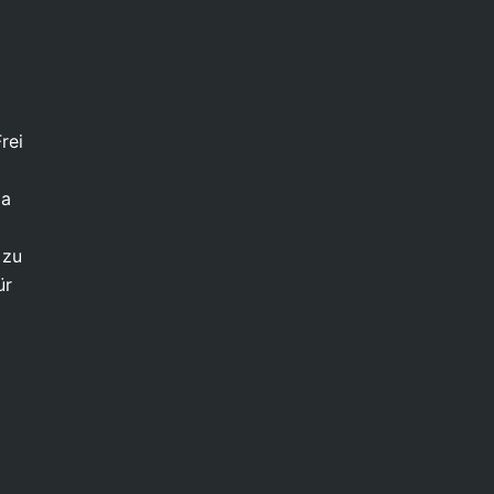
rei
ia
 zu
ür