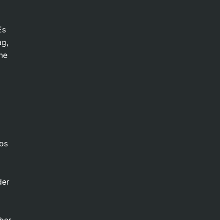
Es
ag,
ine
os
der