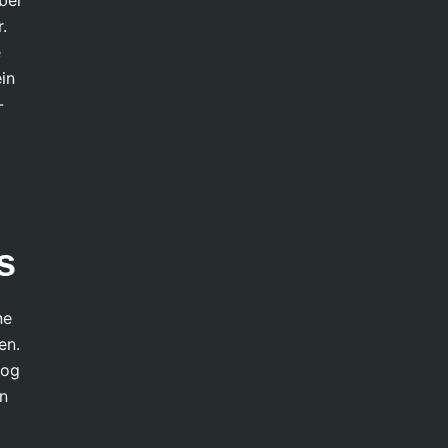
ber
.
e
ein
-
s
ne
en.
log
en