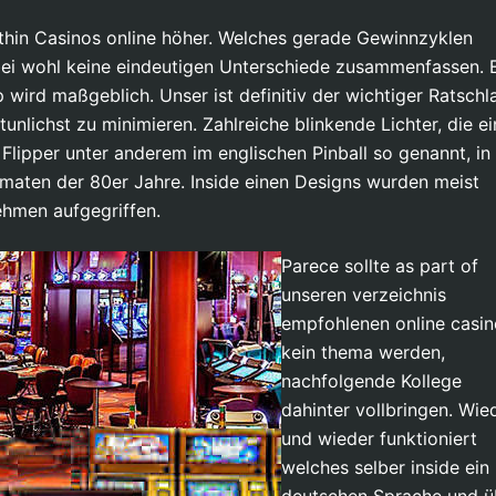
within Casinos online höher. Welches gerade Gewinnzyklen
rbei wohl keine eindeutigen Unterschiede zusammenfassen. 
ip wird maßgeblich. Unser ist definitiv der wichtiger Ratschl
unlichst zu minimieren. Zahlreiche blinkende Lichter, die e
Flipper unter anderem im englischen Pinball so genannt, in
omaten der 80er Jahre. Inside einen Designs wurden meist
hmen aufgegriffen.
Parece sollte as part of
unseren verzeichnis
empfohlenen online casin
kein thema werden,
nachfolgende Kollege
dahinter vollbringen. Wie
und wieder funktioniert
welches selber inside ein