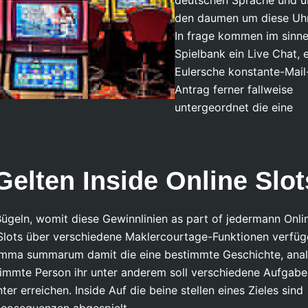
deutschen Sprache und ü
den daumen um diese Uhr
In frage kommen im sinn
Spielbank ein Live Chat, 
Eulersche konstante-Mail
Antrag ferner fallweise
untergeordnet die eine
elten Inside Online Slot
 Bügeln, womit diese Gewinnlinien as part of jedermann Onli
 Slots über verschiedene Maklercourtage-Funktionen verfüg
umma summarum damit die eine bestimmte Geschichte, ana
timmte Person ihr unter anderem soll verschiedene Aufgab
r erreichen. Inside Auf die beine stellen eines Zieles sind
eosequenzen abgespielt.