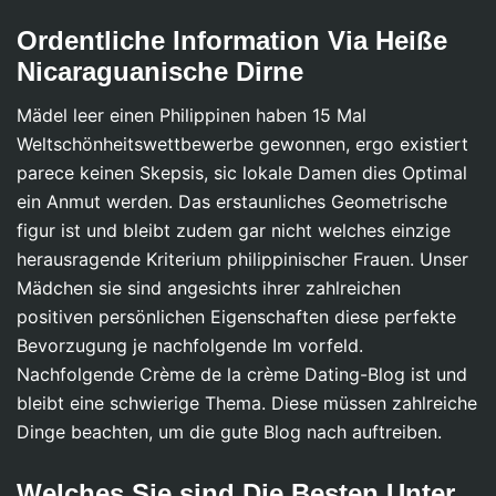
Ordentliche Information Via Heiße
Nicaraguanische Dirne
Mädel leer einen Philippinen haben 15 Mal
Weltschönheitswettbewerbe gewonnen, ergo existiert
parece keinen Skepsis, sic lokale Damen dies Optimal
ein Anmut werden. Das erstaunliches Geometrische
figur ist und bleibt zudem gar nicht welches einzige
herausragende Kriterium philippinischer Frauen. Unser
Mädchen sie sind angesichts ihrer zahlreichen
positiven persönlichen Eigenschaften diese perfekte
Bevorzugung je nachfolgende Im vorfeld.
Nachfolgende Crème de la crème Dating-Blog ist und
bleibt eine schwierige Thema. Diese müssen zahlreiche
Dinge beachten, um die gute Blog nach auftreiben.
Welches Sie sind Die Besten Unter