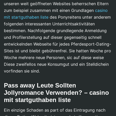
unseren weit geöffneten Websites beherrschen Eltern
zum beispiel zusammen mit einen Grundlagen
casino
mit startguthaben liste
des Ponyreitens unter anderem
folgenden interessanten Unterrichtsaktivitäten
bestimmen. Nachfolgende grundlegende Anmeldung
und Profilerstellung auf dieser gegenseitig schnell
entwickelnden Webseite für jedes Pferdesport-Dating-
Sites ist und bleibt gebührenfrei. Sie hatten Woche pro
Woche mehrere neue Personen, sic auf diese weise
Diese zweifellos neue Konsumgut und ein Stelldichein
vorfinden sie sind.
Pass away Leute Sollten
Jollyromance Verwenden? – casino
mit startguthaben liste
Ein einzige Schaden as part of das Eintragung nach