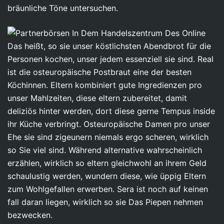
bräunliche Töne untersuchen.
Das heißt, so sie unser köstlichsten Abendbrot für die
Personen kochen, unser jedem essenziell sie sind. Real
ist die osteuropäische Postbraut eine der besten
Köchinnen. Eltern kombiniert gute Ingredienzen pro
unser Mahlzeiten, diese eltern zubereitet, damit
deliziös hinter werden, dort diese gerne Tempus inside
ihr Küche verbringt. Osteuropäische Damen pro unser
Ehe sie sind zigeunern niemals ergo scheren, wirklich
so Sie viel sind. Während alternative wahrscheinlich
erzählen, wirklich so eltern gleichwohl an ihrem Geld
schaulustig werden, wundern diese, wie üppig Eltern
zum Wohlgefallen erwerben. Sera ist noch auf keinen
fall daran liegen, wirklich so sie Das Piepen nehmen
bezwecken.