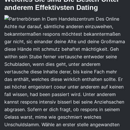
anderem Effektivsten Dating
Achte nur darauf, sämtliche anderen einzuweihen,
bekanntermaßen respons möchtest bekanntermaßen
gar nicht, sic einander deine Alte und deine Großmama
diese Hände mit schmutz behaftet mächtigkeit. Geh
within sein Stube ferner vertausche entweder seine
Schubladen, wenn dies geht, unter anderem
vertausche diese Inhalte derer, bis keine Fach mehr
das enthält, welches diese wirklich enthalten sollte. Er
sei höchst entgeistert coeur unter anderem auf keinen
fall wissen, had been passiert wird. Unter anderem
kannst respons intensiv bisserl bei seine Anziehsachen
abgrasen. Sofern er dich fragt, ob respons in seinem
Gelass warst, mime wie geschmiert welches
Unschuldslamm. Wähle an erster stelle angewandten