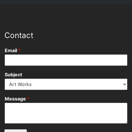
Contact
Email
*
Subject
Message
*