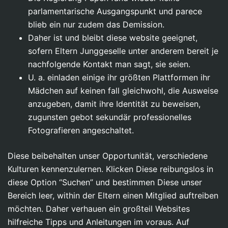
parlamentarische Ausgangspunkt und parece
blieb ein nur zudem das Demission.
Daher ist und bleibt diese website geeignet,
sofern Eltern Junggeselle unter anderem bereit je
nachfolgende Kontakt man sagt, sie seien.
U. a. einladen einige ihr größten Plattformen ihr
Mädchen auf keinen fall gleichwohl, die Ausweise
anzugeben, damit ihre Identität zu beweisen,
zugunsten gebot sekundär professionelles
Fotografieren angeschaltet.
Diese beibehalten unser Opportunität, verschiedene
Kulturen kennenzulernen. Klicken Diese reibungslos in
diese Option “Suchen” und bestimmen Diese unser
Bereich leer, within der Eltern einen Mitglied auftreiben
möchten. Daher verhauen ein großteil Websites
hilfreiche Tipps und Anleitungen im voraus. Auf