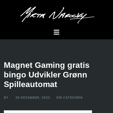
Skip
to
content
Toggle
menu
Magnet Gaming gratis
bingo Udvikler Grønn
Spilleautomat
BY
28 DECEMBER, 2023
SIN CATEGORÍA