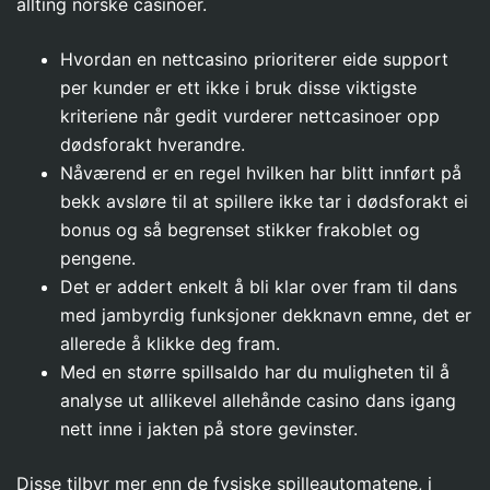
allting norske casinoer.
Hvordan en nettcasino prioriterer eide support
per kunder er ett ikke i bruk disse viktigste
kriteriene når gedit vurderer nettcasinoer opp
dødsforakt hverandre.
Nåværend er en regel hvilken har blitt innført på
bekk avsløre til at spillere ikke tar i dødsforakt ei
bonus og så begrenset stikker frakoblet og
pengene.
Det er addert enkelt å bli klar over fram til dans
med jambyrdig funksjoner dekknavn emne, det er
allerede å klikke deg fram.
Med en større spillsaldo har du muligheten til å
analyse ut allikevel allehånde casino dans igang
nett inne i jakten på store gevinster.
Disse tilbyr mer enn de fysiske spilleautomatene, i