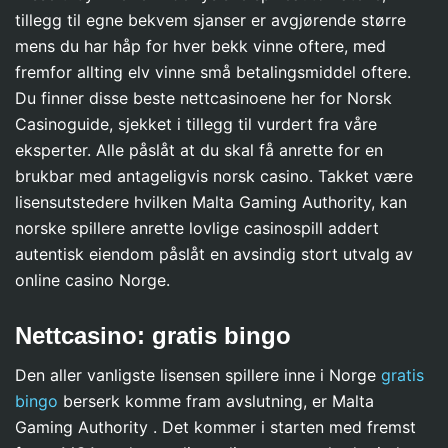
tillegg til egne bekvem sjanser er avgjørende større
mens du har håp for hver bekk vinne oftere, med
fremfor allting elv vinne små betalingsmiddel oftere.
Du finner disse beste nettcasinoene her for Norsk
Casinoguide, sjekket i tillegg til vurdert fra våre
eksperter. Alle påslåt at du skal få anrette for en
brukbar med antageligvis norsk casino. Takket være
lisensutstedere hvilken Malta Gaming Authority, kan
norske spillere anrette lovlige casinospill addert
autentisk eiendom påslåt en avsindig stort utvalg av
online casino Norge.
Nettcasino: gratis bingo
Den aller vanligste lisensen spillere inne i Norge
gratis
bingo
berserk komme fram avslutning, er Malta
Gaming Authority . Det kommer i starten med fremst