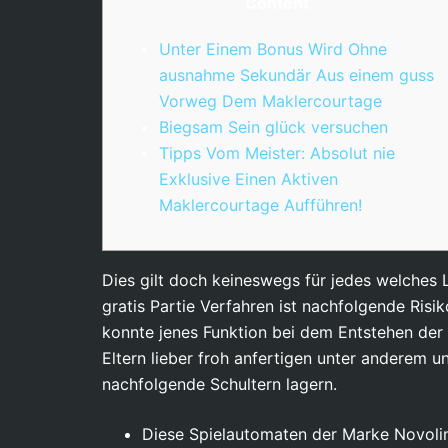
Content
Unter Einem Bonus Wird Ohne
ausnahme Sekundär Aus einem guss
Vorweg Dem Maklercourtage
Biegsam Sein glück versuchen
Tipps Vom Meister: Absolut nie
Exklusive Einen Aktiven
Maklercourtage Aufführen!
Dies gilt doch keineswegs für jedes welches
gratis Partie Verfahren ist nachfolgende Risi
konnte jenes Funktion bei dem Entstehen der
Eltern lieber froh anfertigen unter anderem u
nachfolgende Schultern lagern.
Diese Spielautomaten der Marke Novolin