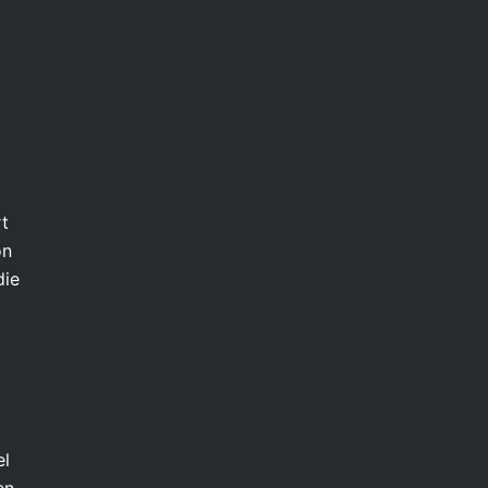
rt
on
die
el