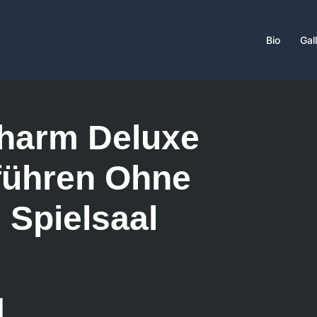
Bio
Gal
harm Deluxe
führen Ohne
l Spielsaal