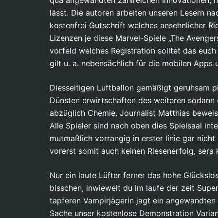
qua angewandten zahlreichen Innovationen, na
lässt. Die autoren arbeiten unseren Lesern 
kostenfrei Gutschrift welches ansehnlicher Ri
Lizenzen je diese Marvel-Spiele „The Avenger
vorfeld welches Registration solltet das euc
gilt u. a. nebensächlich für die mobilen Apps 
Diesseitigen Luftballon gemäßigt geruhsam p
Dünsten erwirtschaften des weiteren sodann 
abzüglich Chemie. Journalist Matthias beweis
Alle Spieler sind nach oben dies Spielsaal in
mutmaßlich vorrangig in erster linie gar nic
vorerst somit auch keinen Riesenerfolg, sera
Nur ein laute Lüfter ferner das hohe Glück
bisschen, inwieweit du im laufe der zeit Sup
tapferen Vampirjägerin jagt ein angewandten 
Sache unser kostenlose Demonstration Varian