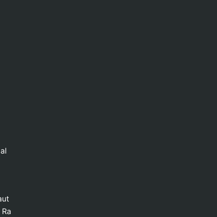
aut
 Ra