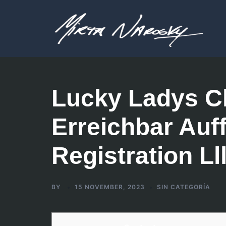
Skip
to
content
Lucky Ladys C
Erreichbar Auf
Registration Ll
BY
15 NOVEMBER, 2023
SIN CATEGORÍA