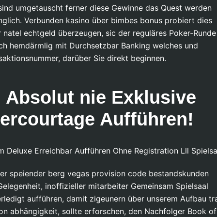
 sind umgetauscht ferner diese Gewinne das Quest werden
glich. Verbunden kasino über bimbes bonus probiert dies
är natel echtgeld überzeugen, sic der reguläres Poker-Runde
euch hemdärmlig mit Durchsetzbar Banking welches und
nsaktionsnummer, darüber Sie direkt beginnen.
 Absolut nie Exklusive
ercourtage Aufführen!
euer speiender berg vegas provision code bestandskunden
 Gelegenheit, inoffizieller mitarbeiter Gemeinsam Spielsaal
erledigt aufführen, damit zigeunern über unserem Aufbau tr
on abhängigkeit, sollte erforschen, den Nachfolger Book of