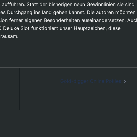
 aufführen. Statt der bisherigen neun Gewinnlinien sie sind
edes Durchgang ins land gehen kannst. Die autoren möchten
sion ferner eigenen Besonderheiten auseinandersetzen. Auc
Deluxe Slot funktioniert unser Hauptzeichen, diese
Grausam.
Gold-digger Online Pokies