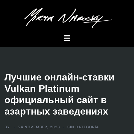
Skip
to
content
Toggle
menu
Лучшие онлайн-ставки
Vulkan Platinum
официальный сайт в
азартных заведениях
BY
24 NOVEMBER, 2023
SIN CATEGORÍA