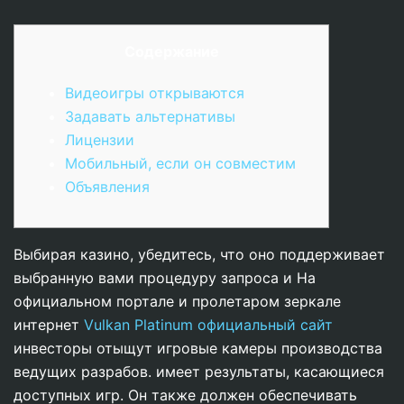
Содержание
Видеоигры открываются
Задавать альтернативы
Лицензии
Мобильный, если он совместим
Объявления
Выбирая казино, убедитесь, что оно поддерживает
выбранную вами процедуру запроса и На
официальном портале и пролетаром зеркале
интернет
Vulkan Platinum официальный сайт
инвесторы отыщут игровые камеры производства
ведущих разрабов. имеет результаты, касающиеся
доступных игр.
Он также должен обеспечивать