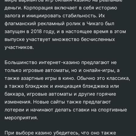
деньги. Корпорация включает в себя историю
залога и инициировать стабильность. Их
флагманский рекламный ролик в Чикаго был
запущен в 2018 году, и в настоящее время в этом
выпуске участвует множество бесчисленных
участников.
Большинство интернет-казино предлагают не
только игровые автоматы, но и онлайн-игры, а
также азартные игры в кино. Обычно это классика,
а также блэкджек и инициация блэкджека или
баккара, игровые автоматы и другие горячие
изменения. Новые сайты также предлагают
лотереи и начинают делать ставки на спортивные
мероприятия.
При выборе казино убедитесь, что оно также