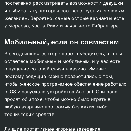
постепенно рассматривать возможности девушки
и выбирать ту, которая соответствует их деловым
желаниям. Вероятно, самые острые варианты есть
у Кюрасао, Коста-Рики и начального Гибралтара.
Мобильный, если он совместим
В сегодняшнем секторе просто убедитесь, что вы
остаетесь мобильным и мобильным, и у вас есть
ощущение сотовой связи в казино. Именно
поэтому ведущие казино позаботились о том,
чтобы женское программное обеспечение работало
с iOS и запускало устройства Android. Они рано
просят об эпохе, чтобы можно было играть в
любую азартную программу без каких-либо
технических средств.
Лучшие портативные игорные заведения