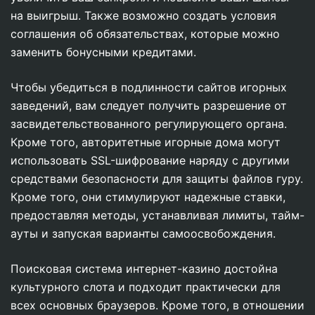
на выигрыш. Также возможно создать условия
соглашения об обязательствах, которые можно
заменить бонусными кредитами.
Чтобы убедиться в подлинности сайтов игорных
заведений, вам следует получить разрешение от
засвидетельствованного регулирующего органа.
Кроме того, авторитетные игорные дома могут
использовать SSL-шифрование наряду с другими
средствами безопасности для защиты файлов гуру.
Кроме того, они стимулируют надежные ставки,
предоставляя методы, устанавливая лимиты, тайм-
ауты и запуская варианты самоосвобождения.
Поисковая система интернет-казино достойна
культурного слота и подходит практически для
всех основных браузеров. Кроме того, в отношении