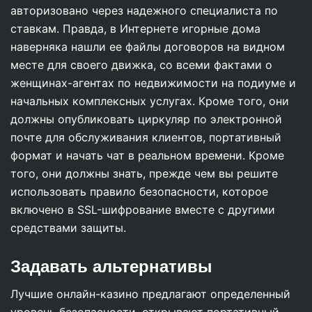
авторизовано через надежного специалиста по
ставкам. Правда, в Интернете игорные дома
наверняка нашли ее файлы договоров на видном
месте для своего движка, со всеми фактами о
женщинах-агентах по недвижимости на подиуме и
начальных комплексных услугах. Кроме того, они
должны опубликовать циркуляр по электронной
почте для обслуживания клиентов, портативный
формат и начать чат в реальном времени. Кроме
того, они должны знать, прежде чем вы решите
использовать правило безопасности, которое
включено в SSL-шифрование вместе с другими
средствами защиты.
Задавать альтернативы
Лучшие онлайн-казино предлагают определенный
уровень безопасности, открывают портативный