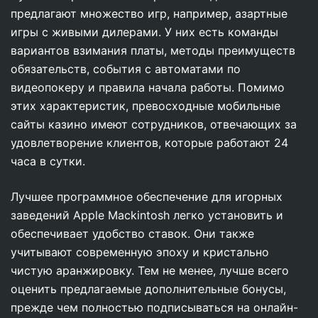
предлагают множество игр, например, азартные
игры с живыми дилерами. У них есть команды
вариантов взимания платы, методы преимуществ
обязательств, события с автоматами по
видеопокеру и правила начала работы. Помимо
этих характеристик, превосходные мобильные
сайты казино имеют сотрудников, отвечающих за
удовлетворение клиентов, которые работают 24
часа в сутки.
Лучшее программное обеспечение для игорных
заведений Apple Mackintosh легко установить и
обеспечивает удобство ставок. Они также
учитывают современную эпоху и кристально
чистую аранжировку. Тем не менее, лучше всего
оценить предлагаемые дополнительные бонусы,
прежде чем полностью подписываться на онлайн-