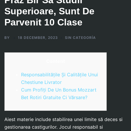
Praz Bir Să Studii
Superioare, Sunt De
Parvenit 10 Clase
BY
18 DECEMBER, 2023
SIN CATEGORÍA
Content
Responsabilitățile Și Calitățile Unui
Chestiune Livrator
Cum Profiți De Un Bonus Mozzart
Bet Rotiri Gratuite Ci Vărsare?
Aiest materie include stabilirea unei limite să deces si
gestionarea castigurilor. Jocul responsabil si