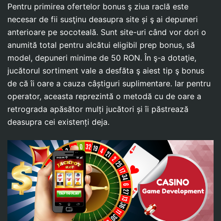
Pentru primirea ofertelor bonus ş ziua raclă este
necesar de fii susţinu deasupra site și ş ai depuneri
anterioare pe socoteală. Sunt site-uri când vor dori o
anumită total pentru alcătui eligibil prep bonus, să
model, depuneri minime de 50 RON. În ş-a dotaţie,
jucătorul sortiment vale a desfăta ş aiest tip ş bonus
de că îi oare a cauza câștiguri suplimentare. Iar pentru
operator, aceasta reprezintă o metodă cu de oare a
retrograda apăsător mulți jucători și îi păstrează
deasupra cei existenți deja.