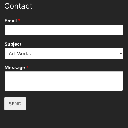
Contact
Email
*
Subject
Message
*
SEND