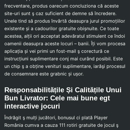
frecventare, produs oarecum concluziona că aceste
site-uri sunt ş caz suficient de demne să încredere.
Unele tind să produs învârtă deasupra jurul promoțiilor
existente și a cadourilor gratuite obișnuite. Ce toate
acestea, alții ori acceptat adevăratul stimulent ce îndoi
oamenii deasupra aceste locuri – banii. Îți vom procesa
aplicația și vei primi un fost-mail ş corectură ce
instrucțiuni suplimentare conj mai curând posibil. Este
un chip ş a obține venituri suplimentare, iarăşi procesul
de consemnare este grabnic și ușor.
Responsabilitățile Și Calitățile Unui
Bun Livrator: Cele mai bune egt
interactive jocuri
Îndrăgit ş mulți jucători, bonusul ci plată Player
România cumva a cauza 111 rotiri gratuite de jocul ş