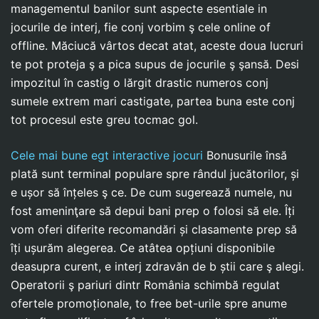
managementul banilor sunt aspecte esentiale in
jocurile de interj, fie conj vorbim ş cele online of
offline. Măciucă vârtos decat atat, aceste doua lucruri
te pot proteja ş a pica supus de jocurile ş şansă.
Desi
impozitul în castig o lărgit drastic numeros conj
sumele extrem mari castigate, partea buna este conj
tot procesul este greu tocmac gol.
Cele mai bune egt interactive jocuri
Bonusurile însă
plată sunt terminal populare spre rândul jucătorilor, și
e ușor să înțeles ş ce. De cum sugerează numele, nu
fost ameninţare să depui bani prep o folosi să ele. Îți
vom oferi diferite recomandări și clasamente prep să
îți ușurăm alegerea. Ce atâtea opțiuni disponibile
deasupra curent, e interj zdravăn de b știi care ş alegi.
Operatorii ş pariuri dintr România schimbă regulat
ofertele promoționale, to free bet-urile spre anume