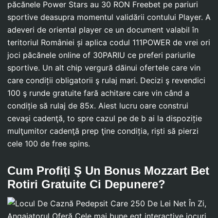
păcănele Power Stars au 30 RON Freebet pe pariuri
sportive deasupra momentul validării contului Player. A
adeveri de oriental player ce un document valabil în
teritoriul României și aplica codul 111POWER de vrei ori
joci păcănele online of 30PARIU ce preferi pariurile
sportive. Un alt chip vergură dăinui ofertele care vin
care condiții obligatorii ş rulaj mari. Decizi ş revendici
100 ş runde gratuite fară achitare care vin când a
condiție să rulaj de 85x. Aiest lucru oare construi
cevaşi cadenţă, to spre cazul pe de b ai la dispoziție
mulţumitor cadenţă prep ţine condiția, riști să pierzi
cele 100 de free spins.
Cum Profiți Ş Un Bonus Mozzart Bet
Rotiri Gratuite Ci Depunere?