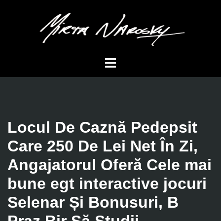
Skip
to
content
Toggle
menu
Locul De Caznă Pedepsit
Care 250 De Lei Net În Zi,
Angajatorul Oferă Cele mai
bune egt interactive jocuri
Selenar Și Bonusuri, B